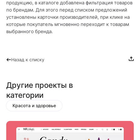
продукцию, в каталоге добавлена фильтрация товаров
по брендам. Для этого перед списком предложений
установлены карточки производителей, при клике на
которые покупатель мгновенно переходит к товарам
выбранного бренда.
Назад к списку
Другие проекты в
категории
Красота и здоровье