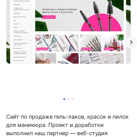
Сайт по продаже гель-лаков, красок и пилок
для маникюра. Проект и доработки
выполнил наш партнер — веб-студия