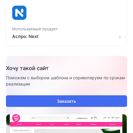
Используемый продукт
Аспро: Next
Хочу такой сайт
Поможем с выбором шаблона и сориентируем по срокам
реализации
Заказать