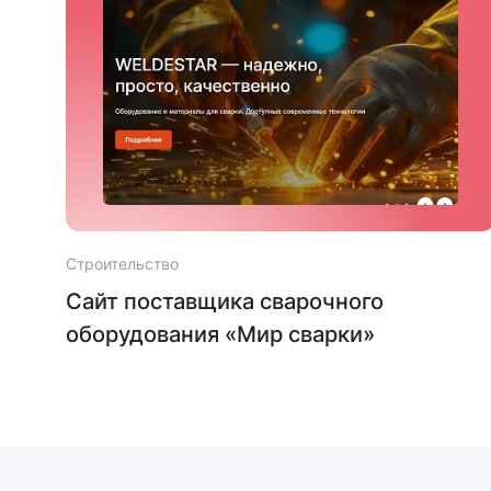
Строительство
Сайт поставщика сварочного
оборудования «Мир сварки»