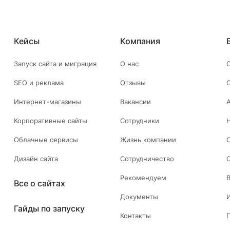
Кейсы
Компания
Запуск сайта и миграция
О нас
SEO и реклама
Отзывы
Интернет-магазины
Вакансии
Корпоративные сайты
Сотрудники
Облачные сервисы
Жизнь компании
Дизайн сайта
Сотрудничество
Рекомендуем
Все о сайтах
Документы
Гайды по запуску
Контакты