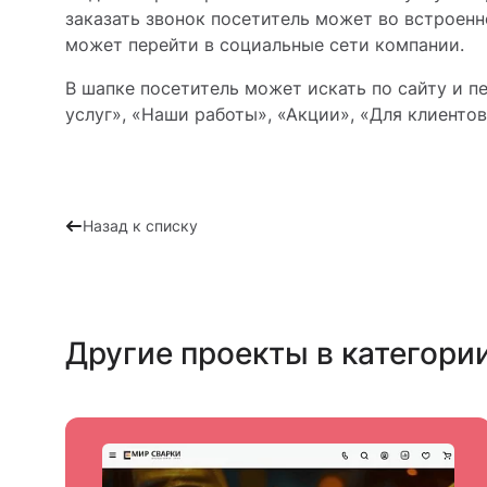
заказать звонок посетитель может во встроен
может перейти в социальные сети компании.
В шапке посетитель может искать по сайту и п
услуг», «Наши работы», «Акции», «Для клиентов
Назад к списку
Другие проекты в категори