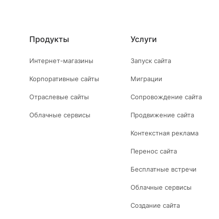
Продукты
Услуги
Интернет-магазины
Запуск сайта
Корпоративные сайты
Миграции
Отраслевые сайты
Сопровождение сайта
Облачные сервисы
Продвижение сайта
Контекстная реклама
Перенос сайта
Бесплатные встречи
Облачные сервисы
Создание сайта