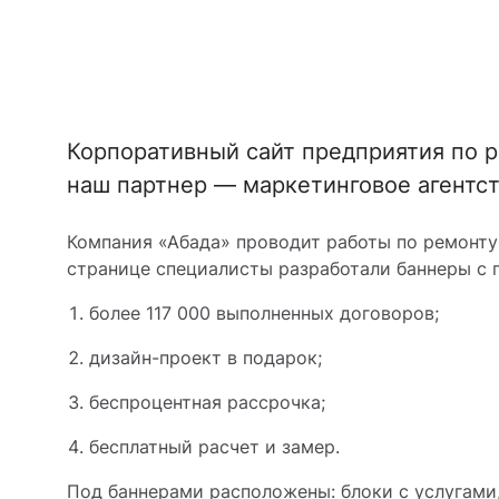
Корпоративный сайт предприятия по р
наш партнер — маркетинговое агентст
Компания «Абада» проводит работы по ремонту
странице специалисты разработали баннеры с
более 117 000 выполненных договоров;
дизайн-проект в подарок;
беспроцентная рассрочка;
бесплатный расчет и замер.
Под баннерами расположены: блоки с услугами, 