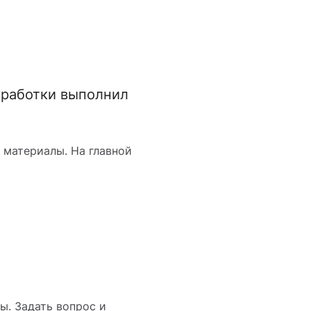
оработки выполнил
 материалы. На главной
ы. Задать вопрос и