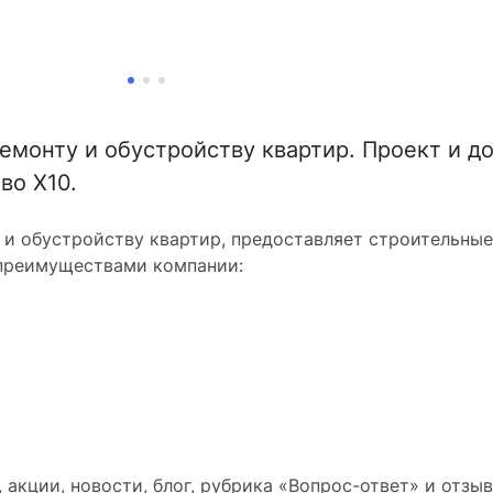
емонту и обустройству квартир. Проект и д
во X10.
 и обустройству квартир, предоставляет строительные
 преимуществами компании:
акции, новости, блог, рубрика «Вопрос-ответ» и отзыв