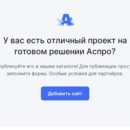
У вас есть отличный проект на
готовом решении Аспро?
публикуйте его в нашем каталоге! Для публикации прос
заполните форму. Особые условия для партнёров.
Добавить сайт