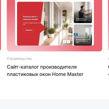
Строительство
Сайт-каталог производителя
пластиковых окон Home Master