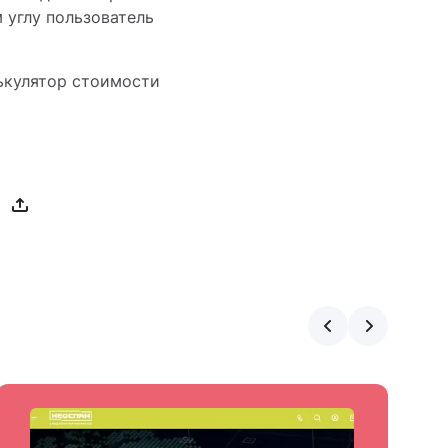
 углу пользователь
лькулятор стоимости