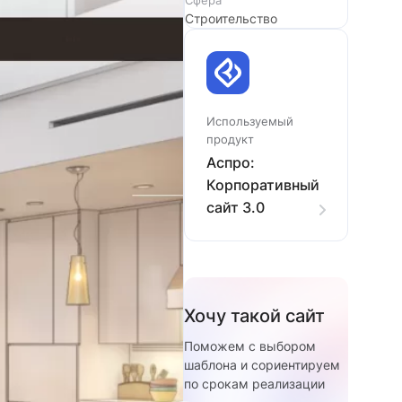
Сфера
Строительство
Используемый
продукт
Аспро:
Корпоративный
сайт 3.0
Хочу такой сайт
Поможем с выбором
шаблона и сориентируем
по срокам реализации