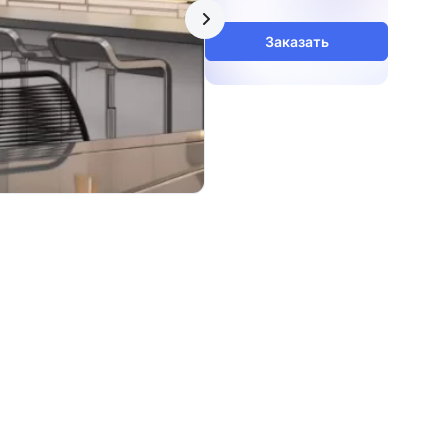
Заказать