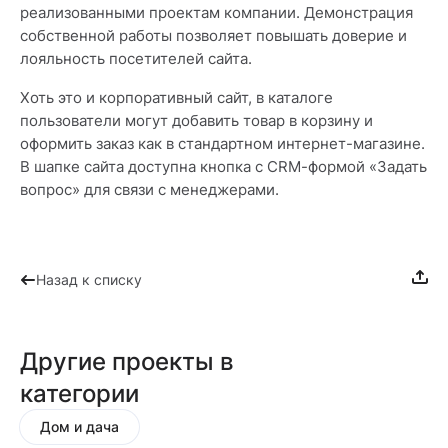
реализованными проектам компании. Демонстрация
собственной работы позволяет повышать доверие и
лояльность посетителей сайта.
Хоть это и корпоративный сайт, в каталоге
пользователи могут добавить товар в корзину и
оформить заказ как в стандартном интернет-магазине.
В шапке сайта доступна кнопка с CRM-формой «Задать
вопрос» для связи с менеджерами.
Назад к списку
Другие проекты в
категории
Дом и дача