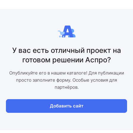
У вас есть отличный проект на
готовом решении Аспро?
Опубликуйте его в нашем каталоге! Для публикации
просто заполните форму. Особые условия для
партнёров.
Добавить сайт