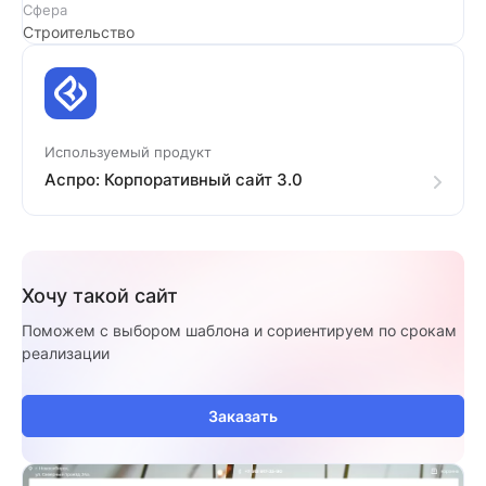
Сфера
Строительство
Используемый продукт
Аспро: Корпоративный сайт 3.0
Хочу такой сайт
Поможем с выбором шаблона и сориентируем по срокам
реализации
Заказать