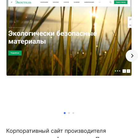
Корпоративный сайт производителя