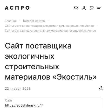
Главная
Каталог сайтов
Сайты магазинов товаров для дома и дачи на решениях Аспро
Сайты магазинов строительных материалов на решениях Аспро
Сайт поставщика
экологичных
строительных
материалов «Экостиль»
22 января 2023
Сайт
https://ecostylensk.ru/