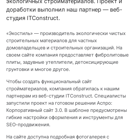
экологичных стройматериалов. Проект и
доработки выполнил наш партнер — веб-
студия ITConstruct.
«Экостиль» — производитель экологически чистых
строительных материалов для частных
домовладельцев и строительных организаций. На
своем сайте компания предоставляет фибролитовые
плиты, задувные утеплители, детоксицирующие
грунтовки и многое другое.
Чтобы создать функциональный сайт
стройматериалов, компания обратилась к нашим
партнерам из веб-студии ITConstruct. Специалисты
запустили проект на готовом решении Аспро:
Корпоративный сайт 3.0. В шаблоне предусмотрены
гибкие настройки оформления и инструменты для
SEO-продвижения.
На сайте доступна подробная фотогалерея с