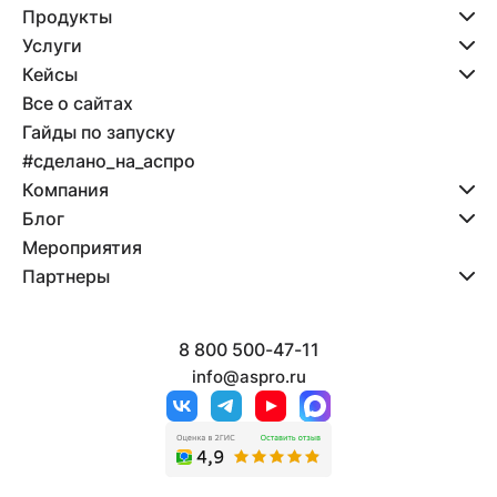
Продукты
Услуги
Кейсы
Все о сайтах
Гайды по запуску
#сделано_на_аспро
Компания
Блог
Мероприятия
Партнеры
8 800 500-47-11
info@aspro.ru