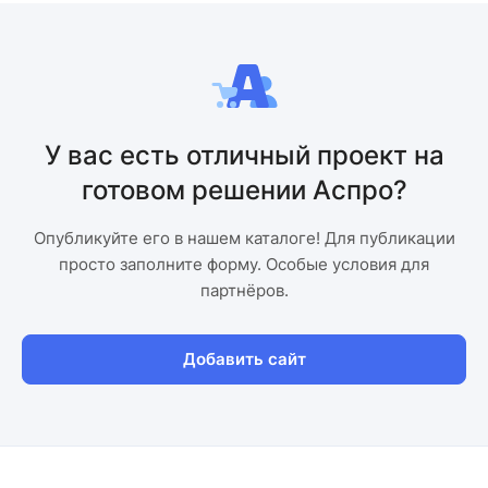
У вас есть отличный проект на
готовом решении Аспро?
Опубликуйте его в нашем каталоге! Для публикации
просто заполните форму. Особые условия для
партнёров.
Добавить сайт