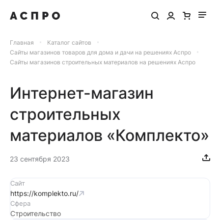
Главная
Каталог сайтов
Сайты магазинов товаров для дома и дачи на решениях Аспро
Сайты магазинов строительных материалов на решениях Аспро
Интернет-магазин
строительных
материалов «Комплекто»
23 сентября 2023
Сайт
https://komplekto.ru/
Сфера
Строительство