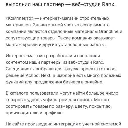
выполнил наш партнер — веб-студия Ranx.
«Комплекто» — интернет-магазин строительных
материалов. Значительной частью ассортимента
компании являются отделочные материалы Grandline и
сопутствующие товары. Также компания оказывает
монтаж кровли и другие установочные работы.
Интернет-магазин разработали и наполнили
контентом наши партнеры из веб-студии Ranx.
Специалисты выбрали для запуска проекта готовое
решение Аспро: Next. В шаблоне есть много полезных
функций для продвижения бизнеса в онлайне.
В каталоге пользователи могут найти большое число
товаров с удобным фильтром для поиска. Можно
сортировать товары по размеру, цвету, покрытию,
производителю и профилю.
На сайте произведена интеграция с учетной системой