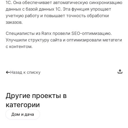
1С. Она обеспечивает автоматическую синхронизацию
данных с базой данных 1С. Эта функция упрощает
учетную работу и повышает точность обработки
заказов.
Специалисты из Ranx провели SEO-оптимизацию.
Улучшили структуру сайта и оптимизировали метатеги
с контентом.
Назад к списку
Другие проекты в
категории
Дом и дача