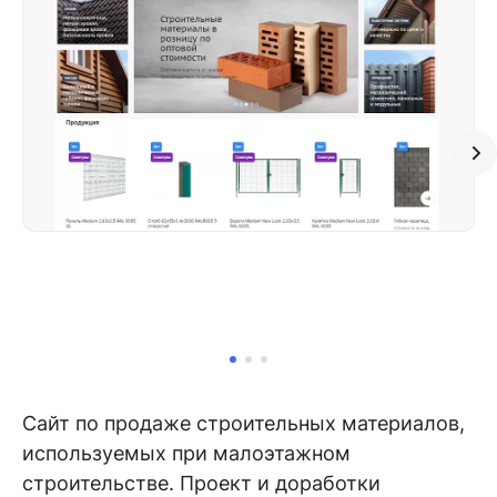
Сайт по продаже строительных материалов,
используемых при малоэтажном
строительстве. Проект и доработки