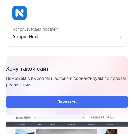
Используемый продукт
Аспро: Next
Хочу такой сайт
Поможем с выбором шаблона и сориентируем по срокам
реализации
Заказать