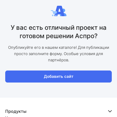
У вас есть отличный проект на
готовом решении Аспро?
Опубликуйте его в нашем каталоге! Для публикации
просто заполните форму. Особые условия для
партнёров.
Добавить сайт
Продукты