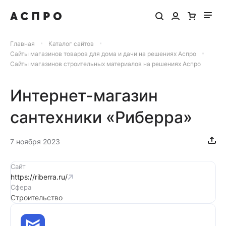
Главная
Каталог сайтов
Сайты магазинов товаров для дома и дачи на решениях Аспро
Сайты магазинов строительных материалов на решениях Аспро
Интернет-магазин
сантехники «Риберра»
7 ноября 2023
Сайт
https://riberra.ru/
Сфера
Строительство