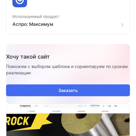
Используемый продукт
Аспро: Максимум
Хочу такой сайт
Поможем с выбором шаблона и сориентируем по срокам
реализации
Заказать