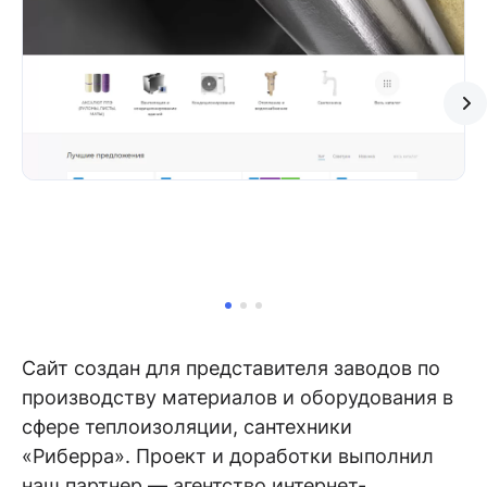
Сайт создан для представителя заводов по
производству материалов и оборудования в
сфере теплоизоляции, сантехники
«Риберра». Проект и доработки выполнил
наш партнер — агентство интернет-