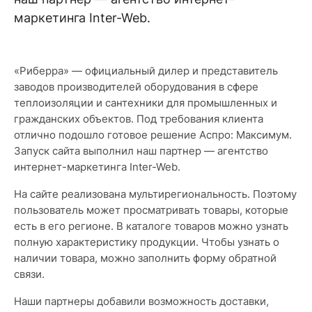
маркетинга Inter-Web.
«Риберра» — официальный дилер и представитель
заводов производителей оборудования в сфере
теплоизоляции и сантехники для промышленных и
гражданских объектов. Под требования клиента
отлично подошло готовое решение Аспро: Максимум.
Запуск сайта выполнил наш партнер — агентство
интернет-маркетинга Inter-Web.
На сайте реализована мультирегиональность. Поэтому
пользователь может просматривать товары, которые
есть в его регионе. В каталоге товаров можно узнать
полную характеристику продукции. Чтобы узнать о
наличии товара, можно заполнить форму обратной
связи.
Наши партнеры добавили возможность доставки,