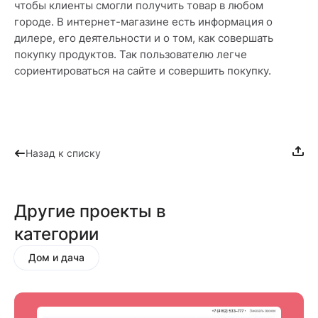
чтобы клиенты смогли получить товар в любом
городе. В интернет-магазине есть информация о
дилере, его деятельности и о том, как совершать
покупку продуктов. Так пользователю легче
сориентироваться на сайте и совершить покупку.
Назад к списку
Другие проекты в
категории
Дом и дача