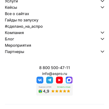
Услуги
Кейсы
Все о сайтах
Гайды по запуску
#сделано_на_аспро
Компания
Блог
Мероприятия
Партнеры
8 800 500-47-11
info@aspro.ru