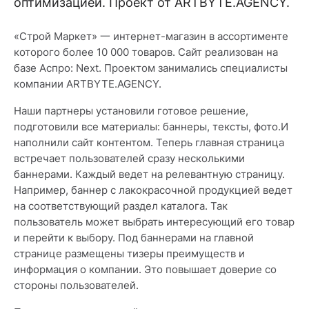
оптимизацией. Проект от ARTBYTE.AGENCY.
«Строй Маркет» 一 интернет-магазин в ассортименте
которого более 10 000 товаров. Сайт реализован на
базе Аспро: Next. Проектом занимались специалисты
компании ARTBYTE.AGENCY.
Наши партнеры установили готовое решение,
подготовили все материалы: баннеры, тексты, фото.И
наполнили сайт контентом. Теперь главная страница
встречает пользователей сразу несколькими
баннерами. Каждый ведет на релевантную страницу.
Например, баннер с лакокрасочной продукцией ведет
на соответствующий раздел каталога. Так
пользователь может выбрать интересующий его товар
и перейти к выбору. Под баннерами на главной
странице размещены тизеры преимуществ и
информация о компании. Это повышает доверие со
стороны пользователей.