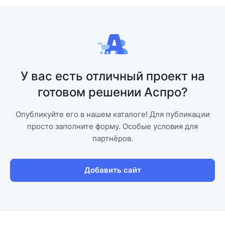
У вас есть отличный проект на
готовом решении Аспро?
Опубликуйте его в нашем каталоге! Для публикации
просто заполните форму. Особые условия для
партнёров.
Добавить сайт