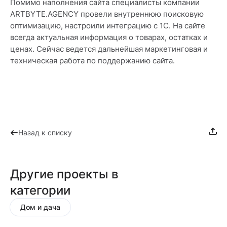
Помимо наполнения сайта специалисты компании
ARTBYTE.AGENCY провели внутреннюю поисковую
оптимизацию, настроили интеграцию с 1С. На сайте
всегда актуальная информация о товарах, остатках и
ценах. Сейчас ведется дальнейшая маркетинговая и
техническая работа по поддержанию сайта.
Назад к списку
Другие проекты в
категории
Дом и дача