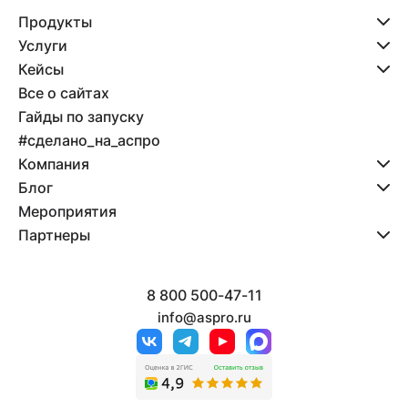
Продукты
Услуги
Кейсы
Все о сайтах
Гайды по запуску
#сделано_на_аспро
Компания
Блог
Мероприятия
Партнеры
8 800 500-47-11
info@aspro.ru