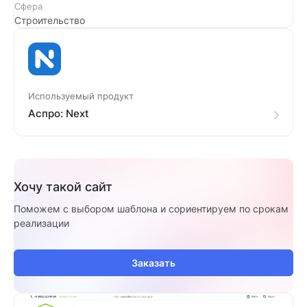
Сфера
Строительство
Используемый продукт
Аспро: Next
Хочу такой сайт
Поможем с выбором шаблона и сориентируем по срокам
реализации
Заказать