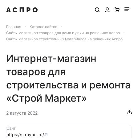
Главная
Каталог сайтов
Сайты магазинов товаров для дома и дачи на решениях Аспро
Сайты магазинов строительных материалов на решениях Аспро
Интернет-магазин
товаров для
строительства и ремонта
«Строй Маркет»
2 августа 2022
Сайт
https://stroynel.ru/