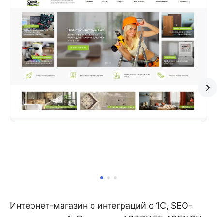
Интернет-магазин с интеграций с 1С, SEO-