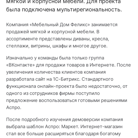
мягкой и корпусной мебели. Для проекта
была подключена мультирегиональность.
Компания «Мебельный Дом Феликс» занимается
продажей мягкой и корпусной мебели. В
ассортименте представлены диваны, кресла,
стеллажи, витрины, шкафы и многое другое.
Изначально у команды была только группа
«ВКонтакте» для продажи товаров в Интернете. После
увеличения количества клиентов компания
разработала сайт на 1С-Битрикс. Стандартного
функционала онлайн-проекта было недостаточно, от
одного из сотрудников фирмы поступило
предложение воспользоваться готовыми решениями
Аспро.
После подробного изучения демоверсии компания
выбрала шаблон Аспро: Маркет. Интернет-магазин
стал все больше расширяться благодаря богатому