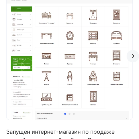
Запущен интернет-магазин по продаже