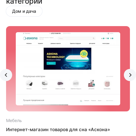
категории
Дом и дача
Мебель
О
Интернет-магазин товаров для сна «Аскона»