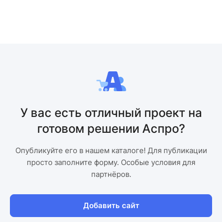
У вас есть отличный проект на
готовом решении Аспро?
Опубликуйте его в нашем каталоге! Для публикации
просто заполните форму. Особые условия для
партнёров.
Добавить сайт