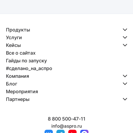
Продукты
Услуги
Кейсы
Все о сайтах
Гайды по запуску
#сделано_на_аспро
Компания
Блог
Мероприятия
Партнеры
8 800 500-47-11
info@aspro.ru