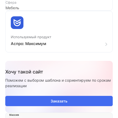
Сфера
Мебель
Используемый продукт
Аспро: Максимум
Хочу такой сайт
Поможем с выбором шаблона и сориентируем по срокам
реализации
Заказать