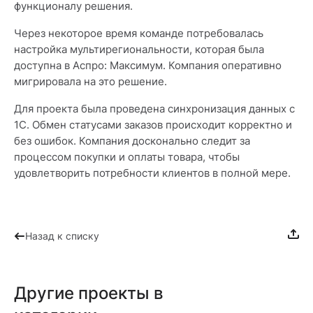
функционалу решения.
Через некоторое время команде потребовалась
настройка мультирегиональности, которая была
доступна в Аспро: Максимум. Компания оперативно
мигрировала на это решение.
Для проекта была проведена синхронизация данных с
1С. Обмен статусами заказов происходит корректно и
без ошибок. Компания досконально следит за
процессом покупки и оплаты товара, чтобы
удовлетворить потребности клиентов в полной мере.
Назад к списку
Другие проекты в