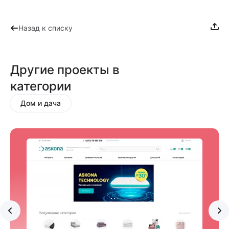
Назад к списку
Другие проекты в
категории
Дом и дача