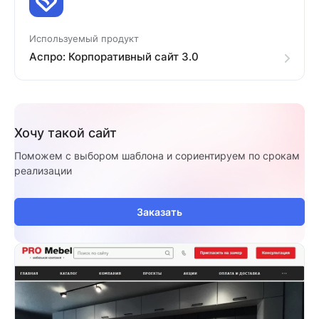
Используемый продукт
Аспро: Корпоративный сайт 3.0
Хочу такой сайт
Поможем с выбором шаблона и сориентируем по срокам
реализации
Заказать