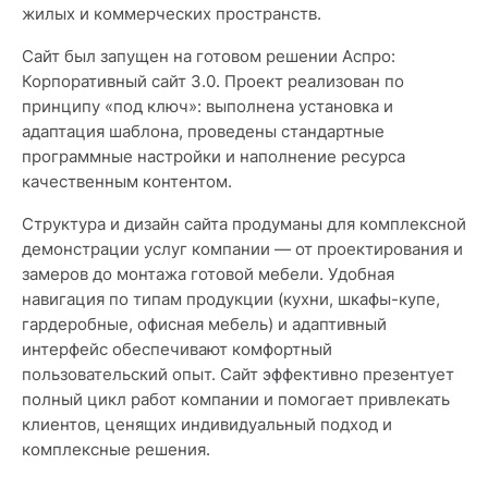
жилых и коммерческих пространств.
Сайт был запущен на готовом решении Аспро:
Корпоративный сайт 3.0. Проект реализован по
принципу «под ключ»: выполнена установка и
адаптация шаблона, проведены стандартные
программные настройки и наполнение ресурса
качественным контентом.
Структура и дизайн сайта продуманы для комплексной
демонстрации услуг компании — от проектирования и
замеров до монтажа готовой мебели. Удобная
навигация по типам продукции (кухни, шкафы-купе,
гардеробные, офисная мебель) и адаптивный
интерфейс обеспечивают комфортный
пользовательский опыт. Сайт эффективно презентует
полный цикл работ компании и помогает привлекать
клиентов, ценящих индивидуальный подход и
комплексные решения.