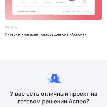
Мебель
Интернет-магазин товаров для сна «Аскона»
У вас есть отличный проект на
готовом решении Аспро?