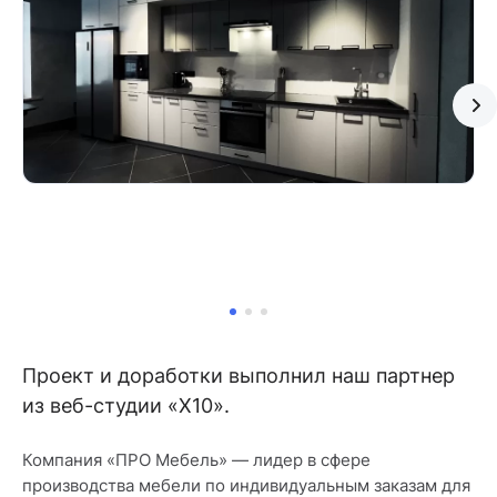
Проект и доработки выполнил наш партнер
из веб-студии «X10».
Компания «ПРО Мебель» — лидер в сфере
производства мебели по индивидуальным заказам для