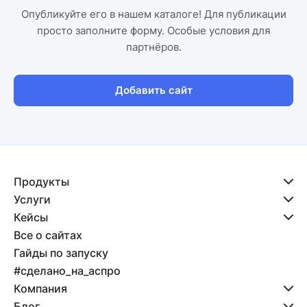
Опубликуйте его в нашем каталоге! Для публикации
просто заполните форму. Особые условия для
партнёров.
Добавить сайт
Продукты
Услуги
Кейсы
Все о сайтах
Гайды по запуску
#сделано_на_аспро
Компания
Блог