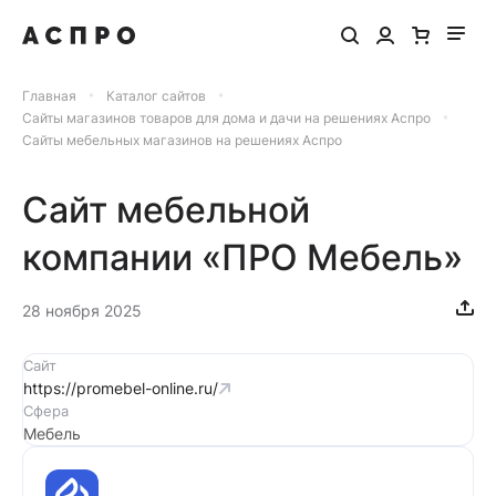
Главная
Каталог сайтов
Сайты магазинов товаров для дома и дачи на решениях Аспро
Сайты мебельных магазинов на решениях Аспро
Сайт мебельной
компании «ПРО Мебель»
28 ноября 2025
Сайт
https://promebel-online.ru/
Сфера
Мебель