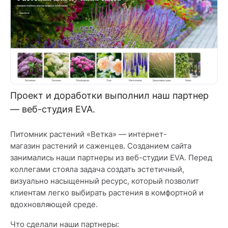
Проект и доработки выполнил наш партнер
— веб-студия EVA.
Питомник растений «Ветка» — интернет-
магазин растений и саженцев. Созданием сайта
занимались наши партнеры из веб-студии EVA. Перед
коллегами стояла задача создать эстетичный,
визуально насыщенный ресурс, который позволит
клиентам легко выбирать растения в комфортной и
вдохновляющей среде.
Что сделали наши партнеры: