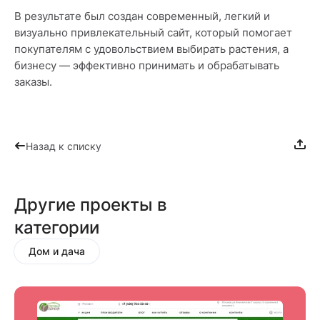
В результате был создан современный, легкий и
визуально привлекательный сайт, который помогает
покупателям с удовольствием выбирать растения, а
бизнесу — эффективно принимать и обрабатывать
заказы.
Назад к списку
Другие проекты в
категории
Дом и дача