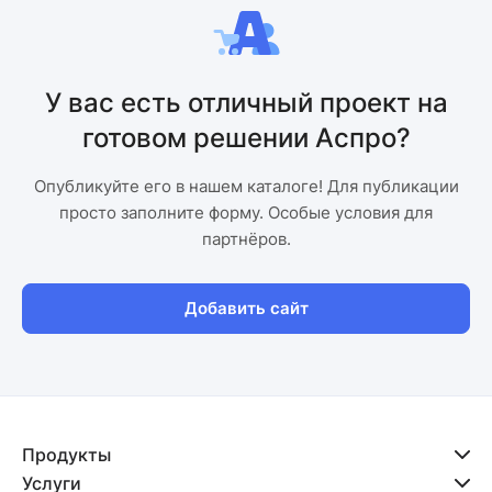
У вас есть отличный проект на
готовом решении Аспро?
Опубликуйте его в нашем каталоге! Для публикации
просто заполните форму. Особые условия для
партнёров.
Добавить сайт
Продукты
Услуги