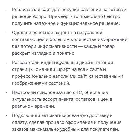
Реализовали сайт для покупки растений на готовом
решении Аспро: Премьер, что позволило быстро
получить надежное и функциональное решение.
Сделали основной акцент на визуальной
составляющей и большом количестве изображений
без потери информативности — каждый товар
раскрыт наглядно и понятно.
Разработали индивидуальный дизайн главной
страницы, сменили шрифт на всем сайте и
профессионально наполнили сайт качественными
изображениями растений.
Настроили синхронизацию с 1С, обеспечив
актуальность ассортимента, остатков и цен в
реальном времени.
Подключили автоматизированную доставку и
оплату, сделав процесс оформления и получения
заказов максимально удобным для покупателей.