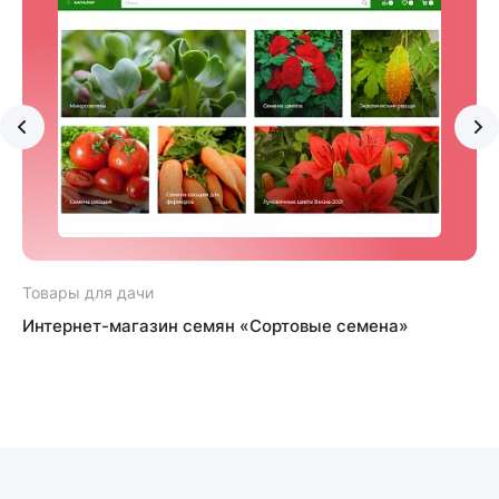
Товары для дачи
Т
Интернет-магазин семян «Сортовые семена»