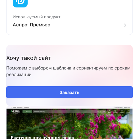
Используемый продукт
Аспро: Премьер
Хочу такой сайт
Поможем с выбором шаблона и сориентируем по срокам
реализации
Заказать