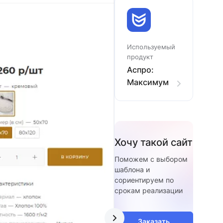
Используемый
продукт
Аспро:
Максимум
Хочу такой сайт
Поможем с выбором
шаблона и
сориентируем по
срокам реализации
Заказать