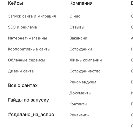
Кейсы
Компания
Запуск сайта и миграция
О нас
SEO и реклама
Отзывы
Интернет-магазины
Вакансии
Корпоративные сайты
Сотрудники
Облачные сервисы
Жизнь компании
Дизайн сайта
Сотрудничество
Рекомендуем
Все о сайтах
Документы
Гайды по запуску
Контакты
#сделано_на_аспро
Реквизиты