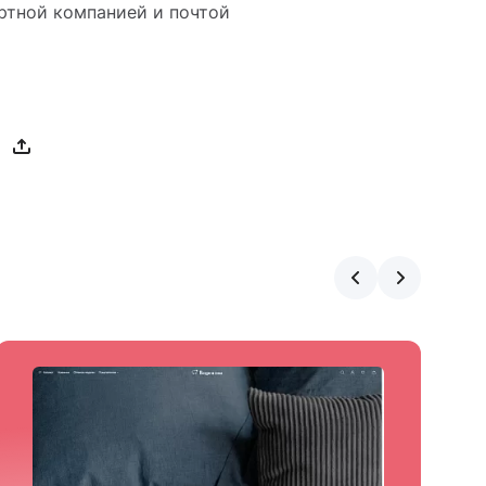
ртной компанией и почтой