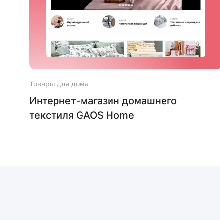
Товары для дома
х
Интернет-магазин домашнего
текстиля GAOS Home