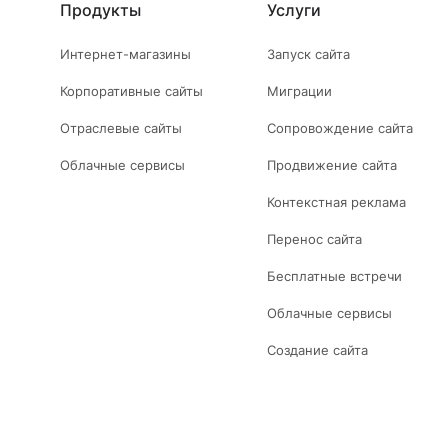
Продукты
Услуги
Интернет-магазины
Запуск сайта
Корпоративные сайты
Миграции
Отраслевые сайты
Сопровождение сайта
Облачные сервисы
Продвижение сайта
Контекстная реклама
Перенос сайта
Бесплатные встречи
Облачные сервисы
Создание сайта