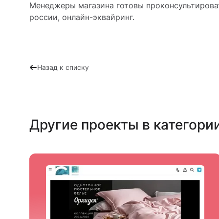
Менеджеры магазина готовы проконсультироват
россии, онлайн-эквайринг.
Назад к списку
Другие проекты в категори