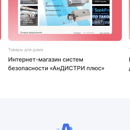
Товары для дома
Интернет-магазин систем
безопасности «АнДИСТРИ плюс»