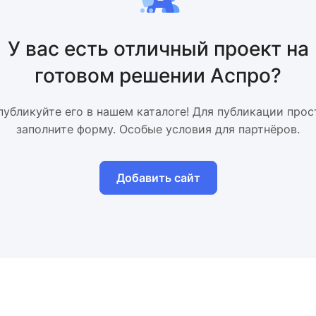
У вас есть отличный проект на
готовом решении Аспро?
публикуйте его в нашем каталоге! Для публикации прос
заполните форму. Особые условия для партнёров.
Добавить сайт