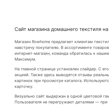
Сайт магазина домашнего текстиля на
Магазин Rowhome предлагает клиентам текстиль
навстречу покупателю. В ассортименте товаров
интернет-магазин, команда обратилась к нашим 
Максимум.
На главной странице установлен слайдер. С е
акцией. Также здесь выводятся отзывы реальн
картинок при просмотре каталога. Используют
карточку.
Визуально сайт выдержан в одной цветовой га
Пользователя не перегружают деталями — при