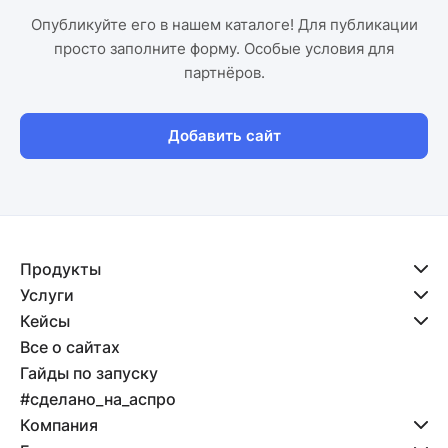
Опубликуйте его в нашем каталоге! Для публикации
просто заполните форму. Особые условия для
партнёров.
Добавить сайт
Продукты
Услуги
Кейсы
Все о сайтах
Гайды по запуску
#сделано_на_аспро
Компания