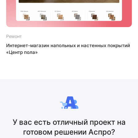
Ремонт
Интернет-магазин напольных и настенных покрытий
«Центр пола»
У вас есть отличный проект на
готовом решении Аспро?