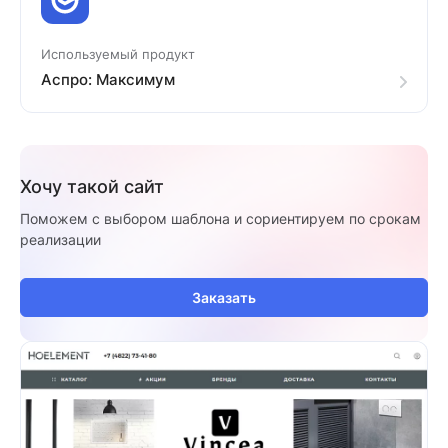
Используемый продукт
Аспро: Максимум
Хочу такой сайт
Поможем с выбором шаблона и сориентируем по срокам
реализации
Заказать