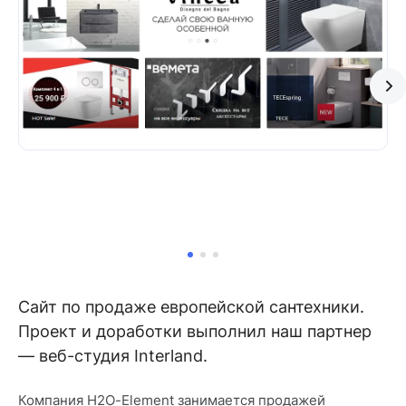
Сайт по продаже европейской сантехники.
Проект и доработки выполнил наш партнер
— веб-студия Interland.
Компания H2O-Element занимается продажей