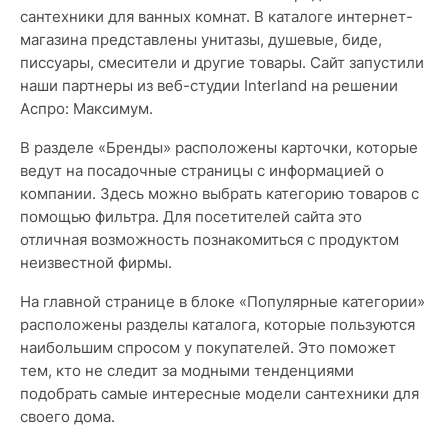
сантехники для ванных комнат. В каталоге интернет-
магазина представлены унитазы, душевые, биде,
писсуары, смесители и другие товары. Сайт запустили
наши партнеры из веб-студии Interland на решении
Аспро: Максимум.
В разделе «Бренды» расположены карточки, которые
ведут на посадочные страницы с информацией о
компании. Здесь можно выбрать категорию товаров с
помощью фильтра. Для посетителей сайта это
отличная возможность познакомиться с продуктом
неизвестной фирмы.
На главной странице в блоке «Популярные категории»
расположены разделы каталога, которые пользуются
наибольшим спросом у покупателей. Это поможет
тем, кто не следит за модными тенденциями
подобрать самые интересные модели сантехники для
своего дома.