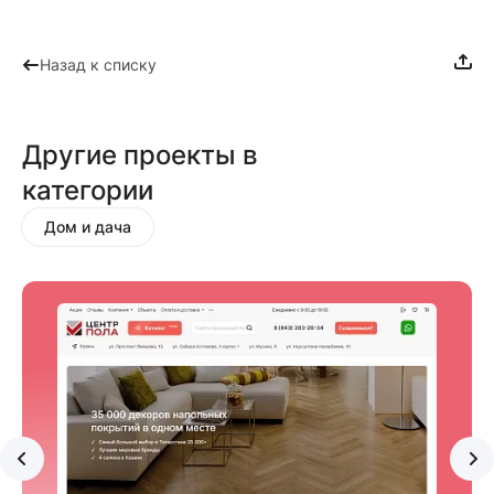
Назад к списку
Другие проекты в
категории
Дом и дача