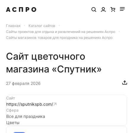
Главная
Каталог сайтов
Сайты проектов для отдыха и развлечений на решениях Аспро
Сайты магазинов товаров для праздника на решениях Аспро
Сайт цветочного
магазина «Спутник»
27 февраля 2026
Сайт
https://sputnikspb.com/
Сфера
Все для праздника
Цветы