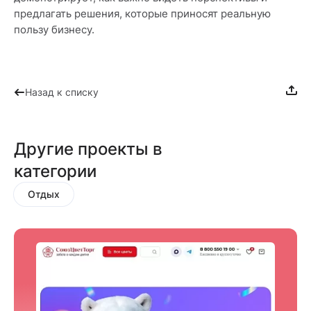
предлагать решения, которые приносят реальную
пользу бизнесу.
Назад к списку
Другие проекты в
категории
Отдых