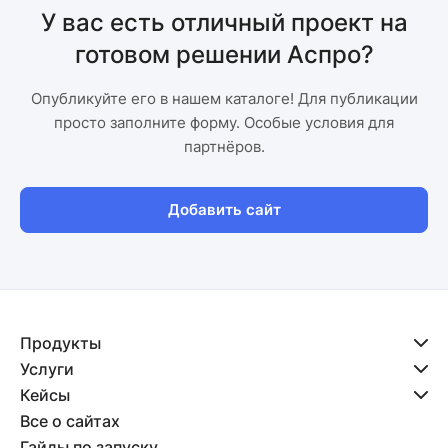
У вас есть отличный проект на
готовом решении Аспро?
Опубликуйте его в нашем каталоге! Для публикации
просто заполните форму. Особые условия для
партнёров.
Добавить сайт
Продукты
Услуги
Кейсы
Все о сайтах
Гайды по запуску