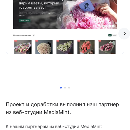
Проект и доработки выполнил наш партнер
из веб-студии MediaMint.
К нашим партнерам из веб-студии MediaMint