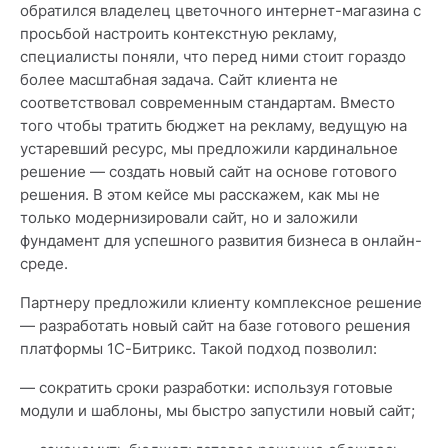
обратился владелец цветочного интернет-магазина с
просьбой настроить контекстную рекламу,
специалисты поняли, что перед ними стоит гораздо
более масштабная задача. Сайт клиента не
соответствовал современным стандартам. Вместо
того чтобы тратить бюджет на рекламу, ведущую на
устаревший ресурс, мы предложили кардинальное
решение — создать новый сайт на основе готового
решения. В этом кейсе мы расскажем, как мы не
только модернизировали сайт, но и заложили
фундамент для успешного развития бизнеса в онлайн-
среде.
Партнеру предложили клиенту комплексное решение
— разработать новый сайт на базе готового решения
платформы 1С-Битрикс. Такой подход позволил:
— сократить сроки разработки: используя готовые
модули и шаблоны, мы быстро запустили новый сайт;