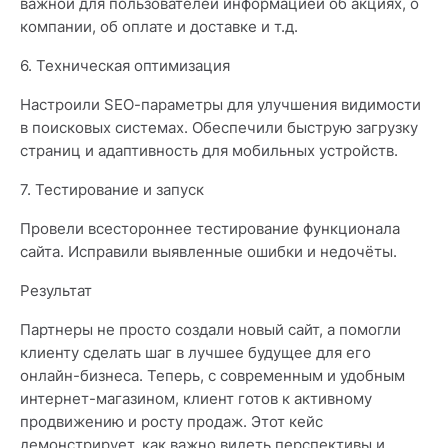
важной для пользователей информацией об акциях, о
компании, об оплате и доставке и т.д.
6. Техническая оптимизация
Настроили SEO-параметры для улучшения видимости
в поисковых системах. Обеспечили быструю загрузку
страниц и адаптивность для мобильных устройств.
7. Тестирование и запуск
Провели всестороннее тестирование функционала
сайта. Исправили выявленные ошибки и недочёты.
Результат
Партнеры не просто создали новый сайт, а помогли
клиенту сделать шаг в лучшее будущее для его
онлайн-бизнеса. Теперь, с современным и удобным
интернет-магазином, клиент готов к активному
продвижению и росту продаж. Этот кейс
демонстрирует, как важно видеть перспективы и