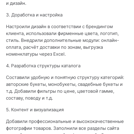
и дизайн.
3. Доработка и настройка
Настроили дизайн в соответствии с брендингом
клиента, использовали фирменные цвета, логотип,
стиль. Внедрили дополнительные модули: онлайн-
оплата, расчёт доставки по зонам, выгрузка
номенклатуры через Excel.
4. Разработка структуры каталога
Составили удобную и понятную структуру категорий:
авторские букеты, монобукеты, свадебные букеты и
т.д. Добавили фильтры по цене, цветовой гамме,
составу, поводу и т.д.
5. Контент и визуализация
Добавили профессиональные и высококачественные
фотографии товаров. Заполнили все разделы сайта