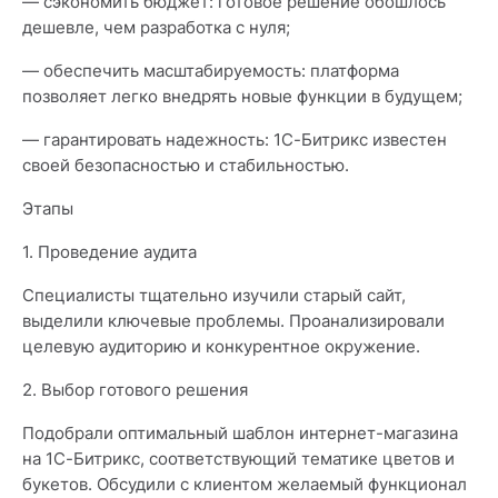
— сэкономить бюджет: готовое решение обошлось
дешевле, чем разработка с нуля;
— обеспечить масштабируемость: платформа
позволяет легко внедрять новые функции в будущем;
— гарантировать надежность: 1С-Битрикс известен
своей безопасностью и стабильностью.
Этапы
1. Проведение аудита
Специалисты тщательно изучили старый сайт,
выделили ключевые проблемы. Проанализировали
целевую аудиторию и конкурентное окружение.
2. Выбор готового решения
Подобрали оптимальный шаблон интернет-магазина
на 1С-Битрикс, соответствующий тематике цветов и
букетов. Обсудили с клиентом желаемый функционал