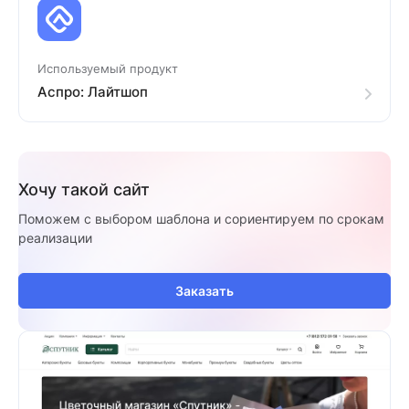
Используемый продукт
Аспро: Лайтшоп
Хочу такой сайт
Поможем с выбором шаблона и сориентируем по срокам
реализации
Заказать