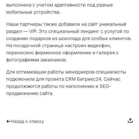
выполнена с учетом адаптивности под разные
мобильные устройства.
Наши партнеры также добавили на сайт уникальный
раздел — VIP. Это специальный лендинг с услугой по
созданию подарков из шоколада для особых клиентов.
На посадочной странице настроен видеофон,
перенесено фирменное оформление и галерея с
фотографиями заказчиков.
Для оптимизации работы менеджеров специалисты
подключили для проекта CRM Битрикс24. Сейчас
продолжаются работы по наполнению и SEO-
продвижению сайта.
Назад к списку