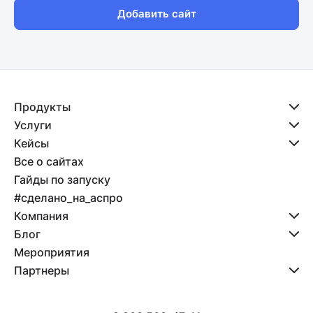
Добавить сайт
Продукты
Услуги
Кейсы
Все о сайтах
Гайды по запуску
#сделано_на_аспро
Компания
Блог
Мероприятия
Партнеры