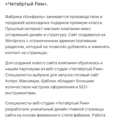
«Четвёртый Рим».
Фабрика «Конфаэль» занимается производством и
продажей шоколадных подарков премиум-класса.
Прошлый интернет-магазин компании имел
устаревший дизайн и структуру. Сайт создавался на
Wordpress с ограниченным административным
разделом, который не позволял добавлять и изменять
контент на страницах.
Для создания нового сайта компания обратилась к
нашим партнерам из веб-студии «Четвёртый Рим».
Специалисты выбрали для запуска готовый сайт
Аспро: Максимум. Шаблон обладает большим
количеством настроек оформления и SEO-
инструментами.
Специалисты веб-студии «Четвёртый Рим»
разработали уникальный дизайн главной страницы
сайта на основе фирменного стиля фабрики. Работа