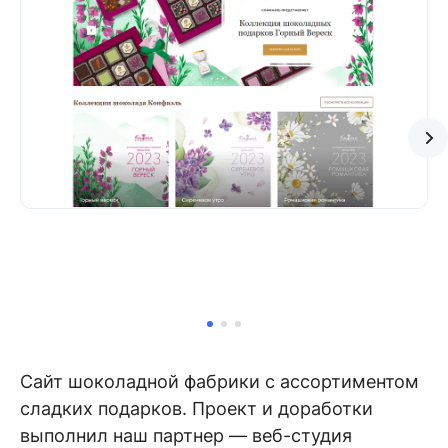
Сайт шоколадной фабрики с ассортиментом
сладких подарков. Проект и доработки
выполнил наш партнер — веб-студия