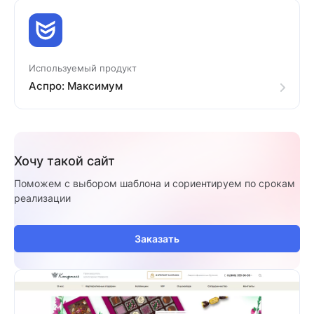
Используемый продукт
Аспро: Максимум
Хочу такой сайт
Поможем с выбором шаблона и сориентируем по срокам
реализации
Заказать