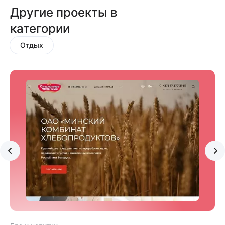
Другие проекты в
категории
Отдых