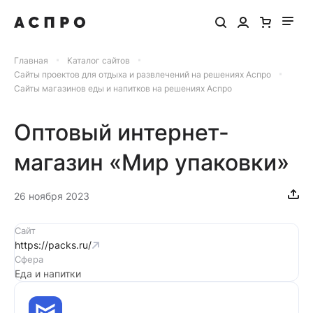
Главная
Каталог сайтов
Сайты проектов для отдыха и развлечений на решениях Аспро
Сайты магазинов еды и напитков на решениях Аспро
Оптовый интернет-
магазин «Мир упаковки»
26 ноября 2023
Сайт
https://packs.ru/
Сфера
Еда и напитки