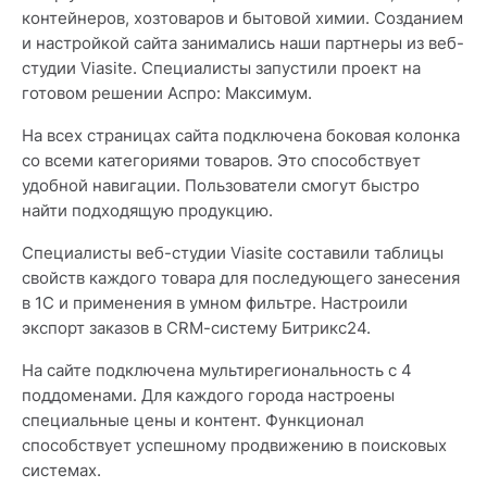
контейнеров, хозтоваров и бытовой химии. Созданием
и настройкой сайта занимались наши партнеры из веб-
студии Viasite. Специалисты запустили проект на
готовом решении Аспро: Максимум.
На всех страницах сайта подключена боковая колонка
со всеми категориями товаров. Это способствует
удобной навигации. Пользователи смогут быстро
найти подходящую продукцию.
Специалисты веб-студии Viasite составили таблицы
свойств каждого товара для последующего занесения
в 1С и применения в умном фильтре. Настроили
экспорт заказов в CRM-систему Битрикс24.
На сайте подключена мультирегиональность с 4
поддоменами. Для каждого города настроены
специальные цены и контент. Функционал
способствует успешному продвижению в поисковых
системах.