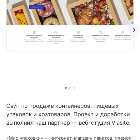
Сайт по продаже контейнеров, пищевых
упаковок и хозтоваров. Проект и доработки
выполнил наш партнер — веб-студия Viasite.
«Мир упаковки» — интернет-магазин пакетов, пленок,