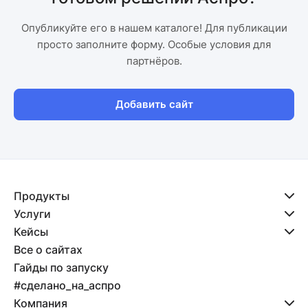
Опубликуйте его в нашем каталоге! Для публикации
просто заполните форму. Особые условия для
партнёров.
Добавить сайт
Продукты
Услуги
Кейсы
Все о сайтах
Гайды по запуску
#сделано_на_аспро
Компания