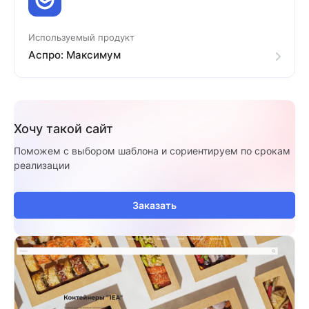
Используемый продукт
Аспро: Максимум
Хочу такой сайт
Поможем с выбором шаблона и сориентируем по срокам
реализации
Заказать