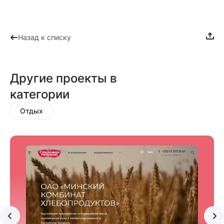
Назад к списку
Другие проекты в
категории
Отдых