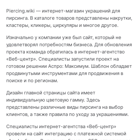
Piercing.wiki — интернет-магазин украшений для
пирсинга. В каталоге товаров представлены накрутки,
кластеры, кликеры, циркуляры и многое другое.
Изначально у компании уже был сайт, который не
удовлетворял потребностям бизнеса. Для обновления
проекта команда обратилась в интернет-агентство
«Веб-центр». Специалисты запустили проект на
готовом решении Аспро: Максимум. Шаблон обладает
продвинутыми инструментами для продвижения в
поиске и по регионам.
Дизайн главной страницы сайта имеет
индивидуальную цветовую гамму. Здесь
представлены различные виды пирсинга на выбор
клиентов, а также правила по уходу за украшениями.
Специалисты интернет-агентства «Веб-центр»
провели на сайт интеграцию с платежной системой