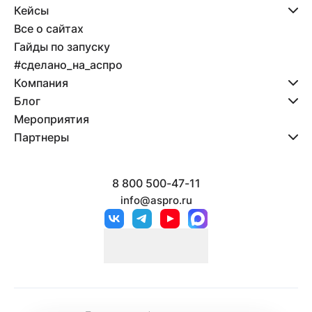
Кейсы
Все о сайтах
Гайды по запуску
#сделано_на_аспро
Компания
Блог
Мероприятия
Партнеры
8 800 500-47-11
info@aspro.ru