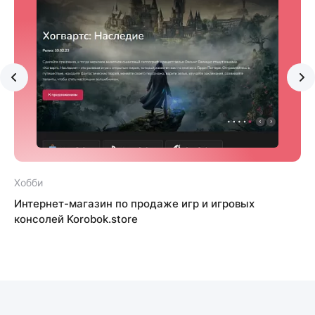
Хобби
e
Интернет-магазин по продаже игр и игровых
консолей Korobok.store