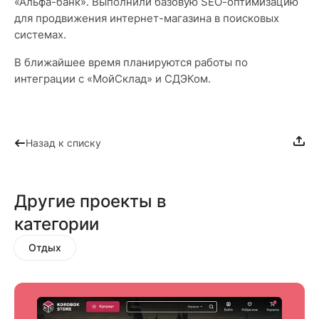
«Альфа-банк». Выполнили базовую SEO-оптимизацию
для продвижения интернет-магазина в поисковых
системах.
В ближайшее время планируются работы по
интеграции с «МойСклад» и СДЭКом.
Назад к списку
Другие проекты в
категории
Отдых