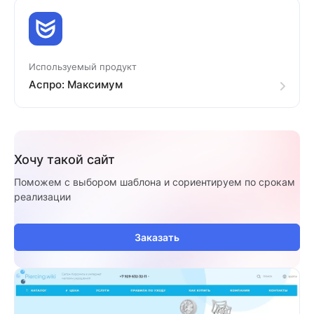
Используемый продукт
Аспро: Максимум
Хочу такой сайт
Поможем с выбором шаблона и сориентируем по срокам
реализации
Заказать