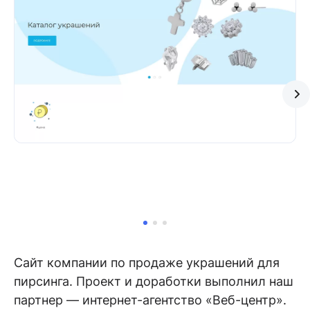
Сайт компании по продаже украшений для
пирсинга. Проект и доработки выполнил наш
партнер — интернет-агентство «Веб-центр».