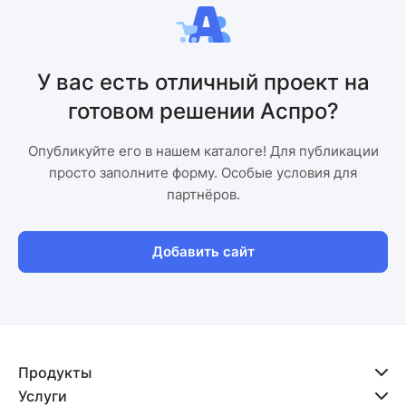
У вас есть отличный проект на
готовом решении Аспро?
Опубликуйте его в нашем каталоге! Для публикации
просто заполните форму. Особые условия для
партнёров.
Добавить сайт
Продукты
Услуги