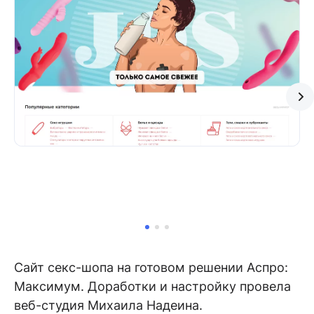
Сайт секс-шопа на готовом решении Аспро:
Максимум. Доработки и настройку провела
веб-студия Михаила Надеина.