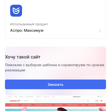
Используемый продукт
Аспро: Максимум
Хочу такой сайт
Поможем с выбором шаблона и сориентируем по срокам
реализации
Заказать