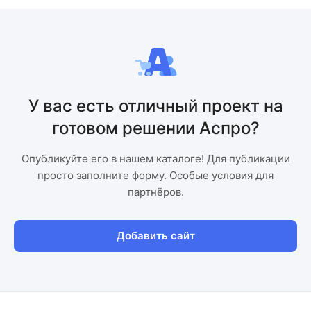
У вас есть отличный проект на
готовом решении Аспро?
Опубликуйте его в нашем каталоге! Для публикации
просто заполните форму. Особые условия для
партнёров.
Добавить сайт