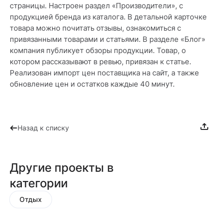
страницы. Настроен раздел «Производители», с
продукцией бренда из каталога. В детальной карточке
товара можно почитать отзывы, ознакомиться с
привязанными товарами и статьями. В разделе «Блог»
компания публикует обзоры продукции. Товар, о
котором рассказывают в ревью, привязан к статье.
Реализован импорт цен поставщика на сайт, а также
обновление цен и остатков каждые 40 минут.
Назад к списку
Другие проекты в
категории
Отдых