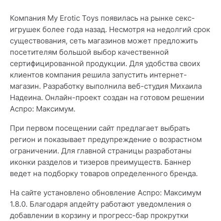
Компания My Erotic Toys появилась на рынке секс-
игрушек более года назад. Несмотря на недолгий срок
существования, сеть магазинов может предложить
посетителям большой выбор качественной
сертифицированной продукции. Для удобства своих
клиентов компания решила запустить интернет-
магазин. Разработку выполнила веб-студия Михаила
Надеина. Онлайн-проект создан на готовом решении
Аспро: Максимум.
При первом посещении сайт предлагает выбрать
регион и показывает предупреждение о возрастном
ограничении. Для главной страницы разработаны
иконки разделов и тизеров преимуществ. Баннер
ведет на подборку товаров определенного бренда.
На сайте установлено обновление Аспро: Максимум
1.8.0. Благодаря апдейту работают уведомления о
добавлении в корзину и прогресс-бар прокрутки