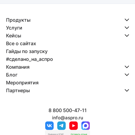
Продукты
Услуги
Кейсы
Все о сайтах
Гайды по запуску
#сделано_на_аспро
Компания
Блог
Мероприятия
Партнеры
8 800 500-47-11
info@aspro.ru