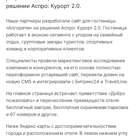
решении Аспро: Курорт 2.0.
Наши партнеры разработали сайт для гостиницы
«Алгоритм» на решении Аспро: Курорт 2.0. Гостиница
работает в эконом-сегменте с упором на семейный
отдых, групповые заезды туристов, спортивных
команд и корпоративных клиентов.
Специалисты провели маркетинговое исследование
компании и конкурентов, на его основе полностью
переоформили устаревший сайт, перевели домен на
новую CMS и интегрировали с Битрикс24 и TravelLine.
На главной странице встречает приветствие «Добро
пожаловать» и перечисление преимуществ отеля:
бесплатный завтрак, бесплатная охраняемая парковка
и 67 номеров и другое.
Ниже Яндекс карты с достопримечательностями
города и расположением отеля. В левом нижнем углу