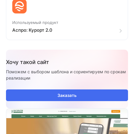
Используемый продукт
Аспро: Курорт 2.0
Хочу такой сайт
Поможем с выбором шаблона и сориентируем по срокам
реализации
Заказать