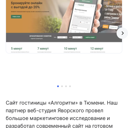
Сайт гостиницы «Алгоритм» в Тюмени. Наш
партнер веб-студия Яворского провел
большое маркетинговое исследование и
разработал современный сайт на готовом