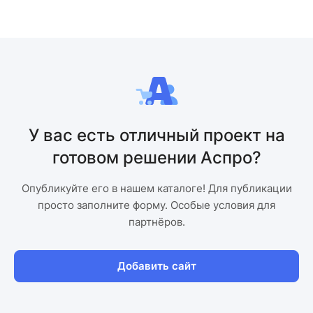
У вас есть отличный проект на
готовом решении Аспро?
Опубликуйте его в нашем каталоге! Для публикации
просто заполните форму. Особые условия для
партнёров.
Добавить сайт