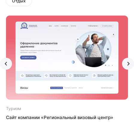
Отдых
Туризм
Сайт компании «Региональный визовый центр»