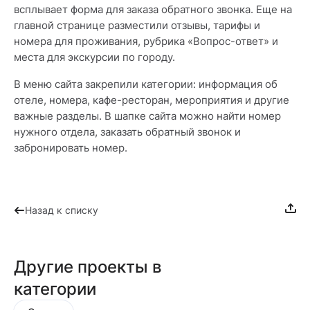
всплывает форма для заказа обратного звонка. Еще на
главной странице разместили отзывы, тарифы и
номера для проживания, рубрика «Вопрос-ответ» и
места для экскурсии по городу.
В меню сайта закрепили категории: информация об
отеле, номера, кафе-ресторан, мероприятия и другие
важные разделы. В шапке сайта можно найти номер
нужного отдела, заказать обратный звонок и
забронировать номер.
Назад к списку
Другие проекты в
категории