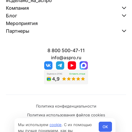
#сделано_на_аспро
Компания
Блог
Мероприятия
Партнеры
8 800 500-47-11
info@aspro.ru
Политика конфиденциальности
Политика использования файлов cookies
© 2026 Все права защищены
Мы используем
cookie
. С их помощью
OK
мы лучше понимаем, как вы