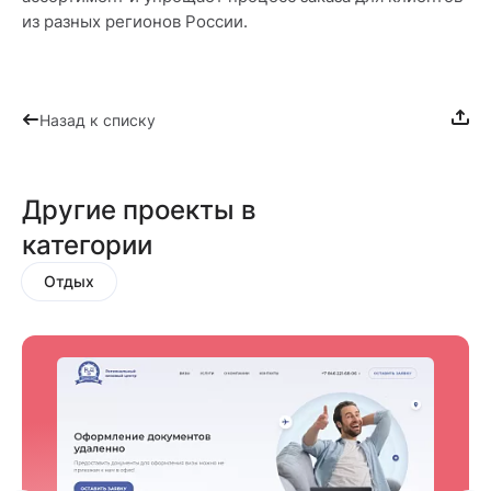
из разных регионов России.
Назад к списку
Другие проекты в
категории
Отдых