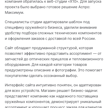
компания обратилась к веб-студии «X10». Для запуска
проекта было выбрано готовое решение Аспро:
Максимум.
Специалисты студии адаптировали шаблон под
специфику оружейного бизнеса, уделили внимание
удобству подбора сложных технических компонентов
и оформления заказов с доставкой по всей России.
Сайт обладает продуманной структурой, которая
позволяет эффективно представить ассортимент — от
запчастей до оптических прицелов и тепловизионного
оборудования. Для каждой категории товаров
предусмотрены описание и фотографии. Это помогает
покупателям сделать осознанный выбор.
Интерфейс сайта интуитивно понятен, он адаптирован
для всех устройств. Магазин решает бизнес-задачи:
представляет компанию как надежного поставщика
оружейных компонентов, демонстрирует уникальный
ассортимент и упрощает процесс заказа для клиентов