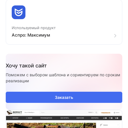
Используемый продукт
Аспро: Максимум
Хочу такой сайт
Поможем с выбором шаблона и сориентируем по срокам
реализации
Заказать