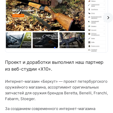
Проект и доработки выполнил наш партнер
из веб-студии «X10».
Интернет-магазин «Беркут» — проект петербургского
оружейного магазина, ассортимент оригинальных
запчастей для оружия брендов Beretta, Benelli, Franchi,
Fabarm, Stoeger.
За созданием современного интернет-магазина