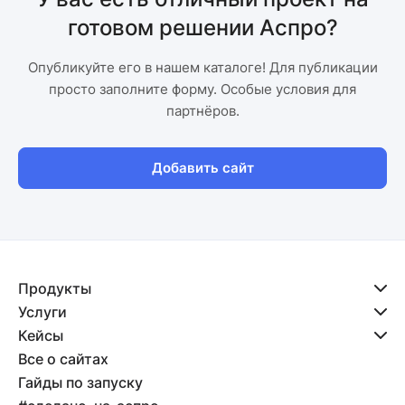
готовом решении Аспро?
Опубликуйте его в нашем каталоге! Для публикации
просто заполните форму. Особые условия для
партнёров.
Добавить сайт
Продукты
Услуги
Кейсы
Все о сайтах
Гайды по запуску