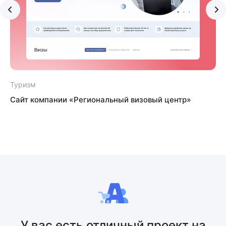
Туризм
Сайт компании «Региональный визовый центр»
У вас есть отличный проект на