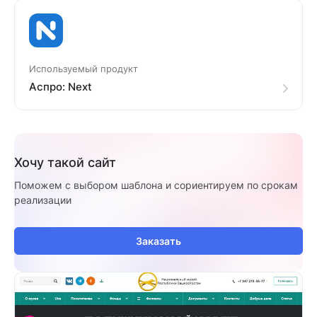
Используемый продукт
Аспро: Next
Хочу такой сайт
Поможем с выбором шаблона и сориентируем по срокам
реализации
Заказать