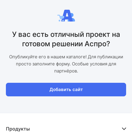
У вас есть отличный проект на
готовом решении Аспро?
Опубликуйте его в нашем каталоге! Для публикации
просто заполните форму. Особые условия для
партнёров.
Добавить сайт
Продукты