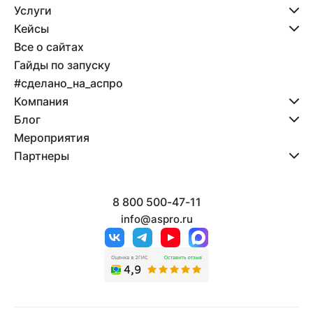
Услуги
Кейсы
Все о сайтах
Гайды по запуску
#сделано_на_аспро
Компания
Блог
Мероприятия
Партнеры
8 800 500-47-11
info@aspro.ru