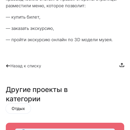
разместили меню, которое позволит:
— купить билет,
— заказать экскурсию,
— пройти экскурсию онлайн по 3D модели музея.
Назад к списку
Другие проекты в
категории
Отдых