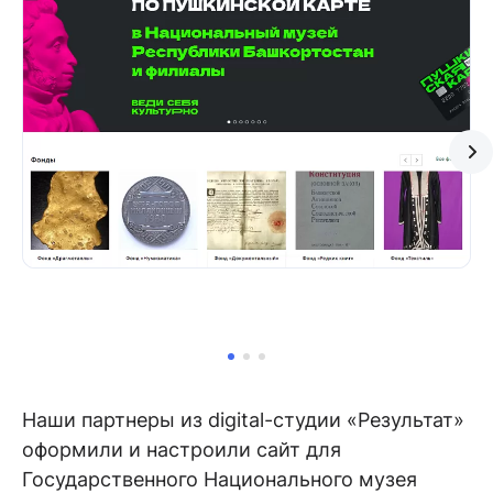
Наши партнеры из digital-студии «Результат»
оформили и настроили сайт для
Государственного Национального музея