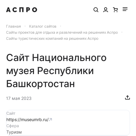
Главная
Каталог сайтов
Сайты проектов для отдыха и развлечений на решениях Аспро
Сайты туристических компаний на решениях Аспро
Сайт Национального
музея Республики
Башкортостан
17 мая 2023
Сайт
https://museumrb.ru/
Сфера
Туризм