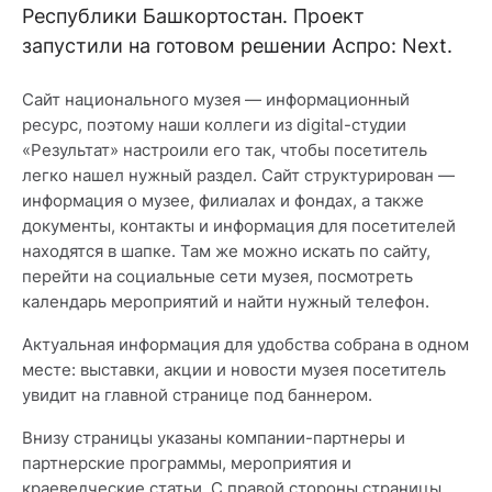
Республики Башкортостан. Проект
запустили на готовом решении Аспро: Next.
Сайт национального музея — информационный
ресурс, поэтому наши коллеги из digital-студии
«Результат» настроили его так, чтобы посетитель
легко нашел нужный раздел. Сайт структурирован —
информация о музее, филиалах и фондах, а также
документы, контакты и информация для посетителей
находятся в шапке. Там же можно искать по сайту,
перейти на социальные сети музея, посмотреть
календарь мероприятий и найти нужный телефон.
Актуальная информация для удобства собрана в одном
месте: выставки, акции и новости музея посетитель
увидит на главной странице под баннером.
Внизу страницы указаны компании-партнеры и
партнерские программы, мероприятия и
краеведческие статьи. С правой стороны страницы