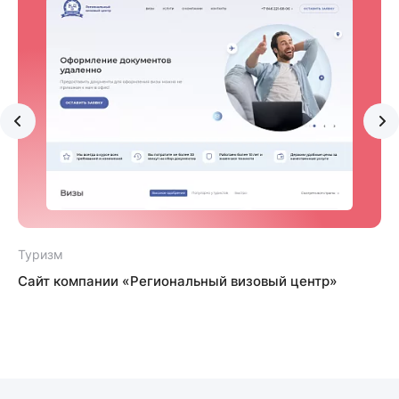
Туризм
Сайт компании «Региональный визовый центр»