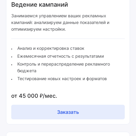
Ведение кампаний
Занимаемся управлением ваших рекламных
кампаний: анализируем данные показателей и
оптимизируем настройки.
Анализ и корректировка ставок
Ежемесячная отчетность с результатами
Контроль и перераспределение рекламного
бюджета
Тестирование новых настроек и форматов
от 45 000 ₽/мес.
Заказать