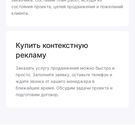
состояния проекта, целей продвижения и пожеланий
клиента.
Купить контекстную
рекламу
Заказать услугу продвижения можно быстро и
просто. Заполните заявку, оставьте телефон и
ждите звонка от нашего менеджера в
ближайшее время. Обсудим задачи проекта и
подготовим договор.