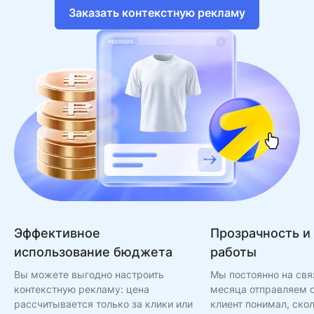
Заказать контекстную рекламу
Эффективное
Прозрачность и
использование бюджета
работы
Вы можете выгодно настроить
Мы постоянно на свя
контекстную рекламу: цена
месяца отправляем о
рассчитывается только за клики или
клиент понимал, скол