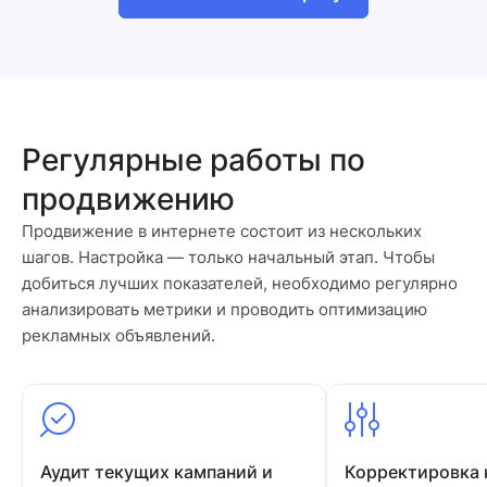
Регулярные работы по
продвижению
Продвижение в интернете состоит из нескольких
шагов. Настройка — только начальный этап. Чтобы
добиться лучших показателей, необходимо регулярно
анализировать метрики и проводить оптимизацию
рекламных объявлений.
Аудит текущих кампаний и
Корректировка