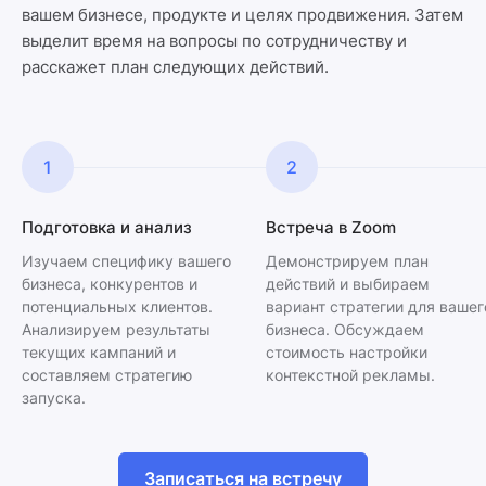
вашем бизнесе, продукте и целях продвижения. Затем
выделит время на вопросы по сотрудничеству и
расскажет план следующих действий.
1
2
Подготовка и анализ
Встреча в Zoom
Изучаем специфику вашего
Демонстрируем план
бизнеса, конкурентов и
действий и выбираем
потенциальных клиентов.
вариант стратегии для вашег
Анализируем результаты
бизнеса. Обсуждаем
текущих кампаний и
стоимость настройки
составляем стратегию
контекстной рекламы.
запуска.
Записаться на встречу