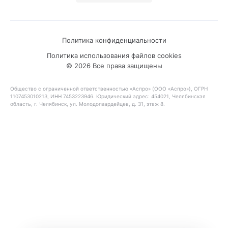
Политика конфиденциальности
Политика использования файлов cookies
© 2026 Все права защищены
Общество с ограниченной ответственностью «Аспро» (ООО «Аспро»), ОГРН
1107453010213, ИНН 7453223946. Юридический адрес: 454021, Челябинская
область, г. Челябинск, ул. Молодогвардейцев, д. 31, этаж 8.