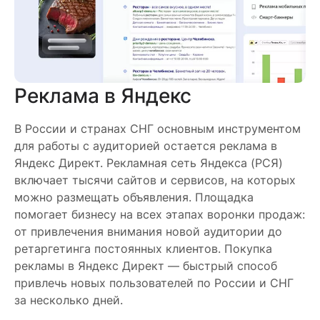
Реклама в Яндекс
В России и странах СНГ основным инструментом
для работы с аудиторией остается реклама в
Яндекс Директ. Рекламная сеть Яндекса (РСЯ)
включает тысячи сайтов и сервисов, на которых
можно размещать объявления. Площадка
помогает бизнесу на всех этапах воронки продаж:
от привлечения внимания новой аудитории до
ретаргетинга постоянных клиентов. Покупка
рекламы в Яндекс Директ — быстрый способ
привлечь новых пользователей по России и СНГ
за несколько дней.