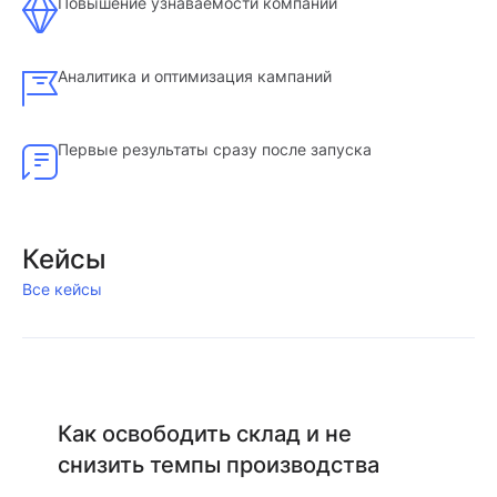
Повышение узнаваемости компании
Аналитика и оптимизация кампаний
Первые результаты сразу после запуска
Кейсы
Все кейсы
Как освободить склад и не
снизить темпы производства