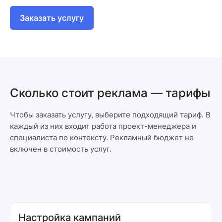
Заказать услугу
Сколько стоит реклама — тарифы
Чтобы заказать услугу, выберите подходящий тариф. В
каждый из них входит работа проект-менеджера и
специалиста по контексту. Рекламный бюджет не
включен в стоимость услуг.
Настройка кампаний