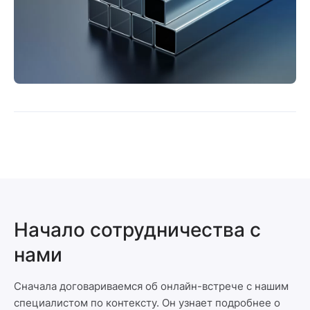
Начало сотрудничества с
нами
Сначала договариваемся об онлайн-встрече с нашим
специалистом по контексту. Он узнает подробнее о