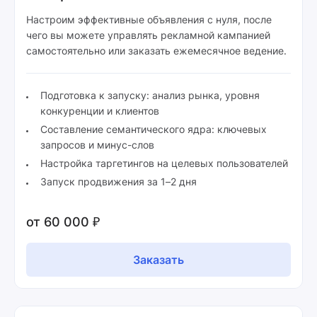
Настроим эффективные объявления с нуля, после
чего вы можете управлять рекламной кампанией
самостоятельно или заказать ежемесячное ведение.
Подготовка к запуску: анализ рынка, уровня
конкуренции и клиентов
Составление семантического ядра: ключевых
запросов и минус-слов
Настройка таргетингов на целевых пользователей
Запуск продвижения за 1–2 дня
от 60 000 ₽
Заказать