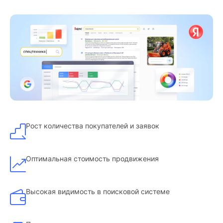
Рост количества покупателей и заявок
Оптимальная стоимость продвижения
Высокая видимость в поисковой системе