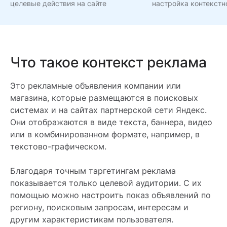
целевые действия на сайте
настройка контекст
Что такое контекст реклама
Это рекламные объявления компании или
магазина, которые размещаются в поисковых
системах и на сайтах партнерской сети Яндекс.
Они отображаются в виде текста, баннера, видео
или в комбинированном формате, например, в
текстово-графическом.
Благодаря точным таргетингам реклама
показывается только целевой аудитории. С их
помощью можно настроить показ объявлений по
региону, поисковым запросам, интересам и
другим характеристикам пользователя.