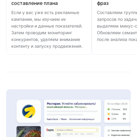
составление плана
фраз
Если у вас уже есть рекламные
Составляем групп
кампании, мы изучаем их
запросов по задач
настройки и данные показателей.
выделяем минус-с
Затем проводим мониторинг
Обновляем семант
конкурентов, уделяем внимание
после анализа пок
контенту и запуску продвижения.