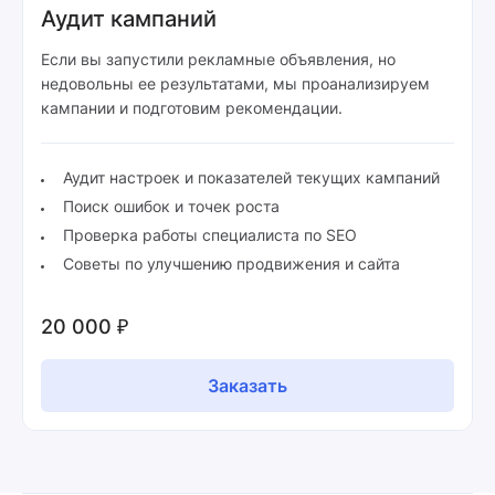
Аудит кампаний
Если вы запустили рекламные объявления, но
недовольны ее результатами, мы проанализируем
кампании и подготовим рекомендации.
Аудит настроек и показателей текущих кампаний
Поиск ошибок и точек роста
Проверка работы специалиста по SEO
Советы по улучшению продвижения и сайта
20 000 ₽
Заказать