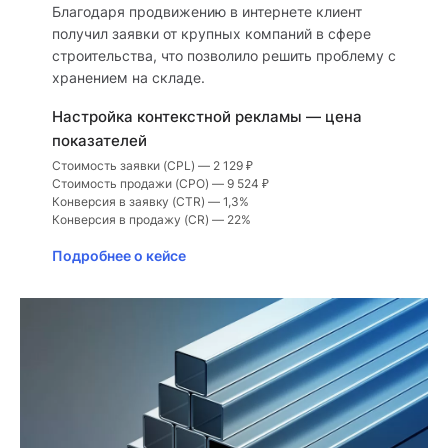
Благодаря продвижению в интернете клиент
получил заявки от крупных компаний в сфере
строительства, что позволило решить проблему с
хранением на складе.
Настройка контекстной рекламы — цена
показателей
Стоимость заявки (CPL) — 2 129 ₽
Стоимость продажи (СРО) — 9 524 ₽
Конверсия в заявку (CTR) — 1,3%
Конверсия в продажу (CR) — 22%
Подробнее о кейсе