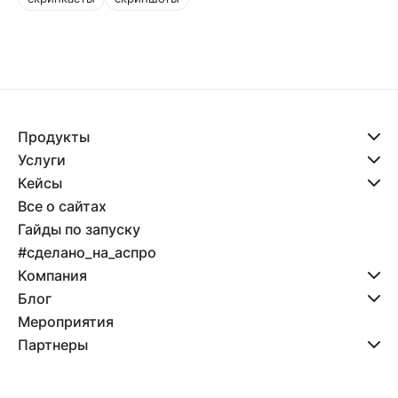
Продукты
Услуги
Кейсы
Все о сайтах
Гайды по запуску
#сделано_на_аспро
Компания
Блог
Мероприятия
Партнеры