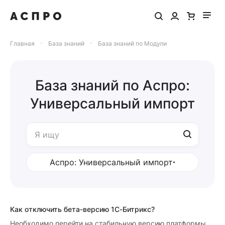
Главная
База знаний
База знаний по Модули
База знаний по Аспро:
Универсальный импорт
Аспро: Универсальный импорт
Как отключить бета-версию 1С-Битрикс?
Необходимо перейти на стабильную версию платформы,