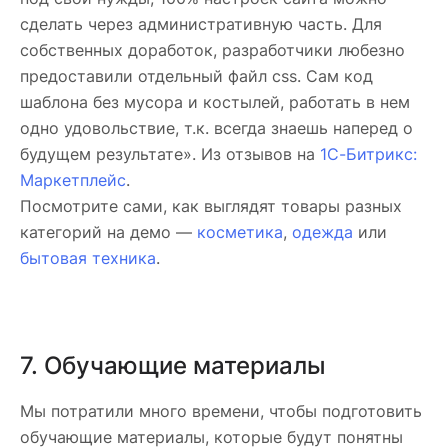
сделать через административную часть. Для
собственных доработок, разработчики любезно
предоставили отдельный файл css. Сам код
шаблона без мусора и костылей, работать в нем
одно удовольствие, т.к. всегда знаешь наперед о
будущем результате». Из отзывов на
1С-Битрикс:
Маркетплейс
.
Посмотрите сами, как выглядят товары разных
категорий на демо —
косметика
,
одежда
или
бытовая техника
.
7. Обучающие материалы
Мы потратили много времени, чтобы подготовить
обучающие материалы, которые будут понятны