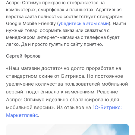
Аспро: Оптимус прекрасно отображается на
компьютерах, смартфонах и планшетах. Адаптивная
верстка сайта полностью соответствует стандартам
Google Mobile Friendly (
убедитесь в этом сами
). Найти
нужный товар, оформить заказ или связаться с
менеджером интернет-магазина с телефона будет
легко. Да и просто гулять по сайту приятно.
Сергей Фролов
«Наш магазин достаточно долго проработал на
стандартном скине от Битрикса. Но постоянное
увеличение количества пользователей мобильной
версий подстёгивало к изменениям. Решение
Аспро: Оптимус идеально сбалансировано для
мобильной версии». Из отзывов на
1С-Битрикс:
Маркетплейс
.