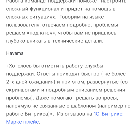
Работа команды поддержки поможет настроить
сложный функционал и придет на помощь в
сложных ситуациях. Говорим на языке
пользователя, отвечаем подробно, проблемы
решаем «под ключ», чтобы вам не пришлось
глубоко вникать в технические детали.
Havamal
«Хотелось бы отметить работу службы
поддержки. Ответы приходят быстро ( не более
2-х дней ожидания) и при этом, развернутые (со
скриншотами и подробным описанием решения
проблемы). Даже помогают решать вопросы,
напрямую не связанные с шаблоном (например по
работе Битрикса)». Из отзывов на
1С-Битрикс:
Маркетплейс
.