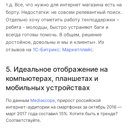
т.д. Все, что нужно для интернет магазина есть на
борту. Недостатки: не совсем релевантный поиск.
Отдельно хочу отметить работу техподдержки –
ребята - молодцы, быстро устраняют баги и
всегда готовы помочь. В общем, решение
достойное, довольны и мы и клиенты». Из
отзывов на
1С-Битрикс: Маркетплейс
.
5. Идеальное отображение на
компьютерах, планшетах и
мобильных устройствах
По данным
Mediascope
, прирост российской
интернет-аудитории на смартфонах за октябрь 2016 —
март 2017 года составил 15%. Хотите быть в тренде?
Соответствуйте.