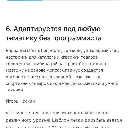
6. Адаптируется под любую
тематику без программиста
Варианты меню, баннеров, корзины, уникальный фон,
настройки для каталога и карточки товаров –
количество комбинаций настроек безгранично.
Поэтому на основе Аспро: Оптимус создаются
интернет-магазины различной тематики – от
спортивных товаров и одежды до косметики и умной
техники.
Игорь Носкин
«Отличное решение для интернет-магазинов
различного уровня! Шаблон легко дорабатывается
под свои нужды, 100% настроек сайта можно