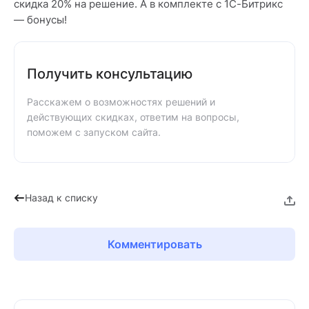
скидка 20% на решение. А в комплекте с 1С-Битрикс
— бонусы!
Получить консультацию
Расскажем о возможностях решений и
действующих скидках, ответим на вопросы,
поможем с запуском сайта.
Назад к списку
Комментировать