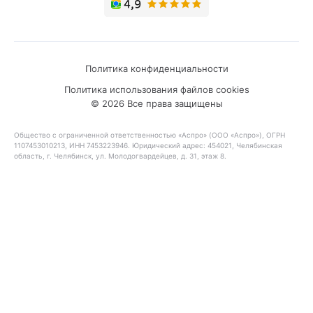
Политика конфиденциальности
Политика использования файлов cookies
© 2026 Все права защищены
Общество с ограниченной ответственностью «Аспро» (ООО «Аспро»), ОГРН
1107453010213, ИНН 7453223946. Юридический адрес: 454021, Челябинская
область, г. Челябинск, ул. Молодогвардейцев, д. 31, этаж 8.