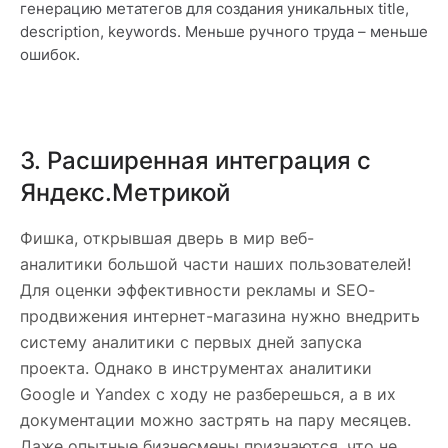
генерацию метатегов для создания уникальных title,
description, keywords. Меньше ручного труда – меньше
ошибок.
3. Расширенная интеграция с
Яндекс.Метрикой
Фишка, открывшая дверь в мир веб-
аналитики большой части наших пользователей!
Для оценки эффективности рекламы и SEO-
продвижения интернет-магазина нужно внедрить
систему аналитики с первых дней запуска
проекта. Однако в инструментах аналитики
Google и Yandex с ходу не разберешься, а в их
документации можно застрять на пару месяцев.
Даже опытные бизнесмены признаются, что не