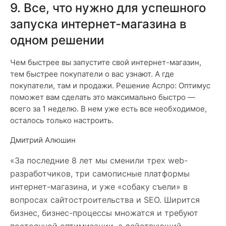
9. Все, что нужно для успешного
запуска интернет-магазина в
одном решении
Чем быстрее вы запустите свой интернет-магазин,
тем быстрее покупатели о вас узнают. А где
покупатели, там и продажи. Решение Аспро: Оптимус
поможет вам сделать это максимально быстро —
всего за 1 неделю. В нем уже есть все необходимое,
осталось только настроить.
Дмитрий Алюшин
«За последние 8 лет мы сменили трех web-
разработчиков, три самописные платформы
интернет-магазина, и уже «собаку съели» в
вопросах сайтостроительства и SEO. Ширится
бизнес, бизнес-процессы множатся и требуют