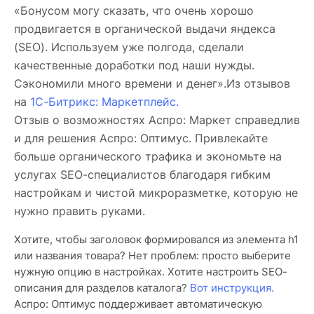
«Бонусом могу сказать, что очень хорошо
продвигается в органической выдачи яндекса
(SEO). Используем уже полгода, сделали
качественные доработки под наши нужды.
Сэкономили много времени и денег».Из отзывов
на
1С-Битрикс: Маркетплейс.
Отзыв о возможностях Аспро: Маркет справедлив
и для решения Аспро: Оптимус. Привлекайте
больше органического трафика и экономьте на
услугах SEO-специалистов благодаря гибким
настройкам и чистой микроразметке, которую не
нужно править руками.
Хотите, чтобы заголовок формировался из элемента h1
или названия товара? Нет проблем: просто выберите
нужную опцию в настройках. Хотите настроить SEO-
описания для разделов каталога?
Вот инструкция.
Аспро: Оптимус поддерживает автоматическую