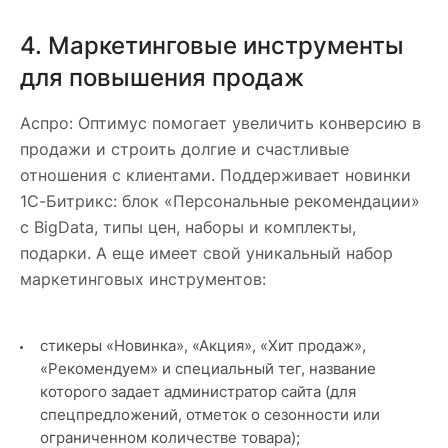
4. Маркетинговые инструменты
для повышения продаж
Аспро: Оптимус помогает увеличить конверсию в
продажи и строить долгие и счастливые
отношения с клиентами. Поддерживает новинки
1С-Битрикс: блок «Персональные рекомендации»
с BigData, типы цен, наборы и комплекты,
подарки. А еще имеет свой уникальный набор
маркетинговых инструментов:
стикеры «Новинка», «Акция», «Хит продаж»,
«Рекомендуем» и специальный тег, название
которого задает администратор сайта (для
спецпредложений, отметок о сезонности или
ограниченном количестве товара);