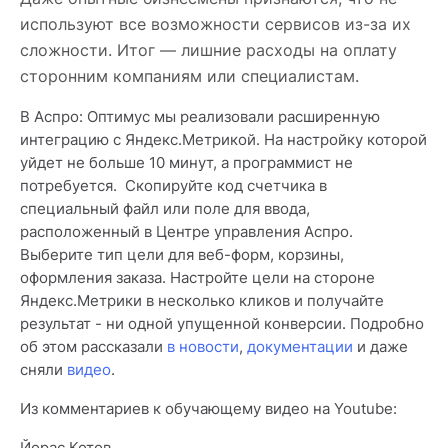
используют все возможности сервисов из-за их
сложности. Итог — лишние расходы на оплату
сторонним компаниям или специалистам.
В Аспро: Оптимус мы реализовали расширенную
интеграцию с Яндекс.Метрикой. На настройку которой
уйдет не больше 10 минут, а программист не
потребуется. Скопируйте код счетчика в
специальный файл или поле для ввода,
расположенный в Центре управления Аспро.
Выберите тип цели для веб-форм, корзины,
оформления заказа. Настройте цели на стороне
Яндекс.Метрики в несколько кликов и получайте
результат - ни одной упущенной конверсии. Подробно
об этом рассказали
в новости
,
документации
и даже
сняли
видео
.
Из комментариев к обучающему видео на Youtube:
Йорас Котов