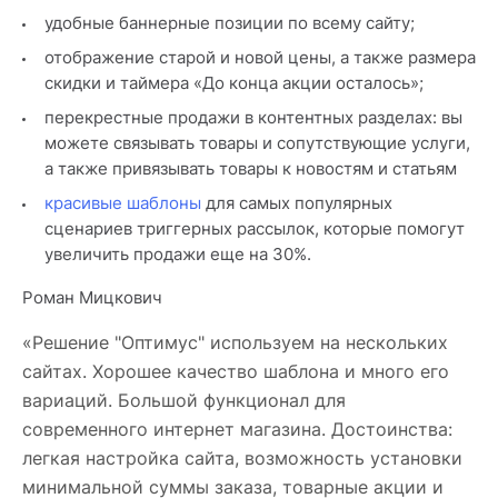
удобные баннерные позиции по всему сайту;
отображение старой и новой цены, а также размера
скидки и таймера «До конца акции осталось»;
перекрестные продажи в контентных разделах: вы
можете связывать товары и сопутствующие услуги,
а также привязывать товары к новостям и статьям
красивые шаблоны
для самых популярных
сценариев триггерных рассылок, которые помогут
увеличить продажи еще на 30%.
Роман Мицкович
«Решение "Оптимус" используем на нескольких
сайтах. Хорошее качество шаблона и много его
вариаций. Большой функционал для
современного интернет магазина. Достоинства:
легкая настройка сайта, возможность установки
минимальной суммы заказа, товарные акции и