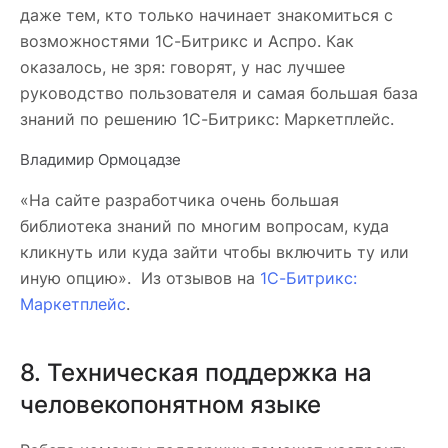
даже тем, кто только начинает знакомиться с
возможностями 1С-Битрикс и Аспро. Как
оказалось, не зря: говорят, у нас лучшее
руководство пользователя и самая большая база
знаний по решению 1С-Битрикс: Маркетплейс.
Владимир Ормоцадзе
«На сайте разработчика очень большая
библиотека знаний по многим вопросам, куда
кликнуть или куда зайти чтобы включить ту или
иную опцию». Из отзывов на
1С-Битрикс:
Маркетплейс
.
8. Техническая поддержка на
человекопонятном языке