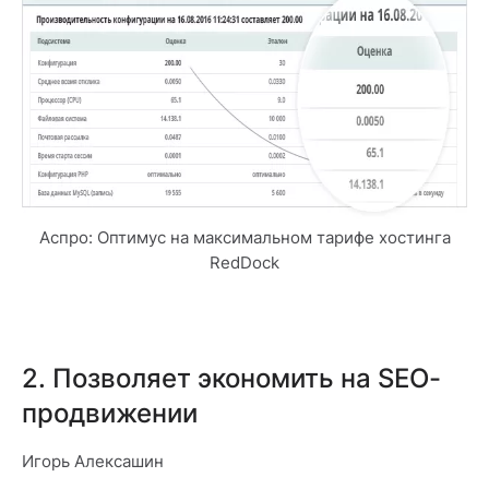
Аспро: Оптимус на максимальном тарифе хостинга
RedDock
2. Позволяет экономить на SEO-
продвижении
Игорь Алексашин