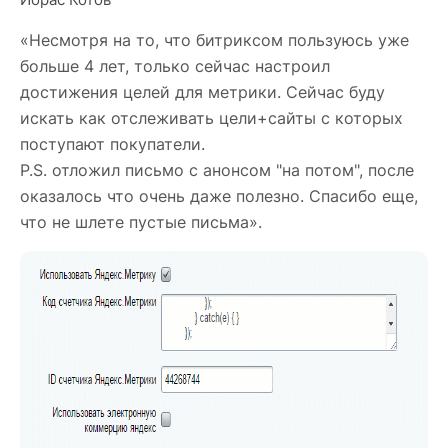
«Несмотря на то, что битриксом пользуюсь уже
больше 4 лет, только сейчас настроил
достижения целей для метрики. Сейчас буду
искать как отслеживать цели+сайты с которых
поступают покупатели.
P.S. отложил письмо с анонсом "на потом", после
оказалось что очень даже полезно. Спасибо еще,
что не шлете пустые письма».