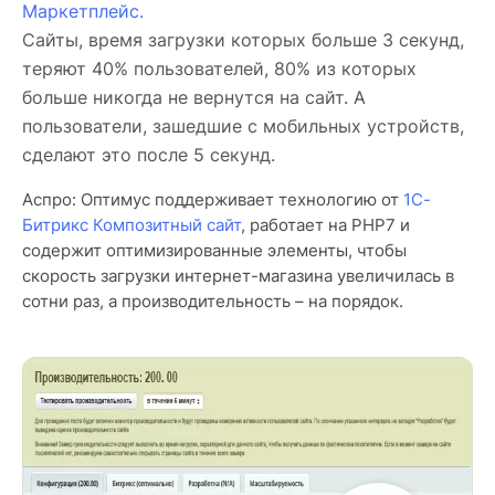
Маркетплейс.
Сайты, время загрузки которых больше 3 секунд,
теряют 40% пользователей, 80% из которых
больше никогда не вернутся на сайт. А
пользователи, зашедшие с мобильных устройств,
сделают это после 5 секунд.
Аспро: Оптимус поддерживает технологию от
1С-
Битрикс Композитный сайт
, работает на PHP7 и
содержит оптимизированные элементы, чтобы
скорость загрузки интернет-магазина увеличилась в
сотни раз, а производительность – на порядок.