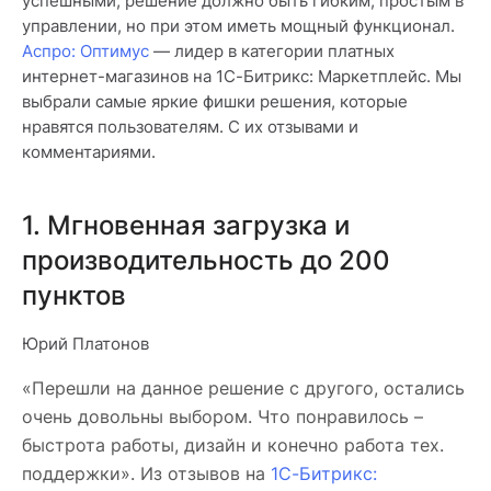
успешными, решение должно быть гибким, простым в
управлении, но при этом иметь мощный функционал.
Аспро: Оптимус
— лидер в категории платных
интернет-магазинов на 1С-Битрикс: Маркетплейс. Мы
выбрали самые яркие фишки решения, которые
нравятся пользователям. С их отзывами и
комментариями.
1. Мгновенная загрузка и
производительность до 200
пунктов
Юрий Платонов
«Перешли на данное решение с другого, остались
очень довольны выбором. Что понравилось –
быстрота работы, дизайн и конечно работа тех.
поддержки». Из отзывов на
1С-Битрикс: