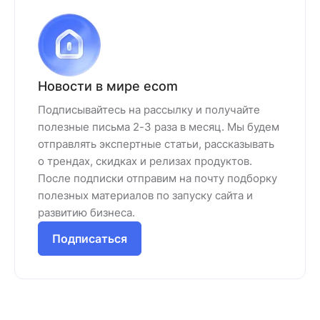
Новости в мире ecom
Подписывайтесь на рассылку и получайте
полезные письма 2-3 раза в месяц. Мы будем
отправлять экспертные статьи, рассказывать
о трендах, скидках и релизах продуктов.
После подписки отправим на почту подборку
полезных материалов по запуску сайта и
развитию бизнеса.
Подписаться