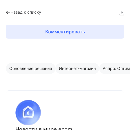
Назад к списку
Комментировать
Обновление решения
Интернет-магазин
Аспро: Опти
Новости в мире ecom