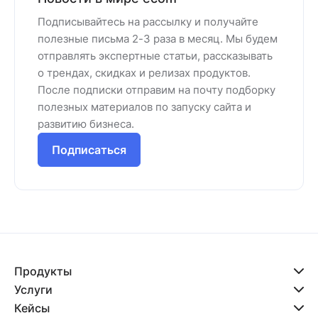
Подписывайтесь на рассылку и получайте
полезные письма 2-3 раза в месяц. Мы будем
отправлять экспертные статьи, рассказывать
о трендах, скидках и релизах продуктов.
После подписки отправим на почту подборку
полезных материалов по запуску сайта и
развитию бизнеса.
Подписаться
Продукты
Услуги
Кейсы