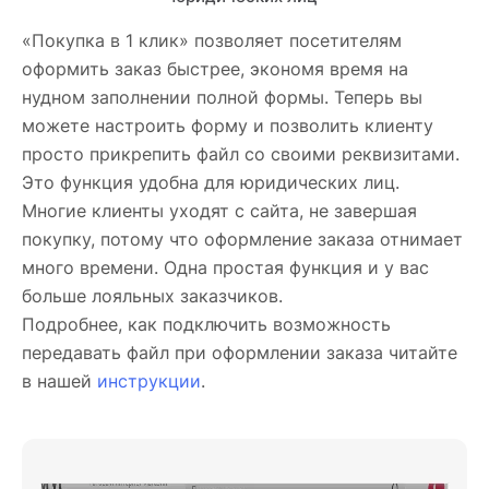
«Покупка в 1 клик» позволяет посетителям
оформить заказ быстрее, экономя время на
нудном заполнении полной формы. Теперь вы
можете настроить форму и позволить клиенту
просто прикрепить файл со своими реквизитами.
Это функция удобна для юридических лиц.
Многие клиенты уходят с сайта, не завершая
покупку, потому что оформление заказа отнимает
много времени. Одна простая функция и у вас
больше лояльных заказчиков.
Подробнее, как подключить возможность
передавать файл при оформлении заказа читайте
в нашей
инструкции
.