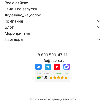
Все о сайтах
Гайды по запуску
#сделано_на_аспро
Компания
Блог
Мероприятия
Партнеры
8 800 500-47-11
info@aspro.ru
Политика конфиденциальности