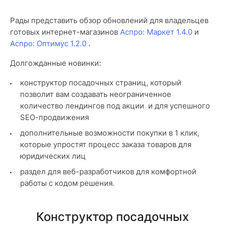
Рады представить обзор обновлений для владельцев
готовых интернет-магазинов
Аспро: Маркет 1.4.
0
и
Аспро: Оптимус 1.2.0
.
Долгожданные новинки:
конструктор посадочных страниц, который
позволит вам создавать неограниченное
количество лендингов под акции и для успешного
SEO-продвижения
дополнительные возможности покупки в 1 клик,
которые упростят процесс заказа товаров для
юридических лиц
раздел для веб-разработчиков для комфортной
работы с кодом решения.
Конструктор посадочных