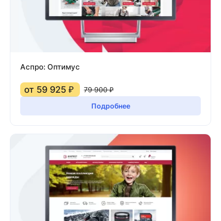
Аспро: Оптимус
от 59 925 ₽
79 900 ₽
Подробнее