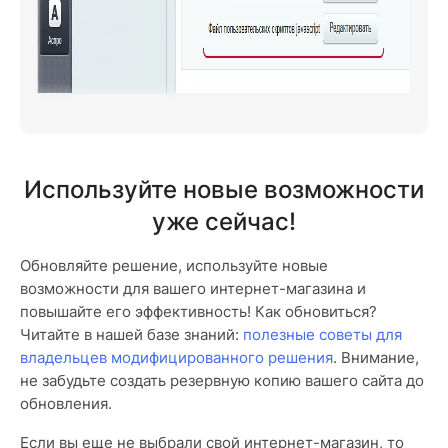
Используйте новые возможности
уже сейчас!
Обновляйте решение, используйте новые
возможности для вашего интернет-магазина и
повышайте его эффективность! Как обновиться?
Читайте в нашей базе знаний:
полезные советы для
владельцев модифицированного решения
. Внимание,
не забудьте создать резервную копию вашего сайта до
обновления.
Если вы еще не выбрали свой интернет-магазин, то