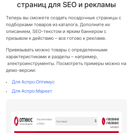
страниц для SEO и рекламы
Теперь вы сможете создать посадочные страницы с
подборками товаров из каталога. Дополните их
описанием, SEO-текстом и ярким баннером с
призывом к действию – все готово к рекламе.
Привязывать можно товары с определенными
характеристиками и разделы – например,
электроинструменты. Посмотреть примеры можно на
демо-версии:
Для Аспро:Оптимус
Для Аспро:Маркет