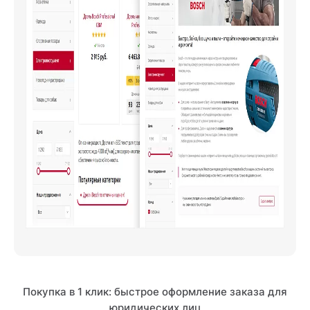
Покупка в 1 клик: быстрое оформление заказа для
юридических лиц