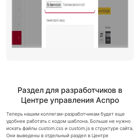
Раздел для разработчиков в
Центре управления Аспро
Теперь нашим коллегам-разработчикам будет еще
удобнее работать с кодом шаблона. Больше не нужно
искать файлы custom.css и custom.js в структуре сайта.
Они выведены в отдельный раздел в Центре