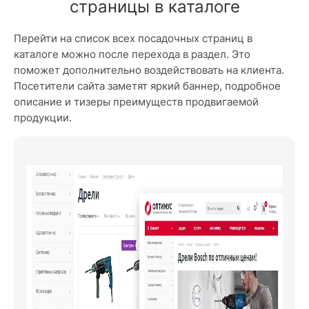
страницы в каталоге
Перейти на список всех посадочных страниц в
каталоге можно после перехода в раздел. Это
поможет дополнительно воздействовать на клиента.
Посетители сайта заметят яркий баннер, подробное
описание и тизеры преимуществ продвигаемой
продукции.