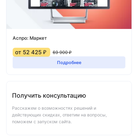
Аспро: Маркет
от 52 425 ₽
69 900 ₽
Подробнее
Получить консультацию
Расскажем о возможностях решений и
действующих скидках, ответим на вопросы,
поможем с запуском сайта.