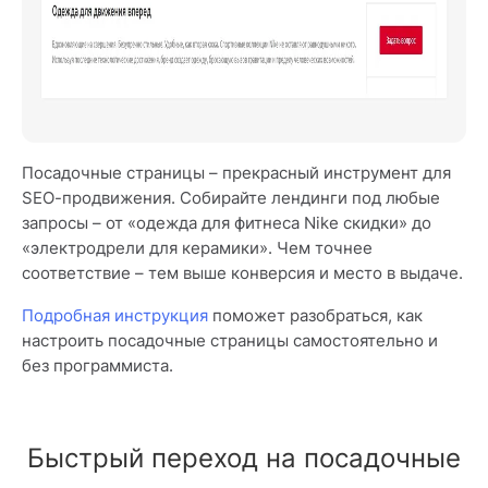
Посадочные страницы – прекрасный инструмент для
SEO-продвижения. Собирайте лендинги под любые
запросы – от «одежда для фитнеса Nike скидки» до
«электродрели для керамики». Чем точнее
соответствие – тем выше конверсия и место в выдаче.
Подробная инструкция
поможет разобраться, как
настроить посадочные страницы самостоятельно и
без программиста.
Быстрый переход на посадочные