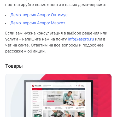
протестируйте возможности в наших демо-версиях:
Демо-версия Аспро: Оптимус
Демо-версия Аспро: Маркет.
Если вам нужна консультация в выборе решения или
услуги – напишите нам на почту
info@aspro.ru
или в
чат на сайте. Ответим на все вопросы и подробнее
расскажем об акции.
Товары