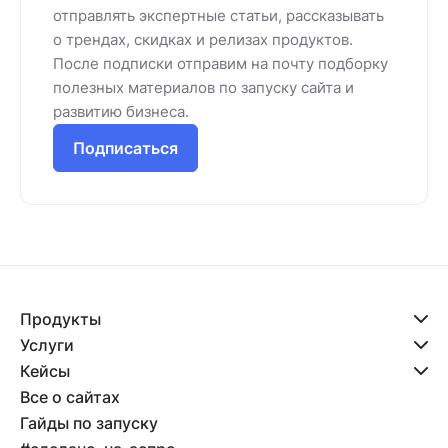
отправлять экспертные статьи, рассказывать
о трендах, скидках и релизах продуктов.
После подписки отправим на почту подборку
полезных материалов по запуску сайта и
развитию бизнеса.
Подписаться
Продукты
Услуги
Кейсы
Все о сайтах
Гайды по запуску