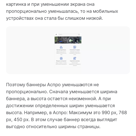
картинка и при уменьшении экрана она
пропорционально уменьшалась, то на мобильных
устройствах она стала бы слишком низкой.
Поэтому баннеры Аспро уменьшаются не
пропорционально. Сначала уменьшается ширина
баннера, а высота остается неизменной. А при
достижении определенных ширин уменьшается
высота. Например, в Аспро: Максимум это 990 px, 768
px, 450 px. В этом случае баннер всегда выглядит
выгодно относительно ширины страницы.