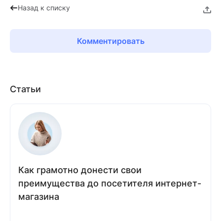
Назад к списку
Комментировать
Статьи
Как грамотно донести свои
преимущества до посетителя интернет-
магазина