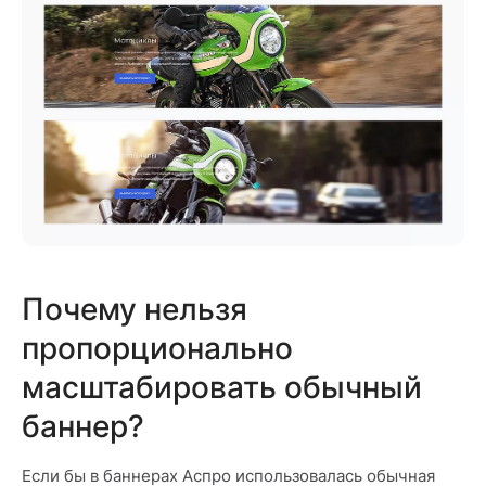
Почему нельзя
пропорционально
масштабировать обычный
баннер?
Если бы в баннерах Аспро использовалась обычная