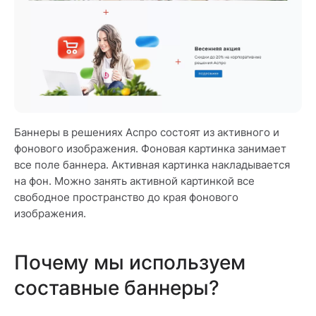
Баннеры в решениях Аспро состоят из активного и
фонового изображения. Фоновая картинка занимает
все поле баннера. Активная картинка накладывается
на фон. Можно занять активной картинкой все
свободное пространство до края фонового
изображения.
Почему мы используем
составные баннеры?