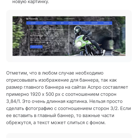
новую картинку.
Отметим, что в любом случае необходимо
отрисовывать изображение для баннера, так как
размер главного баннера на сайтах Аспро составляет
примерно 1920 x 500 px с соотношением сторон
3,84/1. Это очень длинная картинка. Нельзя просто
сделать фотографию с соотношением сторон 3/2. Если
ее вставить в главный баннер, то важные части
обрежутся, а текст может слиться с фоном.