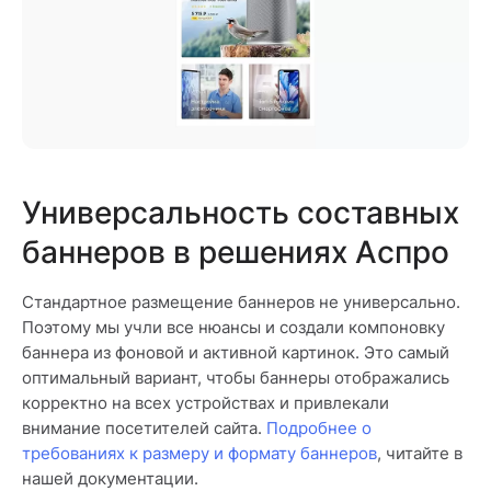
Универсальность составных
баннеров в решениях Аспро
Стандартное размещение баннеров не универсально.
Поэтому мы учли все нюансы и создали компоновку
баннера из фоновой и активной картинок. Это самый
оптимальный вариант, чтобы баннеры отображались
корректно на всех устройствах и привлекали
внимание посетителей сайта.
Подробнее о
требованиях к размеру и формату баннеров
, читайте в
нашей документации.