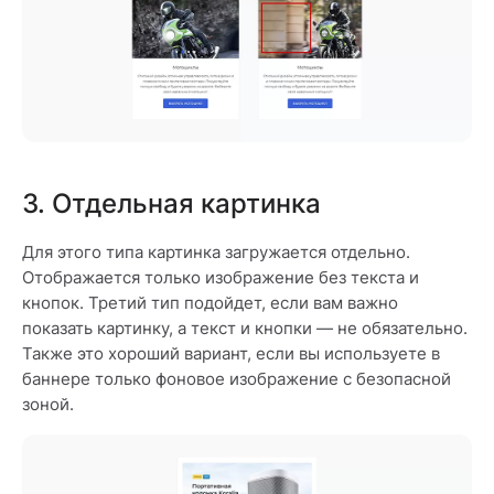
3. Отдельная картинка
Для этого типа картинка загружается отдельно.
Отображается только изображение без текста и
кнопок. Третий тип подойдет, если вам важно
показать картинку, а текст и кнопки — не обязательно.
Также это хороший вариант, если вы используете в
баннере только фоновое изображение с безопасной
зоной.