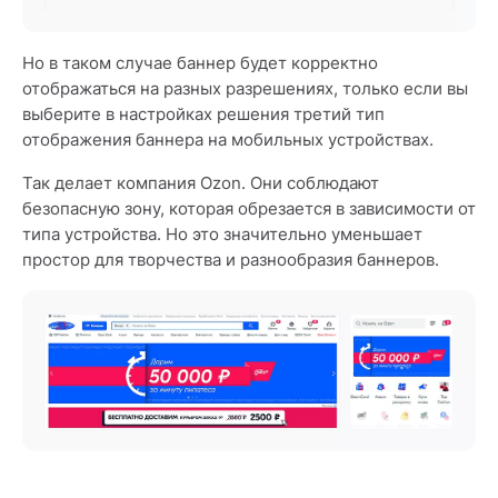
Но в таком случае баннер будет корректно
отображаться на разных разрешениях, только если вы
выберите в настройках решения третий тип
отображения баннера на мобильных устройствах.
Так делает компания Ozon. Они соблюдают
безопасную зону, которая обрезается в зависимости от
типа устройства. Но это значительно уменьшает
простор для творчества и разнообразия баннеров.