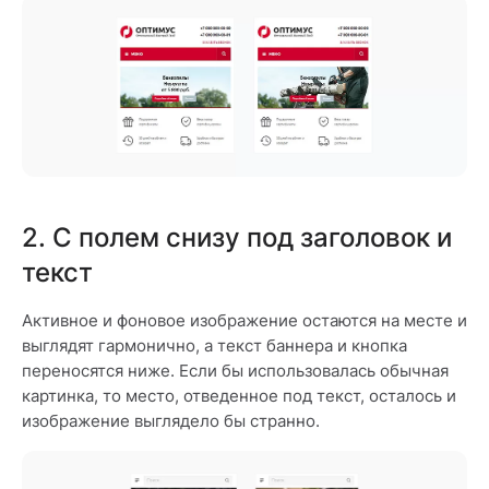
2. С полем снизу под заголовок и
текст
Активное и фоновое изображение остаются на месте и
выглядят гармонично, а текст баннера и кнопка
переносятся ниже. Если бы использовалась обычная
картинка, то место, отведенное под текст, осталось и
изображение выглядело бы странно.