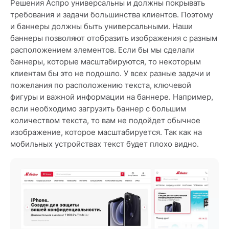
Решения Аспро универсальны и должны покрывать
требования и задачи большинства клиентов. Поэтому
и баннеры должны быть универсальными. Наши
баннеры позволяют отобразить изображения с разным
расположением элементов. Если бы мы сделали
баннеры, которые масштабируются, то некоторым
клиентам бы это не подошло. У всех разные задачи и
пожелания по расположению текста, ключевой
фигуры и важной информации на баннере. Например,
если необходимо загрузить баннер с большим
количеством текста, то вам не подойдет обычное
изображение, которое масштабируется. Так как на
мобильных устройствах текст будет плохо видно.