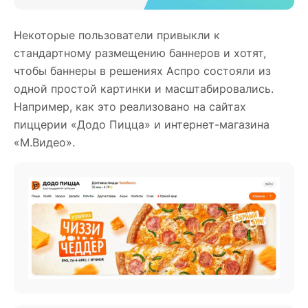
Некоторые пользователи привыкли к
стандартному размещению баннеров и хотят,
чтобы баннеры в решениях Аспро состояли из
одной простой картинки и масштабировались.
Например, как это реализовано на сайтах
пиццерии «Додо Пицца» и интернет-магазина
«М.Видео».