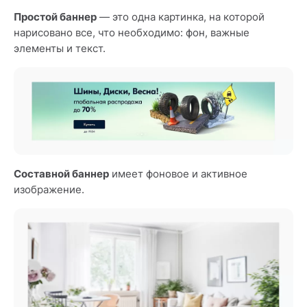
Простой баннер
— это одна картинка, на которой
нарисовано все, что необходимо: фон, важные
элементы и текст.
Составной баннер
имеет фоновое и активное
изображение.