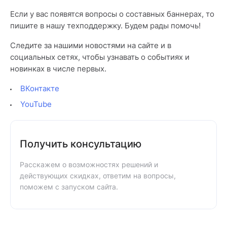
Если у вас появятся вопросы о составных баннерах, то
пишите в нашу техподдержку. Будем рады помочь!
Следите за нашими новостями на сайте и в
социальных сетях, чтобы узнавать о событиях и
новинках в числе первых.
ВКонтакте
YouTube
Получить консультацию
Расскажем о возможностях решений и
действующих скидках, ответим на вопросы,
поможем с запуском сайта.