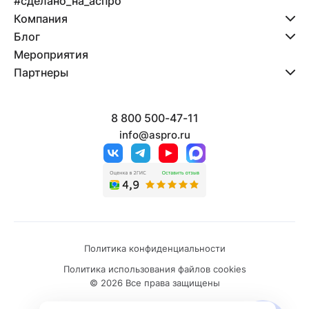
#сделано_на_аспро
Компания
Блог
Мероприятия
Партнеры
8 800 500-47-11
info@aspro.ru
Политика конфиденциальности
Политика использования файлов cookies
© 2026 Все права защищены