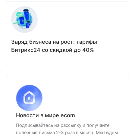
Заряд бизнеса на рост: тарифы
Битрикс24 со скидкой до 40%
Новости в мире ecom
Подписывайтесь на рассылку и получайте
полезные письма 2-3 раза в месяц. Мы будем