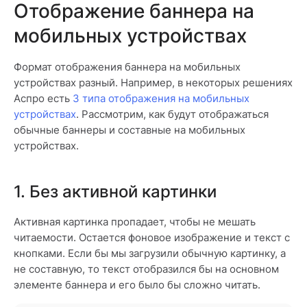
Отображение баннера на
мобильных устройствах
Формат отображения баннера на мобильных
устройствах разный. Например, в некоторых решениях
Аспро есть
3 типа отображения на мобильных
устройствах
. Рассмотрим, как будут отображаться
обычные баннеры и составные на мобильных
устройствах.
1. Без активной картинки
Активная картинка пропадает, чтобы не мешать
читаемости. Остается фоновое изображение и текст с
кнопками. Если бы мы загрузили обычную картинку, а
не составную, то текст отобразился бы на основном
элементе баннера и его было бы сложно читать.