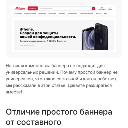
Но такая компоновка баннера не подходит для
универсальных решений. Почему простой баннер не
универсален, что такое составной и как он работает,
мы рассказали в этой статье. Давайте разбираться
вместе!
Отличие простого баннера
от составного