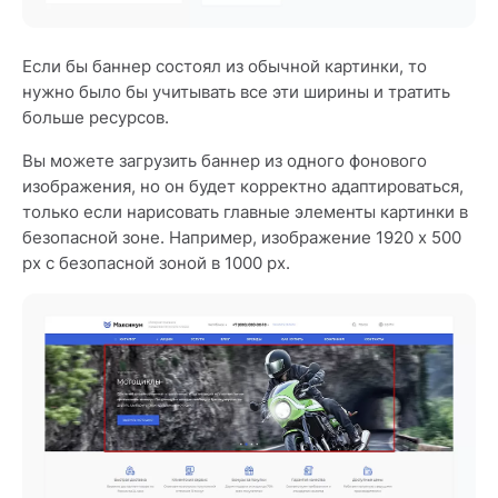
Если бы баннер состоял из обычной картинки, то
нужно было бы учитывать все эти ширины и тратить
больше ресурсов.
Вы можете загрузить баннер из одного фонового
изображения, но он будет корректно адаптироваться,
только если нарисовать главные элементы картинки в
безопасной зоне. Например, изображение 1920 x 500
px с безопасной зоной в 1000 px.