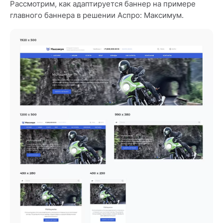
Рассмотрим, как адаптируется баннер на примере
главного баннера в решении Аспро: Максимум.