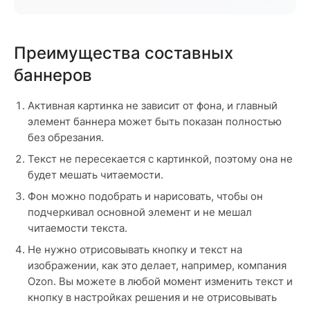
Преимущества составных
баннеров
Активная картинка не зависит от фона, и главный
элемент баннера может быть показан полностью
без обрезания.
Текст не пересекается с картинкой, поэтому она не
будет мешать читаемости.
Фон можно подобрать и нарисовать, чтобы он
подчеркивал основной элемент и не мешал
читаемости текста.
Не нужно отрисовывать кнопку и текст на
изображении, как это делает, например, компания
Ozon. Вы можете в любой момент изменить текст и
кнопку в настройках решения и не отрисовывать