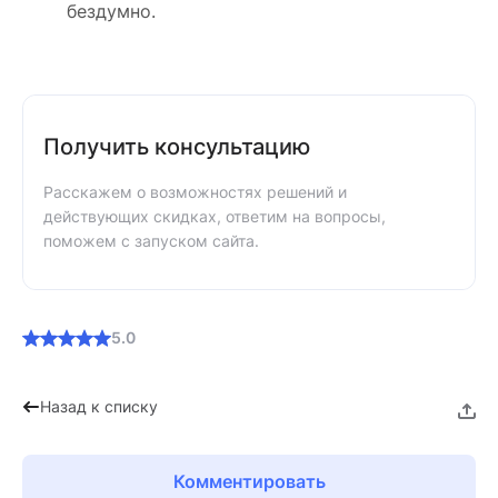
бездумно.
Получить консультацию
Расскажем о возможностях решений и
действующих скидках, ответим на вопросы,
поможем с запуском сайта.
5.0
Назад к списку
Комментировать