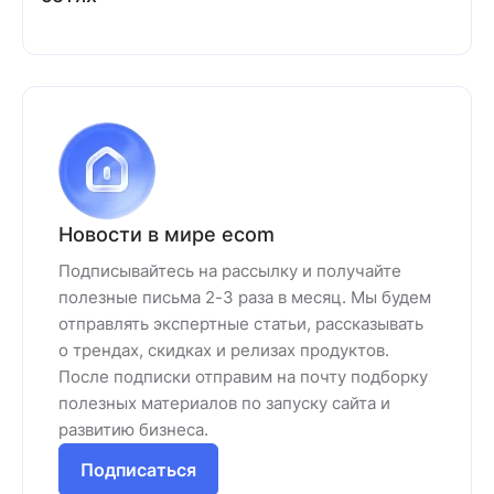
Новости в мире ecom
Подписывайтесь на рассылку и получайте
полезные письма 2-3 раза в месяц. Мы будем
отправлять экспертные статьи, рассказывать
о трендах, скидках и релизах продуктов.
После подписки отправим на почту подборку
полезных материалов по запуску сайта и
развитию бизнеса.
Подписаться