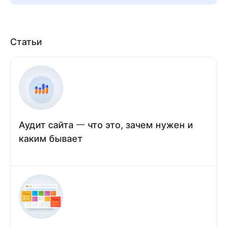
Статьи
Аудит сайта 一 что это, зачем нужен и
каким бывает