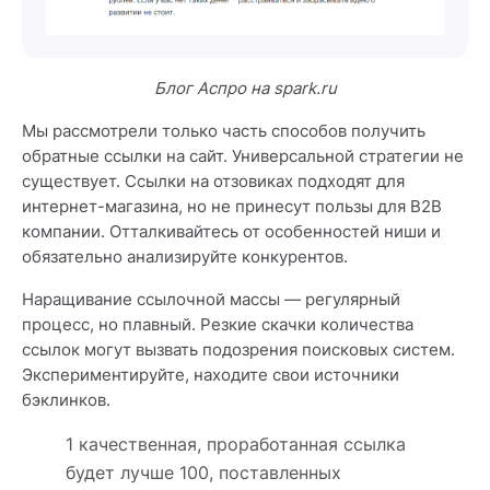
Блог Аспро на spark.ru
Мы рассмотрели только часть способов получить
обратные ссылки на сайт. Универсальной стратегии не
существует. Ссылки на отзовиках подходят для
интернет-магазина, но не принесут пользы для B2B
компании. Отталкивайтесь от особенностей ниши и
обязательно анализируйте конкурентов.
Наращивание ссылочной массы — регулярный
процесс, но плавный. Резкие скачки количества
ссылок могут вызвать подозрения поисковых систем.
Экспериментируйте, находите свои источники
бэклинков.
1 качественная, проработанная ссылка
будет лучше 100, поставленных