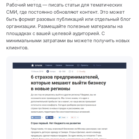
Рабочий метод — писать статьи для тематических
СМИ, где постоянно обновляют контент. Это может
быть формат разовых публикаций или отдельный блог
организации. Размещайте полезные материалы на
площадках с вашей целевой аудиторией. С
минимальными затратами вы можете получить новых
клиентов.