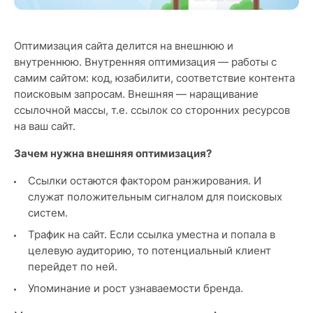
Оптимизация сайта делится на внешнюю и
внутреннюю. Внутренняя оптимизация — работы с
самим сайтом: код, юзабилити, соответствие контента
поисковым запросам. Внешняя — наращивание
ссылочной массы, т.е. ссылок со сторонних ресурсов
на ваш сайт.
Зачем нужна внешняя оптимизация?
Ссылки остаются фактором ранжирования. И
служат положительным сигналом для поисковых
систем.
Трафик на сайт. Если ссылка уместна и попала в
целевую аудиторию, то потенциальный клиент
перейдет по ней.
Упоминание и рост узнаваемости бренда.