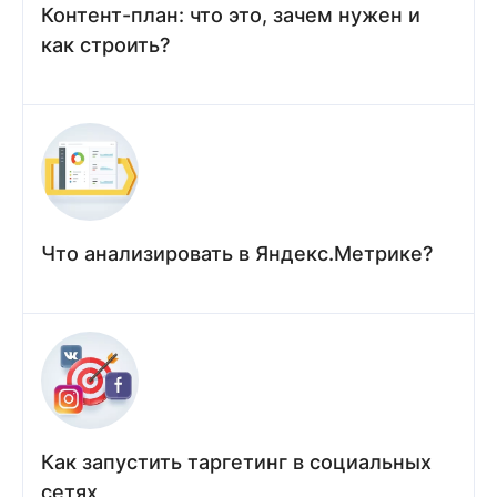
Контент-план: что это, зачем нужен и
как строить?
Что анализировать в Яндекс.Метрике?
Как запустить таргетинг в социальных
сетях