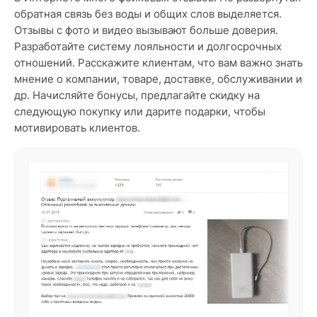
обратная связь без воды и общих слов выделяется.
Отзывы с фото и видео вызывают больше доверия.
Разработайте систему лояльности и долгосрочных
отношений. Расскажите клиентам, что вам важно знать
мнение о компании, товаре, доставке, обслуживании и
др. Начисляйте бонусы, предлагайте скидку на
следующую покупку или дарите подарки, чтобы
мотивировать клиентов.