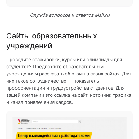
Служба вопросов и ответов Mail.ru
Сайты образовательных
учреждений
Проводите стажировки, курсы или олимпиады для
студентов? Предложите образовательным
учреждениям рассказать об этом на своих сайтах. Для
них такое сотрудничество — показатель
профориентации и трудоустройства студентов. Для
вашей компании это ссылка на сайт, источник трафика
и канал привлечения кадров.