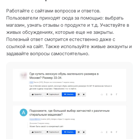
Работайте с сайтами вопросов и ответов.
Пользователи приходят сюда за помощью: выбрать
магазин, узнать отзывы о продукте и т.д. Участвуйте в
живых обсуждениях, которые еще не закрыты.
Полезный ответ смотрится естественно даже с
ссылкой на сайт. Также используйте живые аккаунты и
задавайте вопросы самостоятельно.