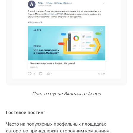
Пост в группе Вконтакте Аспро
Гостевой постинг
Часто на популярных профильных площадках
авторство принадлежит сторонним компаниям.