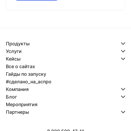
Продукты
Услуги
Кейсы
Все о сайтах
Гайды по запуску
#сделано_на_аспро
Компания
Блог
Мероприятия
Партнеры