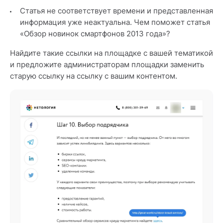
Статья не соответствует времени и представленная
информация уже неактуальна. Чем поможет статья
«Обзор новинок смартфонов 2013 года»?
Найдите такие ссылки на площадке с вашей тематикой
и предложите администраторам площадки заменить
старую ссылку на ссылку с вашим контентом.