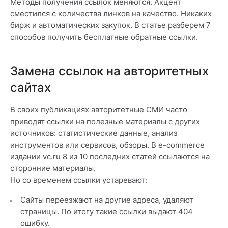
Методы получения ссылок меняются. Акцент
сместился с количества линков на качество. Никаких
бирж и автоматических закупок. В статье разберем 7
способов получить бесплатные обратные ссылки.
Замена ссылок на авторитетных
сайтах
В своих публикациях авторитетные СМИ часто
приводят ссылки на полезные материалы с других
источников: статистические данные, анализ
инструментов или сервисов, обзоры. В e-commerce
издании vc.ru 8 из 10 последних статей ссылаются на
сторонние материалы.
Но со временем ссылки устаревают:
Сайты переезжают на другие адреса, удаляют
страницы. По итогу такие ссылки выдают 404
ошибку.