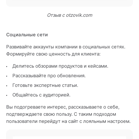
Отзыв с otzovik.com
Социальные сети
Развивайте аккаунты компании в социальных сетях.
Формируйте свою ценность для клиента:
Делитесь обзорами продуктов и кейсами.
Рассказывайте про обновления.
Готовьте экспертные статьи.
Общайтесь с аудиторией.
Вы подогреваете интерес, рассказываете о себе,
подтверждаете свою пользу. С таким подходом
пользователи перейдут на сайт с лояльным настроем.