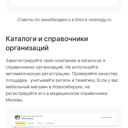
Советы по линкбилдингу в блоге netology.ru
Каталоги и справочники
организаций
Зарегистрируйте свою компанию в каталогах и
справочниках организаций. Не используйте
автоматическую регистрацию. Проверяйте качество
площадки, учитывайте регион и тематику. Если у вас
мебельный магазин в Новосибирске, не
регистрируйте его в медицинском справочнике
Москвы.