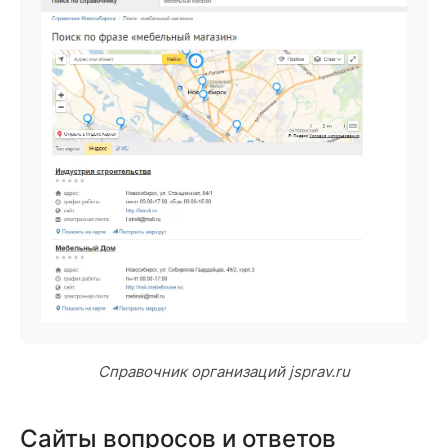
Справочник организаций jsprav.ru
Сайты вопросов и ответов