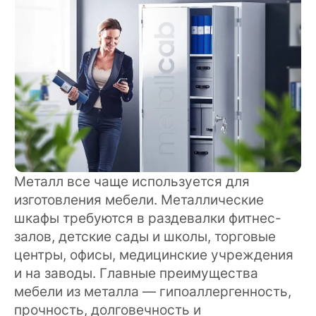
Металл все чаще используется для
изготовления мебели. Металлические
шкафы требуются в раздевалки фитнес-
залов, детские сады и школы, торговые
центры, офисы, медицинские учреждения
и на заводы. Главные преимущества
мебели из металла — гипоаллергенность,
прочность, долговечность и