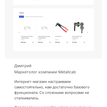
Дмитрий
Маркетолог компании Metallcab
Интернет-магазин настраиваем
самостоятельно, нам достаточно базового
функционала. Со сложными вопросами не
сталкивались.