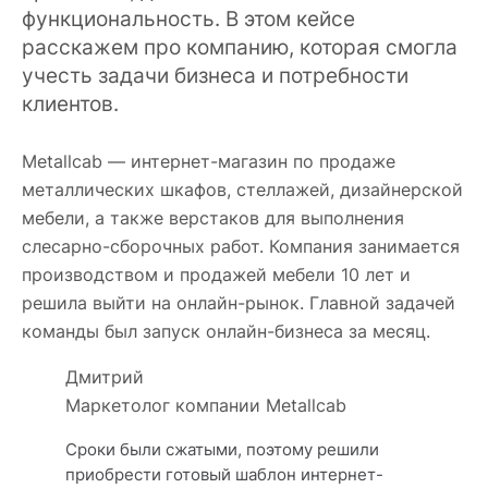
функциональность. В этом кейсе
расскажем про компанию, которая смогла
учесть задачи бизнеса и потребности
клиентов.
Metallcab — интернет-магазин по продаже
металлических шкафов, стеллажей, дизайнерской
мебели, а также верстаков для выполнения
слесарно-сборочных работ. Компания занимается
производством и продажей мебели 10 лет и
решила выйти на онлайн-рынок. Главной задачей
команды был запуск онлайн-бизнеса за месяц.
Дмитрий
Маркетолог компании Metallcab
Сроки были сжатыми, поэтому решили
приобрести готовый шаблон интернет-