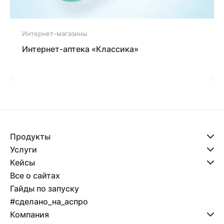
Интернет-магазины
Интернет-аптека «Классика»
Продукты
Услуги
Кейсы
Все о сайтах
Гайды по запуску
#сделано_на_аспро
Компания