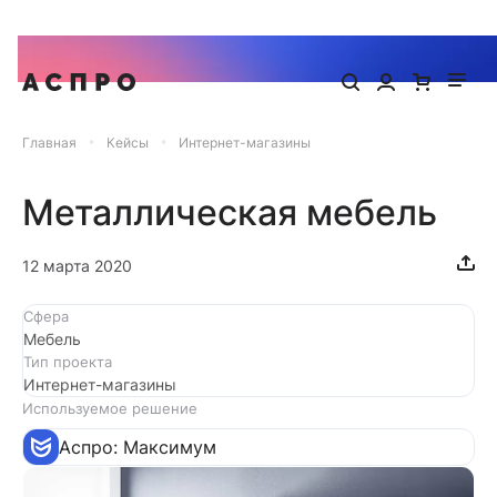
Запишитесь на онлайн-презентацию готового сайта Аспро
Главная
Кейсы
Интернет-магазины
Металлическая мебель
12 марта 2020
Сфера
Мебель
Тип проекта
Интернет-магазины
Используемое решение
Аспро: Максимум