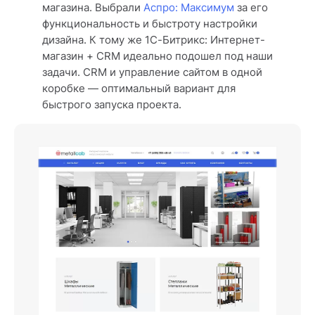
магазина. Выбрали
Аспро: Максимум
за его
функциональность и быстроту настройки
дизайна. К тому же 1С-Битрикс: Интернет-
магазин + CRM идеально подошел под наши
задачи. CRM и управление сайтом в одной
коробке — оптимальный вариант для
быстрого запуска проекта.