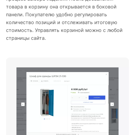
товара в корзину она открывается в боковой
панели. Покупателю удобно регулировать
количество позиций и отслеживать итоговую
стоимость. Управлять корзиной можно с любой
страницы сайта.