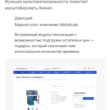
Функция мультирегиональности помогает
масштабировать бизнес.
Дмитрий
Маркетолог компании Metallcab
Встроенный модуль геолокации с
возможностью подгрузки остатков и цен —
подарок, который сэкономил нам
колоссальное количество времени.