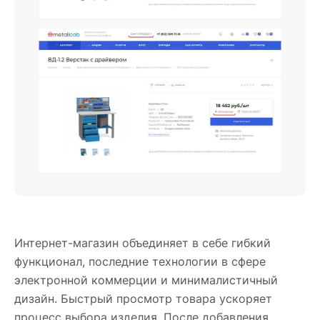
Интернет-магазин объединяет в себе гибкий
функционал, последние технологии в сфере
электронной коммерции и минималистичный
дизайн. Быстрый просмотр товара ускоряет
процесс выбора изделия. После добавления