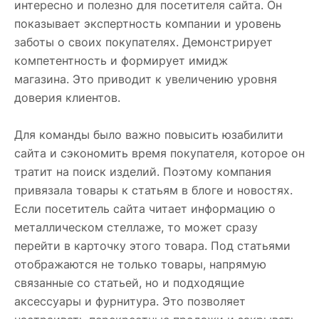
интересно и полезно для посетителя сайта. Он
показывает экспертность компании и уровень
заботы о своих покупателях. Демонстрирует
компетентность и формирует имидж
магазина. Это приводит к увеличению уровня
доверия клиентов.
Для команды было важно повысить юзабилити
сайта и сэкономить время покупателя, которое он
тратит на поиск изделий. Поэтому компания
привязала товары к статьям в блоге и новостях.
Если посетитель сайта читает информацию о
металлическом стеллаже, то может сразу
перейти в карточку этого товара. Под статьями
отображаются не только товары, напрямую
связанные со статьей, но и подходящие
аксессуары и фурнитура. Это позволяет