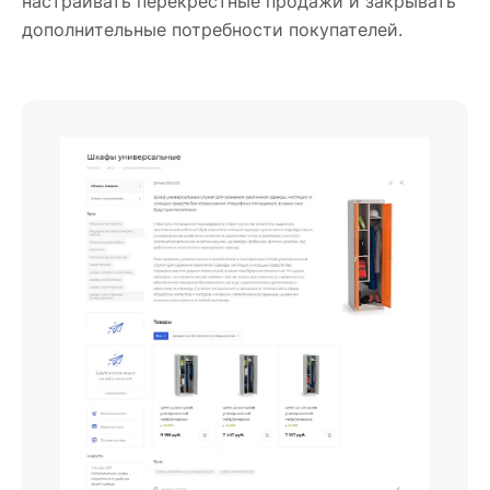
настраивать перекрестные продажи и закрывать
дополнительные потребности покупателей.