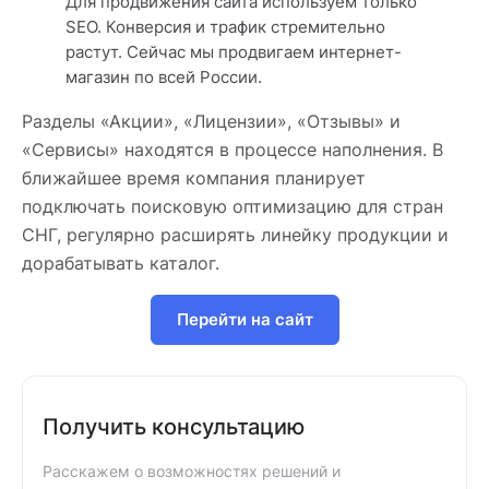
Для продвижения сайта используем только
SEO. Конверсия и трафик стремительно
растут. Сейчас мы продвигаем интернет-
магазин по всей России.
Разделы «Акции», «Лицензии», «Отзывы» и
«Сервисы» находятся в процессе наполнения. В
ближайшее время компания планирует
подключать поисковую оптимизацию для стран
СНГ, регулярно расширять линейку продукции и
дорабатывать каталог.
Перейти на сайт
Получить консультацию
Расскажем о возможностях решений и