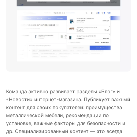
Команда активно развивает разделы «Блог» и
«Новости» интернет-магазина. Публикует важный
контент для своих покупателей: преимущества
металлической мебели, рекомендации по
установке, важные факторы для безопасности и
др. Специализированный контент — это всегда