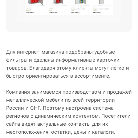
Для интернет-магазина подобраны удобные
фильтры и сделаны информативные карточки
товаров. Благодаря этому клиенты могут легко и
быстро ориентироваться в ассортименте.
Компания занимаемся производством и продажей
металлической мебели по всей территории
России и СНГ. Поэтому настроена система
регионов с динамическим контентом. Посетители
сайта видят актуальные контакты для их
местоположения, остатки, цены и каталоги.