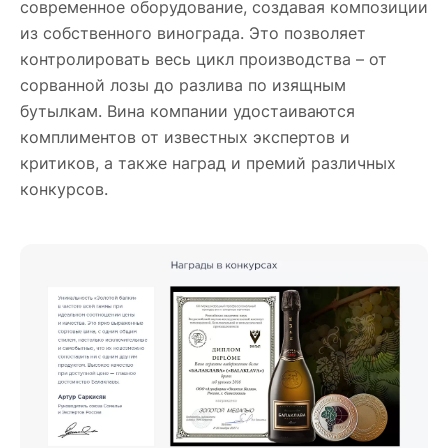
современное оборудование, создавая композиции
из собственного винограда. Это позволяет
контролировать весь цикл производства – от
сорванной лозы до разлива по изящным
бутылкам. Вина компании удостаиваются
комплиментов от известных экспертов и
критиков, а также наград и премий различных
конкурсов.