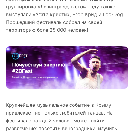
группировка «Ленинград», в этом году также
выступали «Агата кристи», Егор Крид и Loc-Dog.
Прошедший фестиваль собрал на своей
территорию боле 25 000 человек!
Крупнейшее музыкальное событие в Крыму
привлекает не только любителей танцев. На
фестивале каждый человек может найти
развлечение: посетить виноградники, изучить