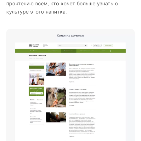
прочтению всем, кто хочет больше узнать о
культуре этого напитка.