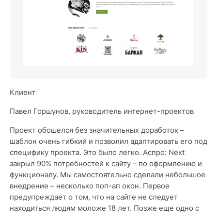
Клиент
Павел Горшунов, руководитель интернет-проектов
Проект обошелся без значительных доработок –
шаблон очень гибкий и позволил адаптировать его под
специфику проекта. Это было легко. Аспро: Next
закрыл 90% потребностей к сайту – по оформлению и
функционалу. Мы самостоятельно сделали небольшое
внедрение – несколько поп-ап окон. Первое
предупреждает о том, что на сайте не следует
находиться людям моложе 18 лет. Позже еще одно с