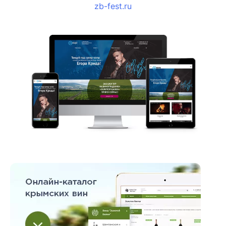
zb-fest.ru