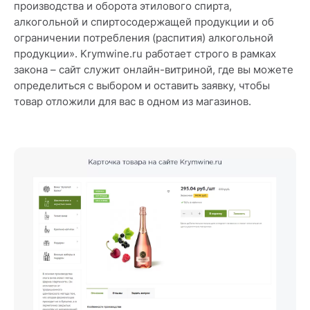
производства и оборота этилового спирта,
алкогольной и спиртосодержащей продукции и об
ограничении потребления (распития) алкогольной
продукции». Krymwine.ru работает строго в рамках
закона – сайт служит онлайн-витриной, где вы можете
определиться с выбором и оставить заявку, чтобы
товар отложили для вас в одном из магазинов.