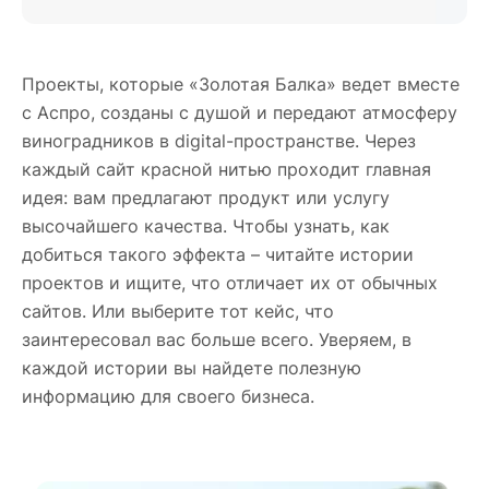
Проекты, которые «Золотая Балка» ведет вместе
с Аспро, созданы с душой и передают атмосферу
виноградников в digital-пространстве. Через
каждый сайт красной нитью проходит главная
идея: вам предлагают продукт или услугу
высочайшего качества. Чтобы узнать, как
добиться такого эффекта – читайте истории
проектов и ищите, что отличает их от обычных
сайтов. Или выберите тот кейс, что
заинтересовал вас больше всего. Уверяем, в
каждой истории вы найдете полезную
информацию для своего бизнеса.