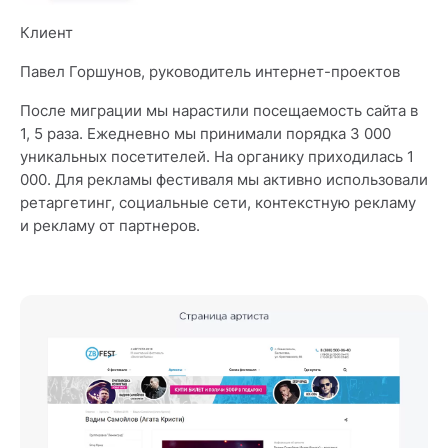
Клиент
Павел Горшунов, руководитель интернет-проектов
После миграции мы нарастили посещаемость сайта в
1, 5 раза. Ежедневно мы принимали порядка 3 000
уникальных посетителей. На органику приходилась 1
000. Для рекламы фестиваля мы активно использовали
ретаргетинг, социальные сети, контекстную рекламу
и рекламу от партнеров.