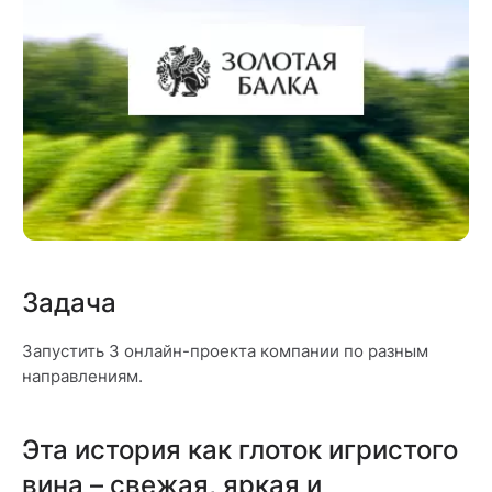
Задача
Запустить 3 онлайн-проекта компании по разным
направлениям.
Эта история как глоток игристого
вина – свежая, яркая и