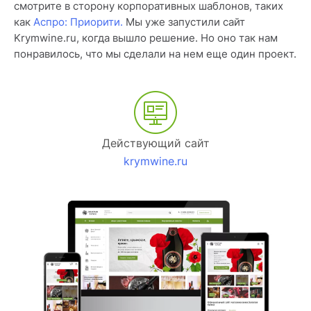
смотрите в сторону корпоративных шаблонов, таких
как
Аспро: Приорити.
Мы уже запустили сайт
Krymwine.ru, когда вышло решение. Но оно так нам
понравилось, что мы сделали на нем еще один проект.
Действующий сайт
krymwine.ru