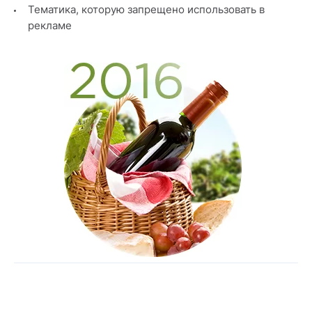
Тематика, которую запрещено использовать в
рекламе