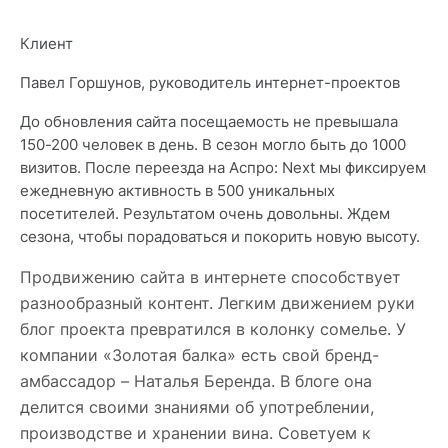
Клиент
Павел Горшунов, руководитель интернет-проектов
До обновления сайта посещаемость не превышала
150-200 человек в день. В сезон могло быть до 1000
визитов. После переезда на Аспро: Next мы фиксируем
ежедневную активность в 500 уникальных
посетителей. Результатом очень довольны. Ждем
сезона, чтобы порадоваться и покорить новую высоту.
Продвижению сайта в интернете способствует
разнообразный контент. Легким движением руки
блог проекта превратился в колонку сомелье. У
компании «Золотая балка» есть свой бренд-
амбассадор – Наталья Беренда. В блоге она
делится своими знаниями об употреблении,
производстве и хранении вина. Советуем к