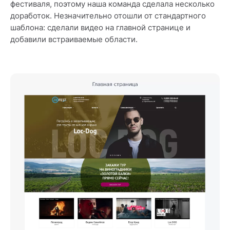
фестиваля, поэтому наша команда сделала несколько
доработок. Незначительно отошли от стандартного
шаблона: сделали видео на главной странице и
добавили встраиваемые области.