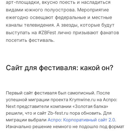
арт-площадки, вкусно поесть и насладиться
видами южного полуострова. Мероприятие
ежегодно освещают федеральные и местные
каналы телевидения. А звезды, которые будут
выступать на #ZBFest лично призывают фанатов
посетить фестиваль.
Сайт для фестиваля: какой он?
Первый сайт фестиваля был самописный. После
успешной миграции проекта Krymwine.ru на Аспро:
Next представители компании «Золотая балка»
решили, что и сайт Zb-fest.ru пора обновить. Для
миграции выбрали
Аспро: Корпоративный сайт 2.0.
Изначально решение немного не подошло под формат