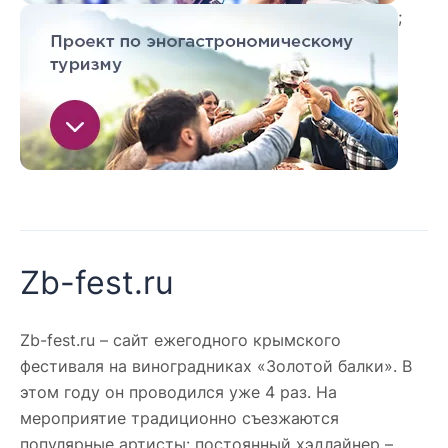
;
Zb-fest.ru
Zb-fest.ru – сайт ежегодного крымского
фестиваля на виноградниках «Золотой балки». В
этом году он проводился уже 4 раз. На
мероприятие традиционно съезжаются
популярные артисты: постоянный хэдлайнер –