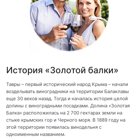
История «Золотой балки»
Тавры – первый исторический народ Крыма – начали
возделывать виноградники на территории Балаклавы
еще 30 веков назад. Тогда и началась история целой
долины с виноградными посадками. Долина «Золотая
Балка» расположилась на 2 700 гектарах земли на
стыке крымских гор и Черного моря. В 1889 году на
этой территории появилась винодельня с
одноименным названием.