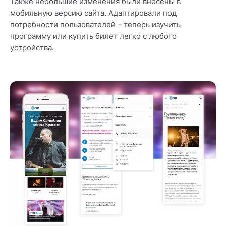
Также небольшие изменения были внесены в
мобильную версию сайта. Адаптировали под
потребности пользователей – теперь изучить
программу или купить билет легко с любого
устройства.