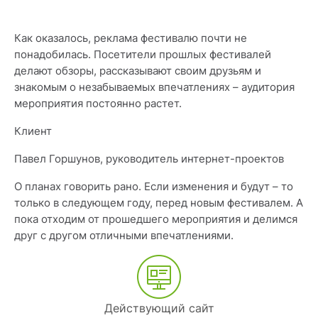
Как оказалось, реклама фестивалю почти не
понадобилась. Посетители прошлых фестивалей
делают обзоры, рассказывают своим друзьям и
знакомым о незабываемых впечатлениях – аудитория
мероприятия постоянно растет.
Клиент
Павел Горшунов, руководитель интернет-проектов
О планах говорить рано. Если изменения и будут – то
только в следующем году, перед новым фестивалем. А
пока отходим от прошедшего мероприятия и делимся
друг с другом отличными впечатлениями.
Действующий сайт