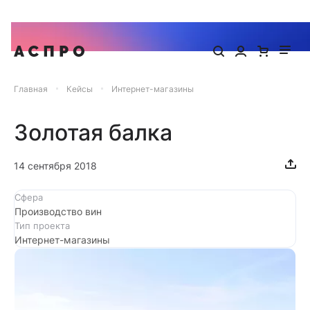
Запишитесь на онлайн-презентацию готового сайта Аспро
Главная
Кейсы
Интернет-магазины
Золотая балка
14 сентября 2018
Сфера
Производство вин
Тип проекта
Интернет-магазины