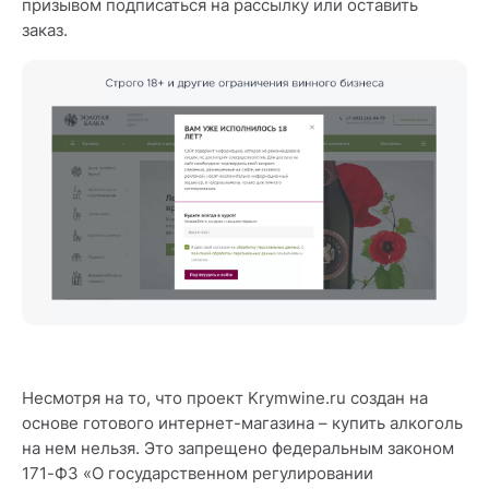
призывом подписаться на рассылку или оставить
заказ.
Несмотря на то, что проект Krymwine.ru создан на
основе готового интернет-магазина – купить алкоголь
на нем нельзя. Это запрещено федеральным законом
171-ФЗ «О государственном регулировании