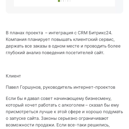
В планах проекта – интеграция с CRM Битрикс24.
Компания планирует повышать клиентский сервис,
держать все заказы в одном месте и проводить более
глубокий анализ поведения посетителей сайт.
Клиент
Павел Горшунов, руководитель интернет-проектов
Если бы я давал совет начинающему бизнесмену,
который хочет работать с алкоголем – сказал бы ему
присмотреться лучше к этой сфере и хорошо подумать
о запуске сайта. Законы серьезно ограничивают
возможности продажи. Если все-таки решились,