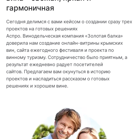
гармоничная
Сегодня делимся с вами кейсом о создании сразу трех
проектов на готовых решениях
Аспро. Винодельческая компания «Золотая балка»
доверила нам создание онлайн-витрины крымских
вин, сайта ежегодного фестиваля и проекта по
винному туризму. Сотрудничество было приятным, а
результат ежедневно радует посетителей
сайтов. Предлагаем вам окунуться в историю
проектов и насладиться рассказом о готовых
решениях и хорошем вине.