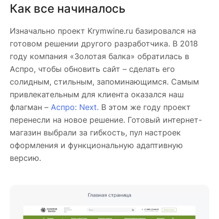
Как все начиналось
Изначально проект Krymwine.ru базировался на
готовом решении другого разработчика. В 2018
году компания «Золотая балка» обратилась в
Аспро, чтобы обновить сайт – сделать его
солидным, стильным, запоминающимся. Самым
привлекательным для клиента оказался наш
флагман –
Аспро: Next.
В этом же году проект
перенесли на новое решение. Готовый интернет-
магазин выбрали за гибкость, пул настроек
оформления и функциональную адаптивную
версию.