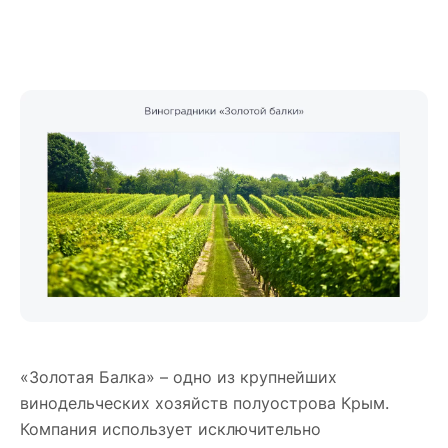
«Золотая Балка» – одно из крупнейших
винодельческих хозяйств полуострова Крым.
Компания использует исключительно