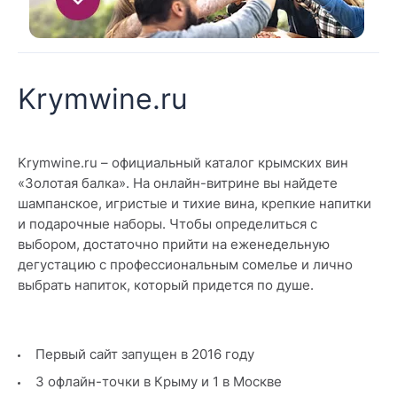
Krymwine.ru
Krymwine.ru – официальный каталог крымских вин
«Золотая балка». На онлайн-витрине вы найдете
шампанское, игристые и тихие вина, крепкие напитки
и подарочные наборы. Чтобы определиться с
выбором, достаточно прийти на еженедельную
дегустацию с профессиональным сомелье и лично
выбрать напиток, который придется по душе.
Первый сайт запущен в 2016 году
3 офлайн-точки в Крыму и 1 в Москве