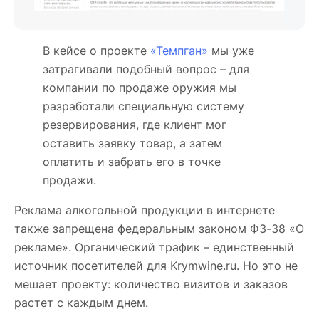
В кейсе о проекте
«Темпган»
мы уже
затрагивали подобный вопрос – для
компании по продаже оружия мы
разработали специальную систему
резервирования, где клиент мог
оставить заявку товар, а затем
оплатить и забрать его в точке
продажи.
Реклама алкогольной продукции в интернете
также запрещена федеральным законом ФЗ-38 «О
рекламе». Органический трафик – единственный
источник посетителей для Krymwine.ru. Но это не
мешает проекту: количество визитов и заказов
растет с каждым днем.