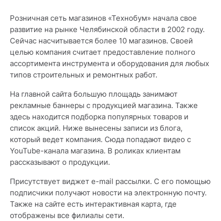
Розничная сеть магазинов «Технобум» начала свое
развитие на рынке Челябинской области в 2002 году.
Сейчас насчитывается более 10 магазинов. Своей
целью компания считает предоставление полного
ассортимента инструмента и оборудования для любых
типов строительных и ремонтных работ.
На главной сайта большую площадь занимают
рекламные баннеры с продукцией магазина. Также
здесь находится подборка популярных товаров и
список акций. Ниже вынесены записи из блога,
который ведет компания. Сюда попадают видео с
YouTube-канала магазина. В роликах клиентам
рассказывают о продукции.
Присутствует виджет e-mail рассылки. С его помощью
подписчики получают новости на электронную почту.
Также на сайте есть интерактивная карта, где
отображены все филиалы сети.