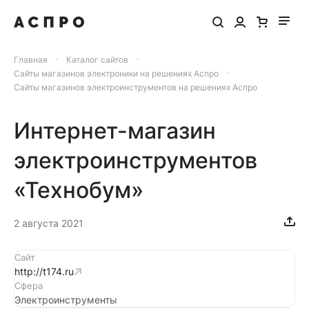
Главная
Каталог сайтов
Сайты магазинов электроники на решениях Аспро
Сайты магазинов электроинструментов на решениях Аспро
Интернет-магазин
электроинструментов
«Технобум»
2 августа 2021
Сайт
http://t174.ru
Сфера
Электроинструменты