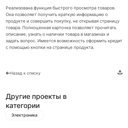
Реализована функция быстрого просмотра товаров.
Она позволяет получить краткую информацию о
продукте и совершить покупку, не открывая страницу
товара. Полноценная карточка позволяет прочитать
описание, узнать о наличии товара в магазинах и
задать вопрос. Имеется возможность оформить кредит
с помощью кнопки на странице продукта.
Назад к списку
Другие проекты в
категории
Электроника