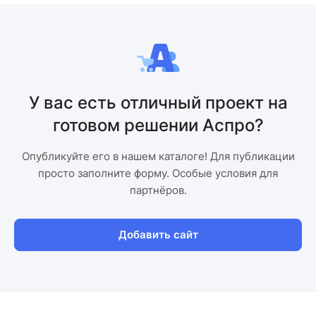
У вас есть отличный проект на
готовом решении Аспро?
Опубликуйте его в нашем каталоге! Для публикации
просто заполните форму. Особые условия для
партнёров.
Добавить сайт