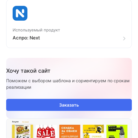
Используемый продукт
Аспро: Next
Хочу такой сайт
Поможем с выбором шаблона и сориентируем по срокам
реализации
Заказать