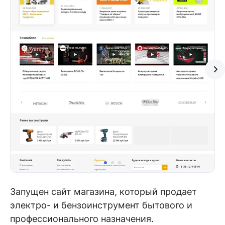
Запущен сайт магазина, который продает
электро- и бензоинструмент бытового и
профессионального назначения.