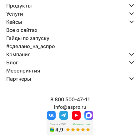
Продукты
Услуги
Кейсы
Все о сайтах
Гайды по запуску
#сделано_на_аспро
Компания
Блог
Мероприятия
Партнеры
8 800 500-47-11
info@aspro.ru