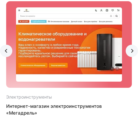
Электроинструменты
Интернет-магазин электроинструментов
«Мегадрель»