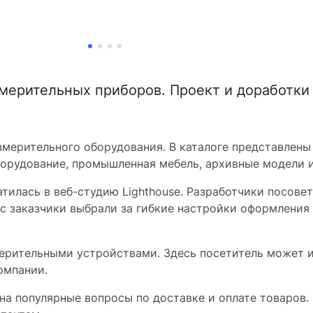
мерительных приборов. Проект и доработки
змерительного оборудования. В каталоге представлен
орудование, промышленная мебель, архивные модели и
тилась в веб-студию Lighthouse. Разработчики посовет
с заказчики выбрали за гибкие настройки оформления
ерительными устройствами. Здесь посетитель может 
омпании.
на популярные вопросы по доставке и оплате товаров. 