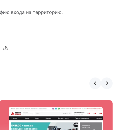
афию входа на территорию.