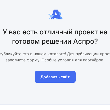
У вас есть отличный проект на
готовом решении Аспро?
публикуйте его в нашем каталоге! Для публикации прос
заполните форму. Особые условия для партнёров.
Добавить сайт