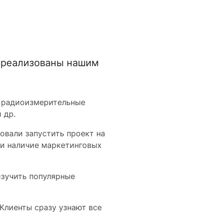
 реализованы нашим
ы радиоизмерительные
 др.
овали запустить проект на
 и наличие маркетинговых
изучить популярные
Клиенты сразу узнают все