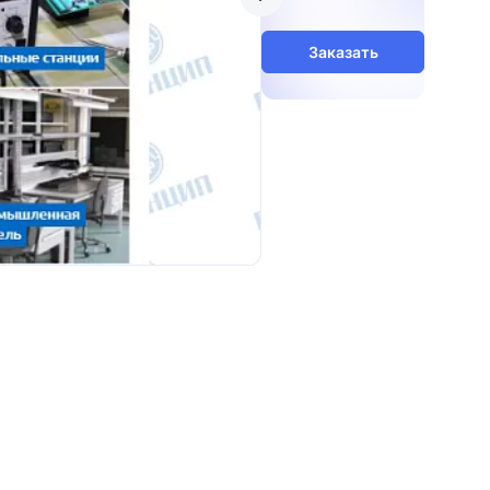
Заказать