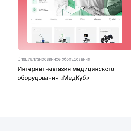
Специализированное оборудование
ого
Интернет-магазин медицинского
оборудования «МедКуб»