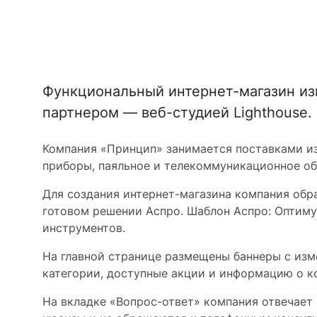
Функциональный интернет-магазин из
партнером — веб-студией Lighthouse.
Компания «Принцип» занимается поставками и
приборы, паяльное и телекоммуникационное об
Для создания интернет-магазина компания обра
готовом решении Аспро. Шаблон Аспро: Оптиму
инструментов.
На главной странице размещены баннеры с изм
категории, доступные акции и информацию о к
На вкладке «Вопрос-ответ» компания отвечает 