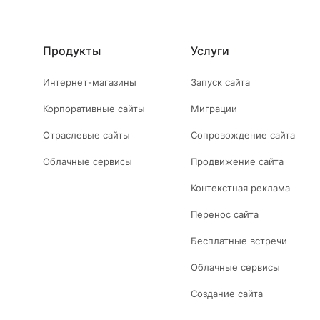
Продукты
Услуги
Интернет-магазины
Запуск сайта
Корпоративные сайты
Миграции
Отраслевые сайты
Сопровождение сайта
Облачные сервисы
Продвижение сайта
Контекстная реклама
Перенос сайта
Бесплатные встречи
Облачные сервисы
Создание сайта