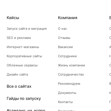
Кейсы
Компания
Запуск сайта и миграция
О нас
SEO и реклама
Отзывы
Интернет-магазины
Вакансии
Корпоративные сайты
Сотрудники
Облачные сервисы
Жизнь компании
Дизайн сайта
Сотрудничество
Рекомендуем
Все о сайтах
Документы
Гайды по запуску
Контакты
#сделано_на_аспро