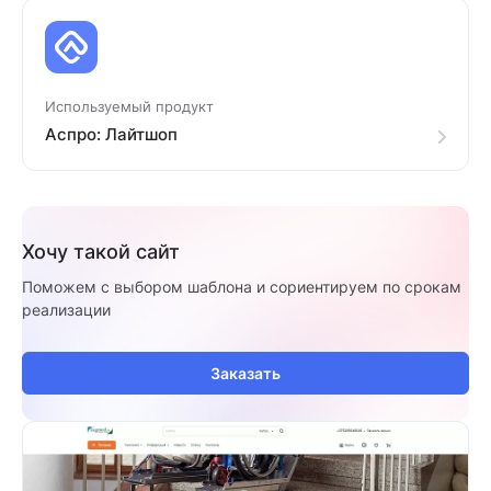
Используемый продукт
Аспро: Лайтшоп
Хочу такой сайт
Поможем с выбором шаблона и сориентируем по срокам
реализации
Заказать