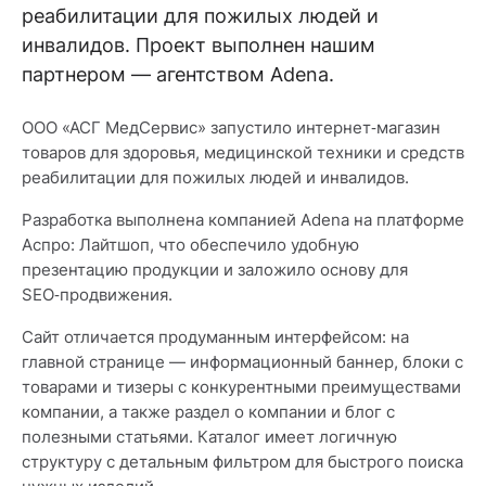
реабилитации для пожилых людей и
инвалидов. Проект выполнен нашим
партнером — агентством Adena.
ООО «АСГ МедСервис» запустило интернет‑магазин
товаров для здоровья, медицинской техники и средств
реабилитации для пожилых людей и инвалидов.
Разработка выполнена компанией Adena на платформе
Аспро: Лайтшоп, что обеспечило удобную
презентацию продукции и заложило основу для
SEO‑продвижения.
Сайт отличается продуманным интерфейсом: на
главной странице — информационный баннер, блоки с
товарами и тизеры с конкурентными преимуществами
компании, а также раздел о компании и блог с
полезными статьями. Каталог имеет логичную
структуру с детальным фильтром для быстрого поиска