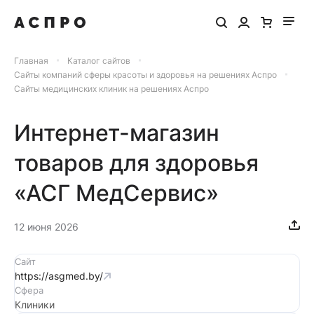
Главная
Каталог сайтов
Сайты компаний сферы красоты и здоровья на решениях Аспро
Сайты медицинских клиник на решениях Аспро
Интернет-магазин
товаров для здоровья
«АСГ МедСервис»
12 июня 2026
Сайт
https://asgmed.by/
Сфера
Клиники