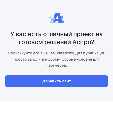
У вас есть отличный проект на
готовом решении Аспро?
Опубликуйте его в нашем каталоге! Для публикации
просто заполните форму. Особые условия для
партнёров.
Добавить сайт