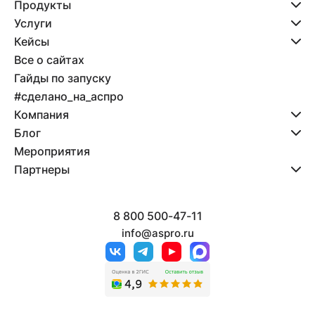
Продукты
Услуги
Кейсы
Все о сайтах
Гайды по запуску
#сделано_на_аспро
Компания
Блог
Мероприятия
Партнеры
8 800 500-47-11
info@aspro.ru