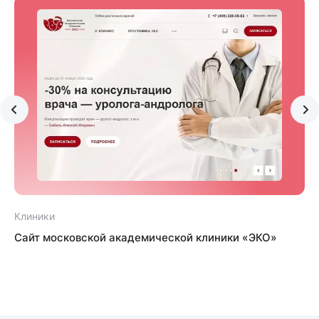
Клиники
Сайт московской академической клиники «ЭКО»