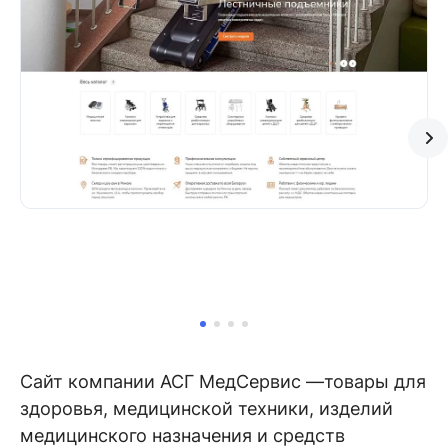
Сайт компании АСГ МедСервис —товары для
здоровья, медицинской техники, изделий
медицинского назначения и средств