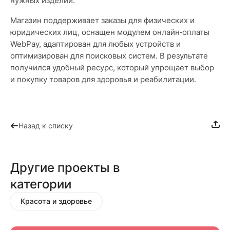
нужных изделий.
Магазин поддерживает заказы для физических и
юридических лиц, оснащен модулем онлайн‑оплаты
WebPay, адаптирован для любых устройств и
оптимизирован для поисковых систем. В результате
получился удобный ресурс, который упрощает выбор
и покупку товаров для здоровья и реабилитации.
Назад к списку
Другие проекты в
категории
Красота и здоровье