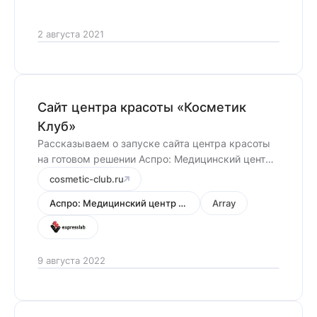
2 августа 2021
Сайт центра красоты «Косметик
Клуб»
Рассказываем о запуске сайта центра красоты
на готовом решении Аспро: Медицинский центр
3.0
cosmetic-club.ru
Аспро: Медицинский центр 3.0
Array
9 августа 2022