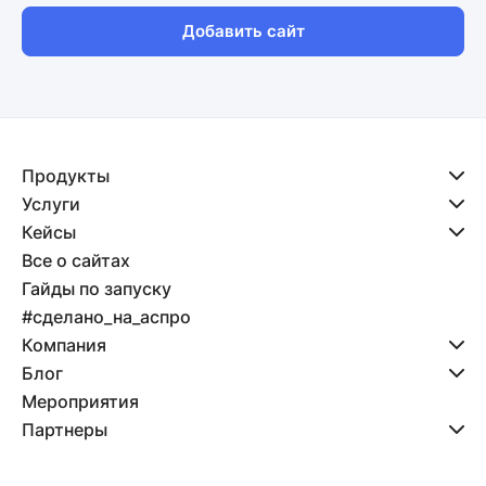
Добавить сайт
Продукты
Услуги
Кейсы
Все о сайтах
Гайды по запуску
#сделано_на_аспро
Компания
Блог
Мероприятия
Партнеры