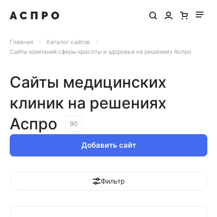
Главная
Каталог сайтов
Сайты компаний сферы красоты и здоровья на решениях Аспро
Сайты медицинских
клиник на решениях
Аспро
90
Добавить сайт
Фильтр