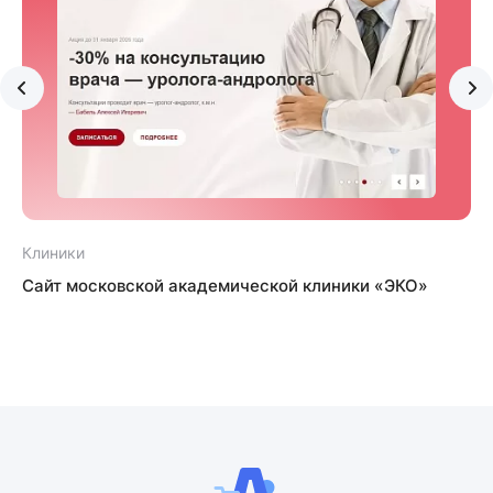
Клиники
Сайт московской академической клиники «ЭКО»