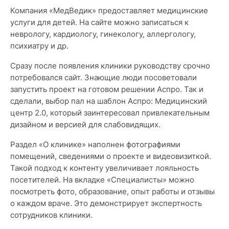
Компания «МедВедик» предоставляет медицинские
услуги для детей. На сайте можно записаться к
неврологу, кардиологу, гинекологу, аллергологу,
психиатру и др.
Сразу после появления клиники руководству срочно
потребовался сайт. Знающие люди посоветовали
запустить проект на готовом решении Аспро. Так и
сделали, выбор пал на шаблон Аспро: Медицинский
центр 2.0, который заинтересовал привлекательным
дизайном и версией для слабовидящих.
Раздел «О клинике» наполнен фотографиями
помещений, сведениями о проекте и видеовизиткой.
Такой подход к контенту увеличивает лояльность
посетителей. На вкладке «Специалисты» можно
посмотреть фото, образование, опыт работы и отзывы
о каждом враче. Это демонстрирует экспертность
сотрудников клиники.