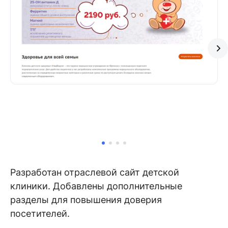
Разработан отраслевой сайт детской
клиники. Добавлены дополнительные
разделы для повышения доверия
посетителей.