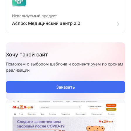
Используемый продукт
Аспро: Медицинский центр 2.0
Хочу такой сайт
Поможем с выбором шаблона и сориентируем по срокам
реализации
Заказать