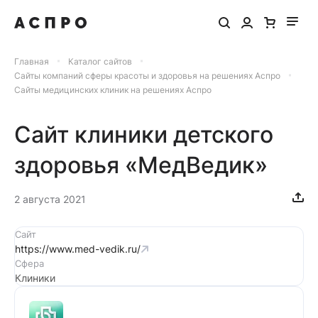
Главная
Каталог сайтов
Сайты компаний сферы красоты и здоровья на решениях Аспро
Сайты медицинских клиник на решениях Аспро
Сайт клиники детского
здоровья «МедВедик»
2 августа 2021
Сайт
https://www.med-vedik.ru/
Сфера
Клиники