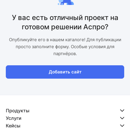
У вас есть отличный проект на
готовом решении Аспро?
Опубликуйте его в нашем каталоге! Для публикации
просто заполните форму. Особые условия для
партнёров.
Добавить сайт
Продукты
Услуги
Кейсы