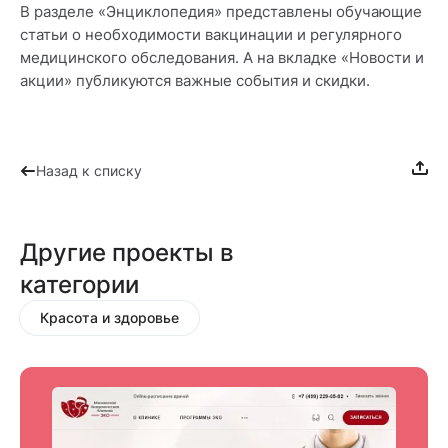
В разделе «Энциклопедия» представлены обучающие
статьи о необходимости вакцинации и регулярного
медицинского обследования. А на вкладке «Новости и
акции» публикуются важные события и скидки.
Назад к списку
Другие проекты в
категории
Красота и здоровье