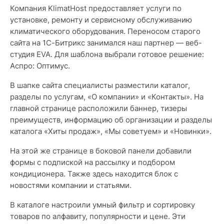
Компания KlimatHost предоставляет услуги по
установке, ремонту и сервисному обслуживанию
климатического оборудования. Переносом старого
сайта на 1С-Битрикс занимался наш партнер — веб-
студия EVA. Для шаблона выбрали готовое решение:
Аспро: Оптимус.
В шапке сайта специалисты разместили каталог,
разделы по услугам, «О компании» и «Контакты». На
главной странице расположили баннер, тизеры
преимуществ, информацию об организации и разделы
каталога «Хиты продаж», «Мы советуем» и «Новинки».
На этой же странице в боковой панели добавили
формы с подпиской на рассылку и подбором
кондиционера. Также здесь находится блок с
новостями компании и статьями.
В каталоге настроили умный фильтр и сортировку
товаров по алфавиту, популярности и цене. Эти