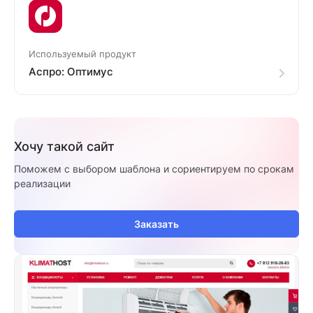
Используемый продукт
Аспро: Оптимус
Хочу такой сайт
Поможем с выбором шаблона и сориентируем по срокам
реализации
Заказать