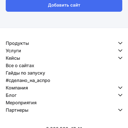
Добавить сайт
Продукты
Услуги
Кейсы
Все о сайтах
Гайды по запуску
#сделано_на_аспро
Компания
Блог
Мероприятия
Партнеры