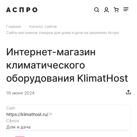
Главная
Каталог сайтов
Сайты магазинов товаров для дома и дачи на решениях Аспро
Интернет-магазин
климатического
оборудования KlimatHost
16 июня 2024
Сайт
https://klimathost.ru/
Сфера
Дом и дача