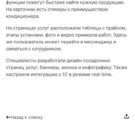
функции помогут быстрее найти нужную продукцию.
На карточках есть стикеры с преимуществом
кондиционера.
На страницах услуг расположили таблицы с прайсом,
этапы установки, фото и видео примеров работ. Здесь
же пользователь может перейти в мессенджер и
связаться с сотрудником.
Специалисты разработали дизайн посадочных
страниц услуг, баннеры, иконки и инфографику. Также
настроили интеграцию с 1С в режиме real-time.
Назад к списку