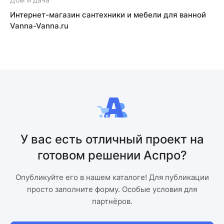
Интернет-магазин сантехники и мебели для ванной
Vanna-Vanna.ru
У вас есть отличный проект на
готовом решении Аспро?
Опубликуйте его в нашем каталоге! Для публикации
просто заполните форму. Особые условия для
партнёров.