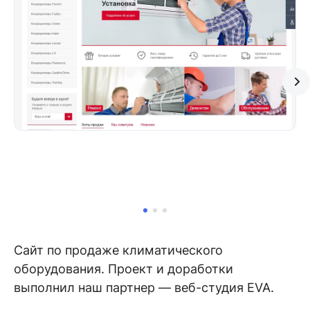
Сайт по продаже климатического
оборудования. Проект и доработки
выполнил наш партнер — веб-студия EVA.