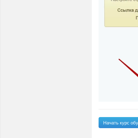
Начать курс об