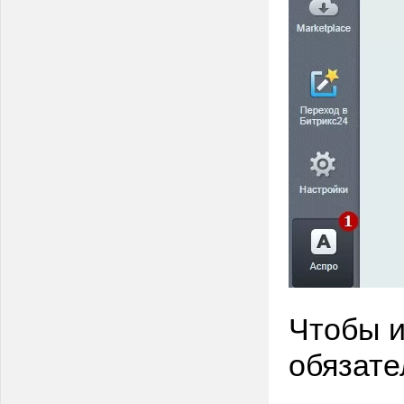
Чтобы и
обязате