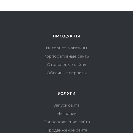
ПРОДУКТЫ
Интернет-магазины
Корпоративные сайты
Отраслевые сайты
Облачные сервисы
УСЛУГИ
Запуск сайта
Миграции
Сопровождение сайта
Продвижение сайта