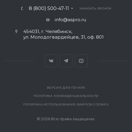
8 (800) 500-47-11
ЗАКАЗАТЬ ЗВОНОК
info@aspro.ru
454031, г. Челябинск,
ул. Молодогвардейцев, 31, оф. 801
ВЕРСИЯ ДЛЯ ПЕЧАТИ
ПОЛИТИКА КОНФИДЕНЦИАЛЬНОСТИ
ПОЛИТИКА ИСПОЛЬЗОВАНИЯ ФАЙЛОВ COOKIES
© 2026 Все права защищены.