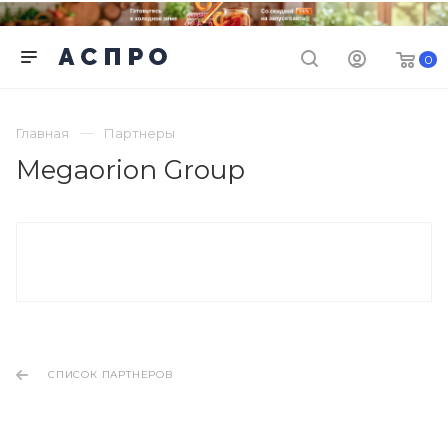
0
Главная
Партнеры
Megaorion Group
СПИСОК ПАРТНЕРОВ