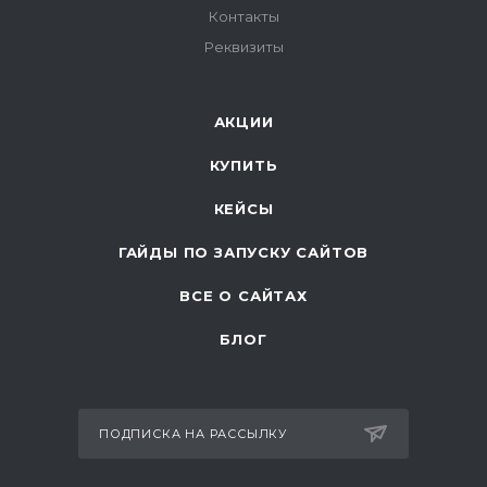
Контакты
Реквизиты
АКЦИИ
КУПИТЬ
КЕЙСЫ
ГАЙДЫ ПО ЗАПУСКУ САЙТОВ
ВСЕ О САЙТАХ
БЛОГ
ПОДПИСКА НА РАССЫЛКУ