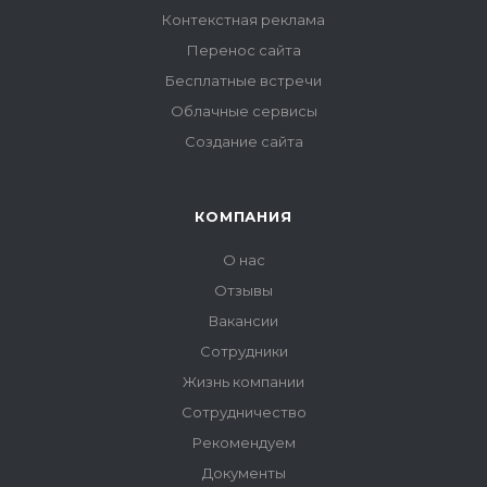
Контекстная реклама
Перенос сайта
Бесплатные встречи
Облачные сервисы
Создание сайта
КОМПАНИЯ
О нас
Отзывы
Вакансии
Сотрудники
Жизнь компании
Сотрудничество
Рекомендуем
Документы