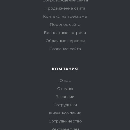
Продвижение сайта
Контекстная реклама
Перенос сайта
Бесплатные встречи
Облачные сервисы
Создание сайта
КОМПАНИЯ
О нас
Отзывы
Вакансии
Сотрудники
Жизнь компании
Сотрудничество
Рекомендуем