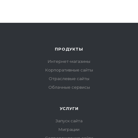
ПРОДУКТЫ
Интернет-магазины
Корпоративные сайты
Отраслевые сайты
Облачные сервисы
УСЛУГИ
Запуск сайта
Миграции
Сопровождение сайта