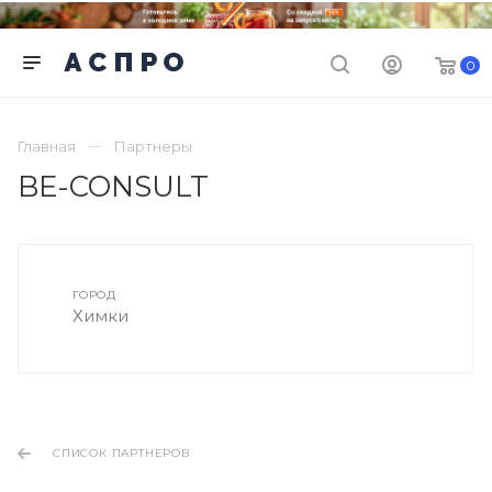
0
Главная
Партнеры
BE-CONSULT
ГОРОД
Химки
СПИСОК ПАРТНЕРОВ