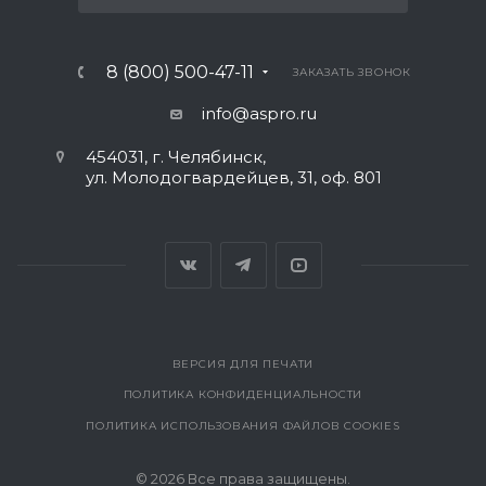
8 (800) 500-47-11
ЗАКАЗАТЬ ЗВОНОК
info@aspro.ru
454031, г. Челябинск,
ул. Молодогвардейцев, 31, оф. 801
ВЕРСИЯ ДЛЯ ПЕЧАТИ
ПОЛИТИКА КОНФИДЕНЦИАЛЬНОСТИ
ПОЛИТИКА ИСПОЛЬЗОВАНИЯ ФАЙЛОВ COOKIES
© 2026 Все права защищены.