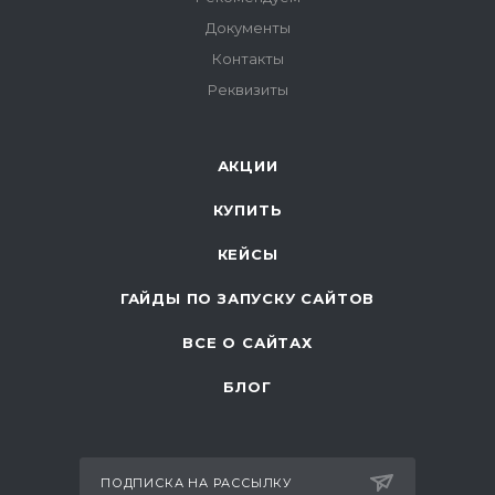
Документы
Контакты
Реквизиты
АКЦИИ
КУПИТЬ
КЕЙСЫ
ГАЙДЫ ПО ЗАПУСКУ САЙТОВ
ВСЕ О САЙТАХ
БЛОГ
ПОДПИСКА НА РАССЫЛКУ