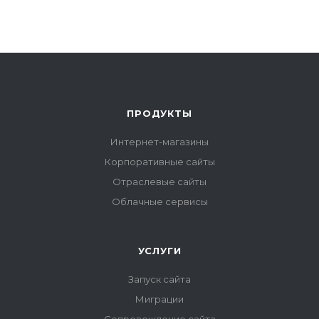
ПРОДУКТЫ
Интернет-магазины
Корпоративные сайты
Отраслевые сайты
Облачные сервисы
УСЛУГИ
Запуск сайта
Миграции
Сопровождение сайта