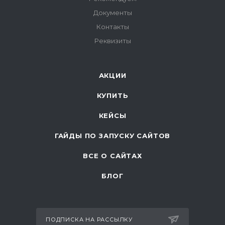
Документы
Контакты
Реквизиты
АКЦИИ
КУПИТЬ
КЕЙСЫ
ГАЙДЫ ПО ЗАПУСКУ САЙТОВ
ВСЕ О САЙТАХ
БЛОГ
ПОДПИСКА НА РАССЫЛКУ