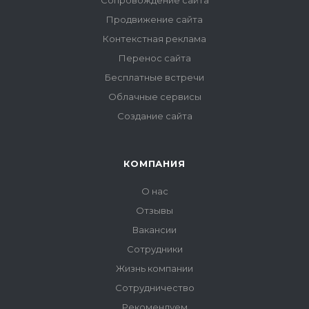
Продвижение сайта
Контекстная реклама
Перенос сайта
Бесплатные встречи
Облачные сервисы
Создание сайта
КОМПАНИЯ
О нас
Отзывы
Вакансии
Сотрудники
Жизнь компании
Сотрудничество
Рекомендуем