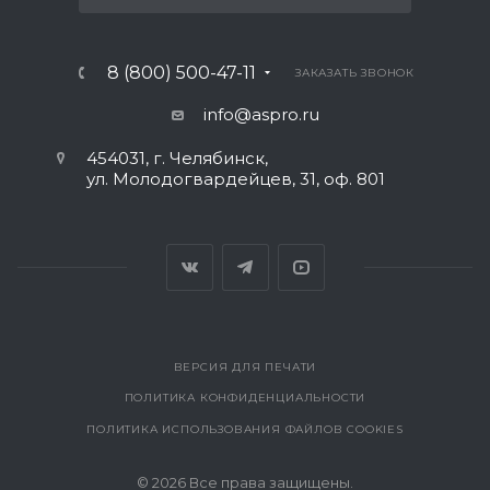
8 (800) 500-47-11
ЗАКАЗАТЬ ЗВОНОК
info@aspro.ru
454031, г. Челябинск,
ул. Молодогвардейцев, 31, оф. 801
ВЕРСИЯ ДЛЯ ПЕЧАТИ
ПОЛИТИКА КОНФИДЕНЦИАЛЬНОСТИ
ПОЛИТИКА ИСПОЛЬЗОВАНИЯ ФАЙЛОВ COOKIES
© 2026 Все права защищены.