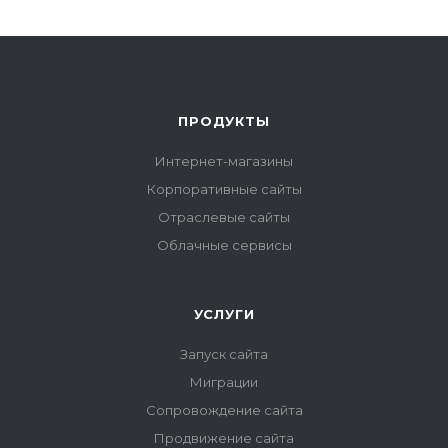
ПРОДУКТЫ
Интернет-магазины
Корпоративные сайты
Отраслевые сайты
Облачные сервисы
УСЛУГИ
Запуск сайта
Миграции
Сопровождение сайта
Продвижение сайта