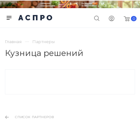
0
Главная
Партнеры
Кузница решений
СПИСОК ПАРТНЕРОВ