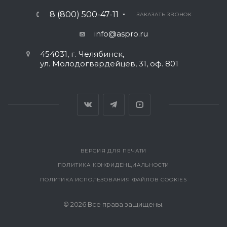
8 (800) 500-47-11
ЗАКАЗАТЬ ЗВОНОК
info@aspro.ru
454031, г. Челябинск,
ул. Молодогвардейцев, 31, оф. 801
ВЕРСИЯ ДЛЯ ПЕЧАТИ
ПОЛИТИКА КОНФИДЕНЦИАЛЬНОСТИ
ПОЛИТИКА ИСПОЛЬЗОВАНИЯ ФАЙЛОВ COOKIES
© 2026 Все права защищены.