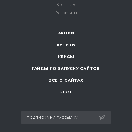
Контакты
Реквизиты
АКЦИИ
КУПИТЬ
КЕЙСЫ
ГАЙДЫ ПО ЗАПУСКУ САЙТОВ
ВСЕ О САЙТАХ
БЛОГ
ПОДПИСКА НА РАССЫЛКУ