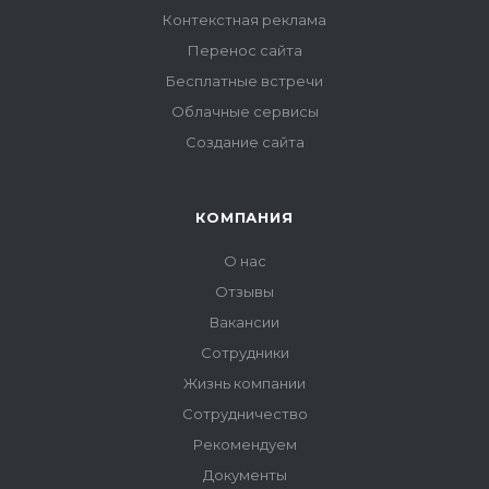
Контекстная реклама
Перенос сайта
Бесплатные встречи
Облачные сервисы
Создание сайта
КОМПАНИЯ
О нас
Отзывы
Вакансии
Сотрудники
Жизнь компании
Сотрудничество
Рекомендуем
Документы