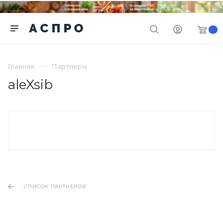
Главная
Партнеры
aleXsib
СПИСОК ПАРТНЕРОВ