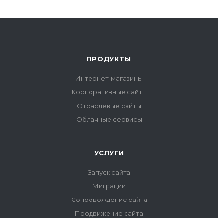
ПРОДУКТЫ
Интернет-магазины
Корпоративные сайты
Отраслевые сайты
Облачные сервисы
УСЛУГИ
Запуск сайта
Миграции
Сопровождение сайта
Продвижение сайта