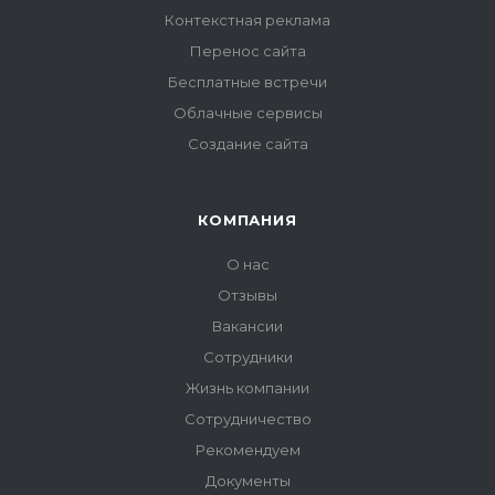
Контекстная реклама
Перенос сайта
Бесплатные встречи
Облачные сервисы
Создание сайта
КОМПАНИЯ
О нас
Отзывы
Вакансии
Сотрудники
Жизнь компании
Сотрудничество
Рекомендуем
Документы