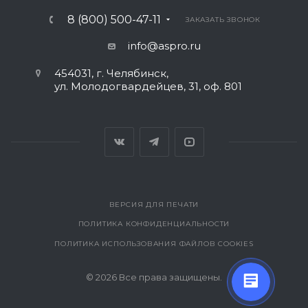
8 (800) 500-47-11
ЗАКАЗАТЬ ЗВОНОК
info@aspro.ru
454031, г. Челябинск,
ул. Молодогвардейцев, 31, оф. 801
ВЕРСИЯ ДЛЯ ПЕЧАТИ
ПОЛИТИКА КОНФИДЕНЦИАЛЬНОСТИ
ПОЛИТИКА ИСПОЛЬЗОВАНИЯ ФАЙЛОВ COOKIES
© 2026 Все права защищены.