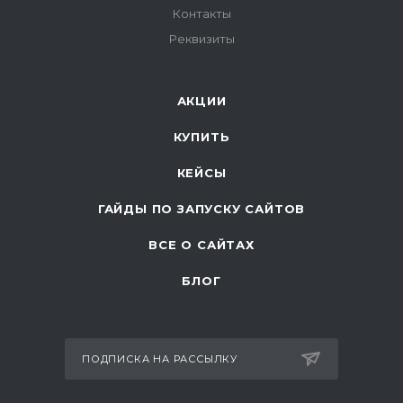
Контакты
Реквизиты
АКЦИИ
КУПИТЬ
КЕЙСЫ
ГАЙДЫ ПО ЗАПУСКУ САЙТОВ
ВСЕ О САЙТАХ
БЛОГ
ПОДПИСКА НА РАССЫЛКУ