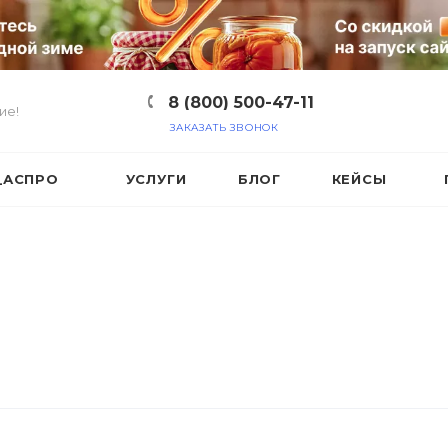
8 (800) 500-47-11
ие!
ЗАКАЗАТЬ ЗВОНОК
_АСПРО
УСЛУГИ
БЛОГ
КЕЙСЫ