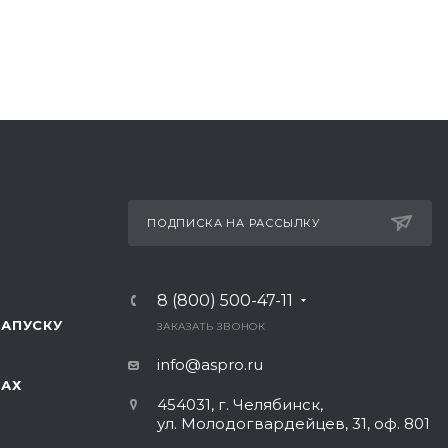
ПОДПИСКА НА РАССЫЛКУ
8 (800) 500-47-11
ЗАПУСКУ
ЗАКАЗАТЬ ЗВОНОК
info@aspro.ru
ТАХ
454031, г. Челябинск,
ул. Молодогвардейцев, 31, оф. 801