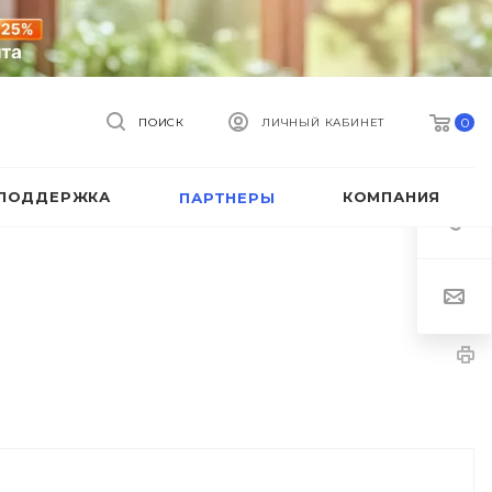
0
ПОИСК
ЛИЧНЫЙ КАБИНЕТ
ПОДДЕРЖКА
КОМПАНИЯ
ПАРТНЕРЫ