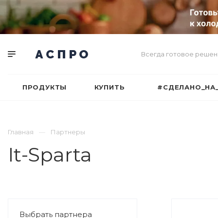
Всегда готовое решен
ПРОДУКТЫ
КУПИТЬ
#СДЕЛАНО_НА
Главная
Партнеры
It-Sparta
Выбрать партнера