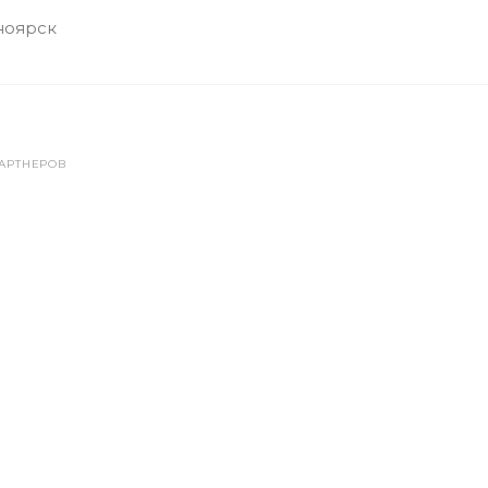
ноярск
АРТНЕРОВ