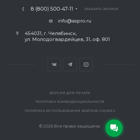
8 (800) 500-47-11
ЗАКАЗАТЬ ЗВОНОК
info@aspro.ru
454031, г. Челябинск,
ул. Молодогвардейцев, 31, оф. 801
ВЕРСИЯ ДЛЯ ПЕЧАТИ
ПОЛИТИКА КОНФИДЕНЦИАЛЬНОСТИ
ПОЛИТИКА ИСПОЛЬЗОВАНИЯ ФАЙЛОВ COOKIES
© 2026 Все права защищены.