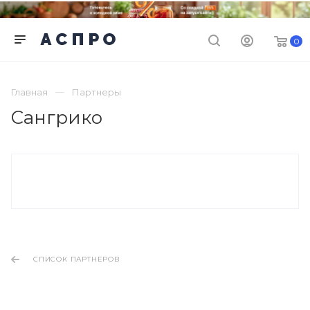
0
Главная
Партнеры
Сангрико
СПИСОК ПАРТНЕРОВ