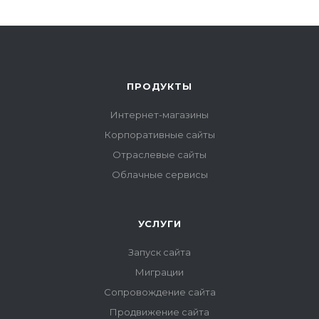
ПРОДУКТЫ
Интернет-магазины
Корпоративные сайты
Отраслевые сайты
Облачные сервисы
УСЛУГИ
Запуск сайта
Миграции
Сопровождение сайта
Продвижение сайта