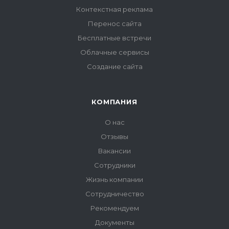
Контекстная реклама
Перенос сайта
Бесплатные встречи
Облачные сервисы
Создание сайта
КОМПАНИЯ
О нас
Отзывы
Вакансии
Сотрудники
Жизнь компании
Сотрудничество
Рекомендуем
Документы