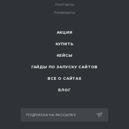
Контакты
Реквизиты
АКЦИИ
КУПИТЬ
КЕЙСЫ
ГАЙДЫ ПО ЗАПУСКУ САЙТОВ
ВСЕ О САЙТАХ
БЛОГ
ПОДПИСКА НА РАССЫЛКУ