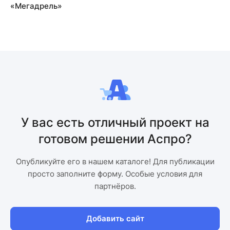
«Мегадрель»
У вас есть отличный проект на
готовом решении Аспро?
Опубликуйте его в нашем каталоге! Для публикации
просто заполните форму. Особые условия для
партнёров.
Добавить сайт