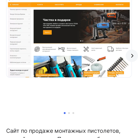
Сайт по продаже монтажных пистолетов,