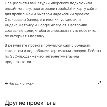
Специалисты веб-студии Яворского подключили
онлайн-оплату, подготовили robots.txt и карту сайта
для правильной и быстрой индексации проекта.
Отрисовали баннеры и иконки, установили
Яндекс.Метрику и Google Analytics. Настроили
составные цели, чтобы отслеживать путь посетителя
по интернет-магазину.
В результате проекта получился сайт с большим
каталогом и подробными карточками товаров. Работы
по SEO-продвижению интернет-магазина
продолжаются.
Назад к списку
Другие проекты в