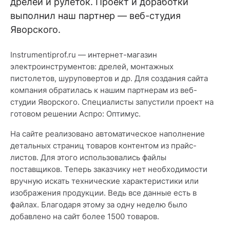
дрелей и рулеток. Проект и доработки
выполнил наш партнер — веб-студия
Яворского.
Instrumentiprof.ru — интернет-магазин
электроинструментов: дрелей, монтажных
пистолетов, шуруповертов и др. Для создания сайта
компания обратилась к нашим партнерам из веб-
студии Яворского. Специалисты запустили проект на
готовом решении Аспро: Оптимус.
На сайте реализовано автоматическое наполнение
детальных страниц товаров контентом из прайс-
листов. Для этого использовались файлы
поставщиков. Теперь заказчику нет необходимости
вручную искать технические характеристики или
изображения продукции. Ведь все данные есть в
файлах. Благодаря этому за одну неделю было
добавлено на сайт более 1500 товаров.