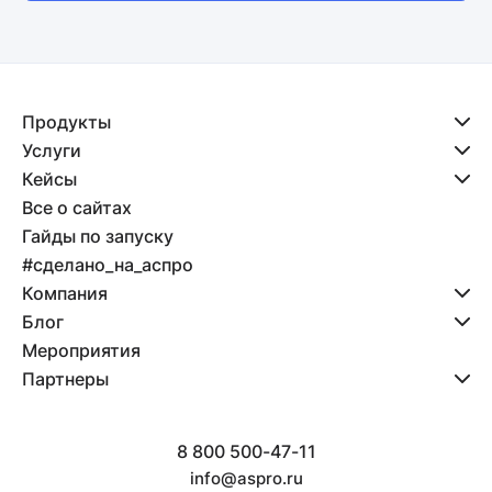
Продукты
Услуги
Кейсы
Все о сайтах
Гайды по запуску
#сделано_на_аспро
Компания
Блог
Мероприятия
Партнеры
8 800 500-47-11
info@aspro.ru