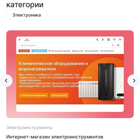
категории
Электроника
Электроинструменты
Интернет-магазин электроинструментов