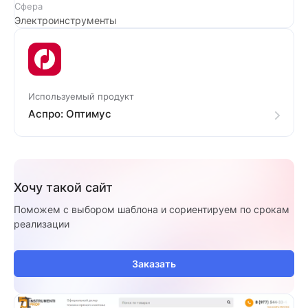
Сфера
Электроинструменты
Используемый продукт
Аспро: Оптимус
Хочу такой сайт
Поможем с выбором шаблона и сориентируем по срокам
реализации
Заказать