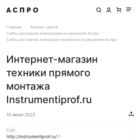
Главная
Каталог сайтов
Сайты магазинов электроники на решениях Аспро
Сайты магазинов электроинструментов на решениях Аспро
Интернет-магазин
техники прямого
монтажа
Instrumentiprof.ru
10 июня 2023
Сайт
http://instrumentiprof.ru/