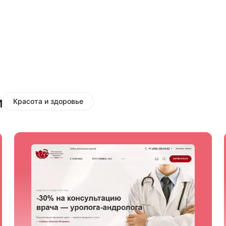
и
Красота и здоровье