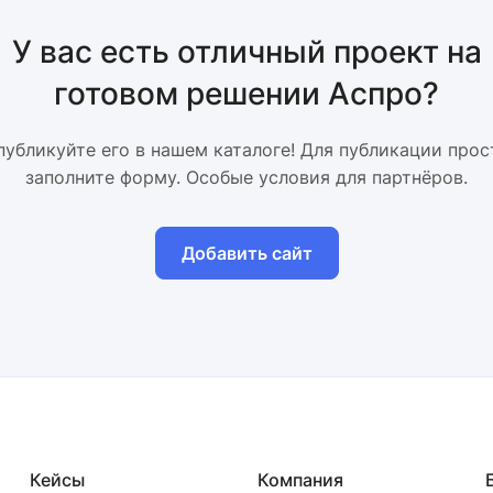
У вас есть отличный проект на
готовом решении Аспро?
публикуйте его в нашем каталоге! Для публикации прос
заполните форму. Особые условия для партнёров.
Добавить сайт
Кейсы
Компания