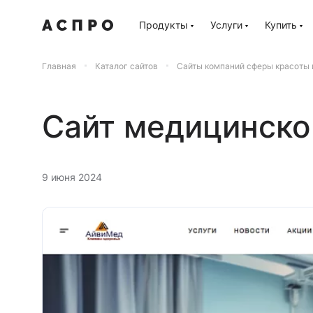
Продукты
Услуги
Купить
Главная
Каталог сайтов
Сайты компаний сферы красоты 
Сайт медицинско
9 июня 2024