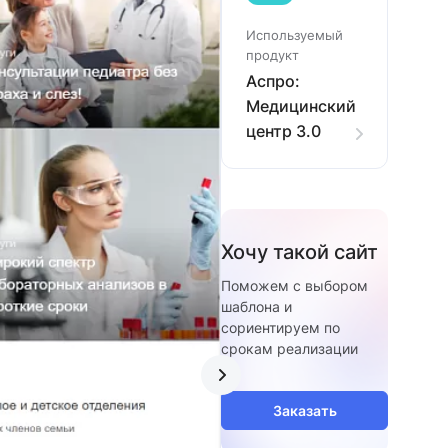
Используемый
продукт
Аспро:
Медицинский
центр 3.0
Хочу такой сайт
Поможем с выбором
шаблона и
сориентируем по
срокам реализации
Заказать