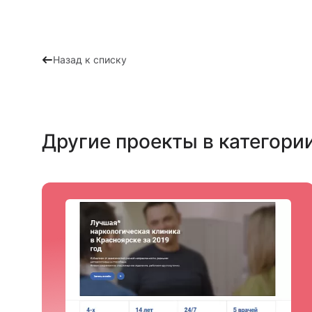
Назад к списку
Другие проекты в категори