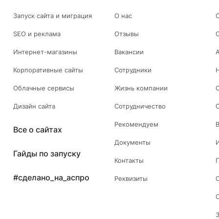
Запуск сайта и миграция
О нас
SEO и реклама
Отзывы
Интернет-магазины
Вакансии
Корпоративные сайты
Сотрудники
Облачные сервисы
Жизнь компании
Дизайн сайта
Сотрудничество
Рекомендуем
Все о сайтах
Документы
Гайды по запуску
Контакты
#сделано_на_аспро
Реквизиты