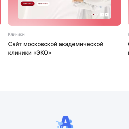
Клиники
Сайт московской академической
клиники «ЭКО»