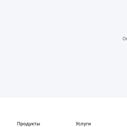
О
Продукты
Услуги