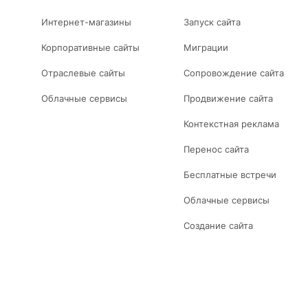
Интернет-магазины
Запуск сайта
Корпоративные сайты
Миграции
Отраслевые сайты
Сопровождение сайта
Облачные сервисы
Продвижение сайта
Контекстная реклама
Перенос сайта
Бесплатные встречи
Облачные сервисы
Создание сайта