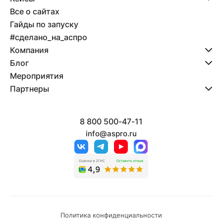
Все о сайтах
Гайды по запуску
#сделано_на_аспро
Компания
Блог
Мероприятия
Партнеры
8 800 500-47-11
info@aspro.ru
Политика конфиденциальности