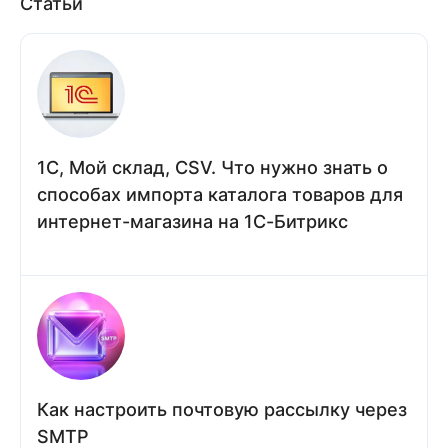
Статьи
1С, Мой склад, CSV. Что нужно знать о
способах импорта каталога товаров для
интернет-магазина на 1С-Битрикс
Как настроить почтовую рассылку через
SMTP