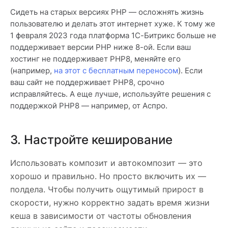
Сидеть на старых версиях PHP — осложнять жизнь
пользователю и делать этот интернет хуже. К тому же
1 февраля 2023 года платформа 1С-Битрикс больше не
поддерживает версии PHP ниже 8-ой. Если ваш
хостинг не поддерживает PHP8, меняйте его
(например,
на этот с бесплатным переносом
). Если
ваш сайт не поддерживает PHP8, срочно
исправляйтесь. А еще лучше, используйте решения с
поддержкой PHP8 — например, от Аспро.
3. Настройте кеширование
Использовать композит и автокомпозит — это
хорошо и правильно. Но просто включить их —
полдела. Чтобы получить ощутимый прирост в
скорости, нужно корректно задать время жизни
кеша в зависимости от частоты обновления