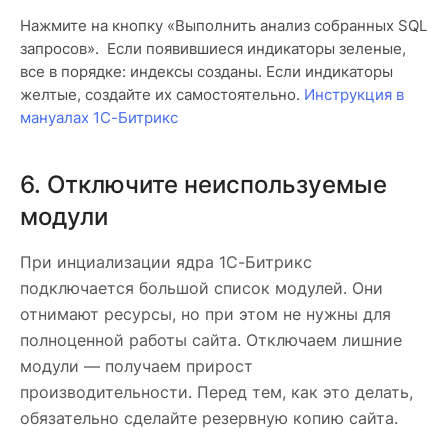
Нажмите на кнопку «Выполнить анализ собранных SQL
запросов». Если появившиеся индикаторы зеленые,
все в порядке: индексы созданы. Если индикаторы
желтые, создайте их самостоятельно.
Инструкция в
мануалах 1С-Битрикс
6. Отключите неиспользуемые
модули
При инциализации ядра 1С-Битрикс
подключается большой список модулей. Они
отнимают ресурсы, но при этом не нужны для
полноценной работы сайта. Отключаем лишние
модули — получаем прирост
производительности. Перед тем, как это делать,
обязательно сделайте резервную копию сайта.