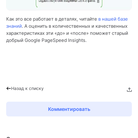
Как это все работает в деталях, читайте
в нашей базе
знаний
. А оценить в количественных и качественных
характеристиках эти «до» и «после» поможет старый
добрый Google PageSpeed Insights.
Назад к списку
Комментировать