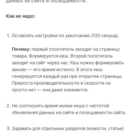
данных на сайте и посещаемости.
Как не надо:
Оставлять настройки по умолчанию (120 секунд).
Почему:
первый посетитель заходит на страницу
товара. Формируется кеш. Второй посетитель
заходит на сайт через час. Кеш нужно формировать
заново — его время истекло. В итоге кеш
генерируется каждый раз при открытии страницы.
Прироста производительности и скорости не
просто нет — она даже снижается.
Не соотносить время жизни кеша с частотой
обновления данных на сайте и посещаемости сайта.
Задавать для отдельных разделов (новости, статьи)