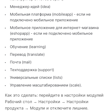
Менеджер идей (idea)
Мобильная платформа (mobileapp) - если не
подключено мобильное приложение
Мобильное приложение для интернет-магазина
(eshopapp) - если не подключено мобильное
приложение
Обучение (learning)
Перевод (translate)
Почта (mail)
Техподдержка (support)
Универсальные списки (lists)
Управление масштабированием (scale).
Как это сделать: перейдите в настройки модулей
Рабочий стол → Настройки → Настройки
продукта → Модули и отключите лишние.