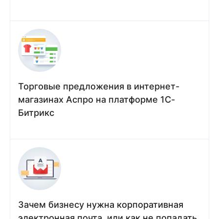
Торговые предложения в интернет-
магазинах Аспро на платформе 1С-
Битрикс
Зачем бизнесу нужна корпоративная
электронная почта, или как не попадать