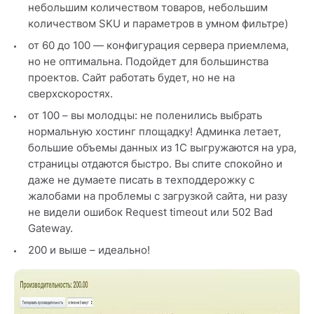
небольшим количеством товаров, небольшим
количеством SKU и параметров в умном фильтре)
от 60 до 100 — конфигурация сервера приемлема,
но не оптимальна. Подойдет для большинства
проектов. Сайт работать будет, но не на
сверхскоростях.
от 100 – вы молодцы: не поленились выбрать
нормальную хостинг площадку! Админка летает,
большие объемы данных из 1С выгружаются на ура,
страницы отдаются быстро. Вы спите спокойно и
даже не думаете писать в техподдерожку с
жалобами на проблемы с загрузкой сайта, ни разу
не видели ошибок Request timeout или 502 Bad
Gateway.
200 и выше – идеально!