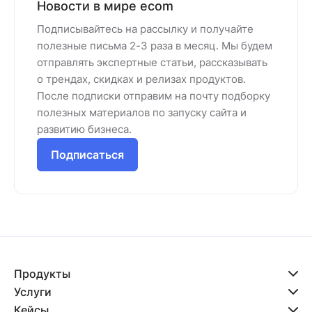
Новости в мире ecom
Подписывайтесь на рассылку и получайте
полезные письма 2-3 раза в месяц. Мы будем
отправлять экспертные статьи, рассказывать
о трендах, скидках и релизах продуктов.
После подписки отправим на почту подборку
полезных материалов по запуску сайта и
развитию бизнеса.
Подписаться
Продукты
Услуги
Кейсы