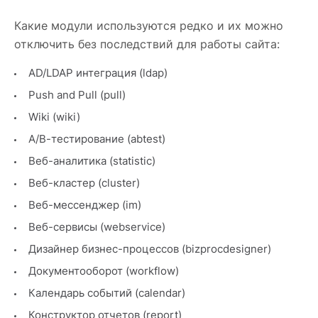
Какие модули используются редко и их можно
отключить без последствий для работы сайта:
AD/LDAP интеграция (ldap)
Push and Pull (pull)
Wiki (wiki)
А/B-тестирование (abtest)
Веб-аналитика (statistic)
Веб-кластер (cluster)
Веб-мессенджер (im)
Веб-сервисы (webservice)
Дизайнер бизнес-процессов (bizprocdesigner)
Документооборот (workflow)
Календарь событий (calendar)
Конструктор отчетов (report)