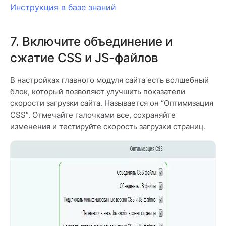
Инструкция в базе знаний
7. Включите объединение и
сжатие CSS и JS-файлов
В настройках главного модуля сайта есть волшебный
блок, который позволяют улучшить показатели
скорости загрузки сайта. Называется он “Оптимизация
CSS”. Отмечайте галочками все, сохраняйте
изменения и тестируйте скорость загрузки страниц.