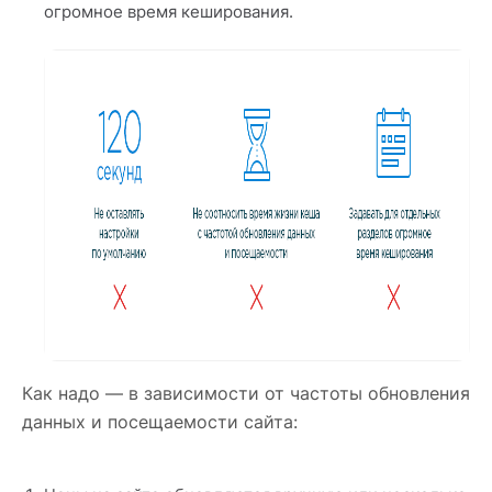
огромное время кеширования.
Как надо — в зависимости от частоты обновления
данных и посещаемости сайта: