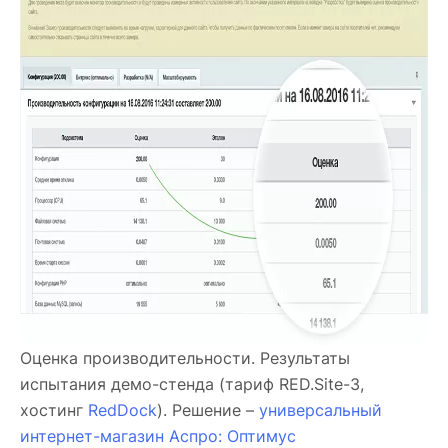
Оценка производительности. Результаты
испытания демо-стенда (тариф RED.Site-3,
хостинг
RedDock
). Решение –
универсальный
интернет-магазин Аспро: Оптимус