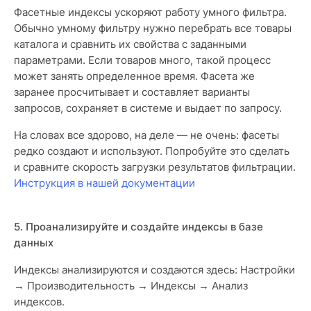
Фасетные индексы ускоряют работу умного фильтра.
Обычно умному фильтру нужно перебрать все товары
каталога и сравнить их свойства с заданными
параметрами. Если товаров много, такой процесс
может занять определенное время. Фасета же
заранее просчитывает и составляет варианты
запросов, сохраняет в системе и выдает по запросу.
На словах все здорово, на деле — не очень: фасеты
редко создают и используют. Попробуйте это сделать
и сравните скорость загрузки результатов фильтрации.
Инструкция в нашей документации
5. Проанализируйте и создайте индексы в базе
данных
Индексы анализируются и создаются здесь: Настройки
→ Производительность → Индексы → Анализ
индексов.