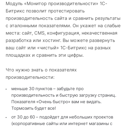
Модуль «Монитор производительности» 1С-
Битрикс позволит протестировать
производительность сайта и сравнить результаты
с эталонными показателями. Он укажет на слабые
места: сайт, CMS, конфигурация, некачественная
разработка или хостинг. Вы можете развернуть
ваш сайт или «чистый» 1С-Битрикс на разных
площадках и сравнить эти цифры.
Что нужно знать о показателях
производительности:
меньше 30 пунктов – забудьте про
производительность и быструю загрузку страниц.
Показателя «Очень быстро» вам не видать.
Тормозить будет все!
от 30 до 60 – подойдет для небольших проектов
(корпоративные сайты или интернет магазины с