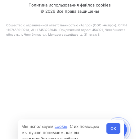
Политика использования файлов cookies
© 2026 Все права защищены
Общество с ограниченной ответственностью «Аспро» (ООО «Аспро»), ОГРН
1107453010213, ИНН 7453223946. Юридический адрес: 454021, Челябинская
область, г. Челябинск, ул. Молодогвардейцев, д. 31, этаж 8.
Мы используем
cookie
. С их помощью
OK
мы лучше понимаем, как вы
взаимодействуете с сайтом.