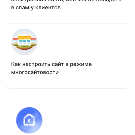
в спам у клиентов
Как настроить сайт в режиме
многосайтовости