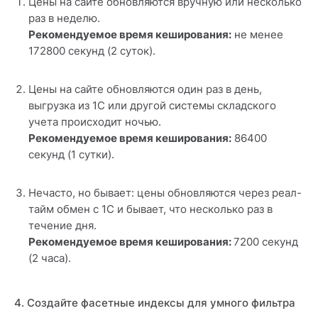
Цены на сайте обновляются вручную или несколько
раз в неделю.
Рекомендуемое время кеширования:
не менее
172800 секунд (2 суток).
Цены на сайте обновляются один раз в день,
выгрузка из 1С или другой системы складского
учета происходит ночью.
Рекомендуемое время кеширования:
86400
секунд (1 сутки).
Нечасто, но бывает: цены обновляются через реал-
тайм обмен с 1С и бывает, что несколько раз в
течение дня.
Рекомендуемое время кеширования:
7200 секунд
(2 часа).
4. Создайте фасетные индексы для умного фильтра