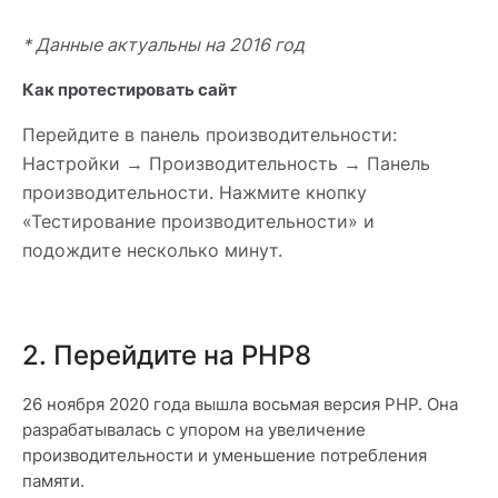
* Данные актуальны на 2016 год
Как протестировать сайт
Перейдите в панель производительности:
Настройки → Производительность → Панель
производительности. Нажмите кнопку
«Тестирование производительности» и
подождите несколько минут.
2. Перейдите на PHP8
26 ноября 2020 года вышла восьмая версия PHP. Она
разрабатывалась с упором на увеличение
производительности и уменьшение потребления
памяти.