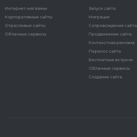
Интернет-магазины
Запуск сайта
Корпоративные сайты
Миграции
Отраслевые сайты
Сопровождение сайта
Облачные сервисы
Продвижение сайта
Контекстная реклама
Перенос сайта
Бесплатные встречи
Облачные сервисы
Создание сайта