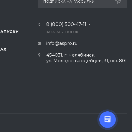
ПОДПИСКА НА РАССЫЛКУ
8 (800) 500-47-11
ЗАПУСКУ
ЗАКАЗАТЬ ЗВОНОК
info@aspro.ru
ТАХ
454031, г. Челябинск,
ул. Молодогвардейцев, 31, оф. 801