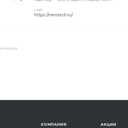
CАЙТ
https://nerotech.ru/
АРТНЕРОВ
КОМПАНИЯ
АКЦИИ