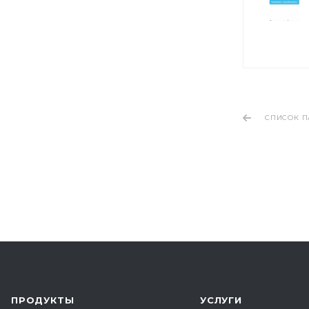
СПИСОК П
ПРОДУКТЫ
УСЛУГИ