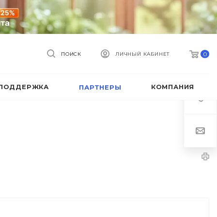
0
ПОИСК
ЛИЧНЫЙ КАБИНЕТ
ПОДДЕРЖКА
КОМПАНИЯ
ПАРТНЕРЫ