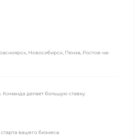
расноярск, Новосибирск, Пенза, Ростов-на-
. Команда делает большую ставку
 старта вашего бизнеса.