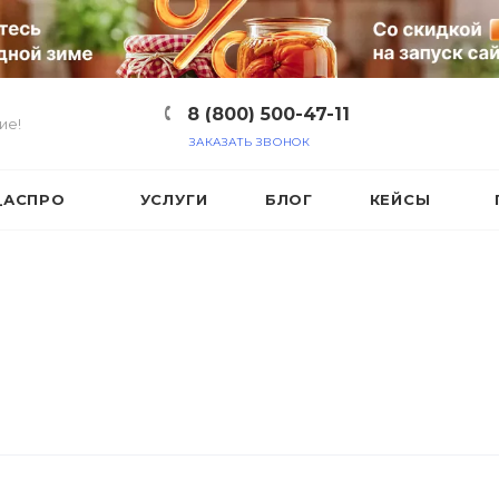
8 (800) 500-47-11
ие!
ЗАКАЗАТЬ ЗВОНОК
_АСПРО
УСЛУГИ
БЛОГ
КЕЙСЫ