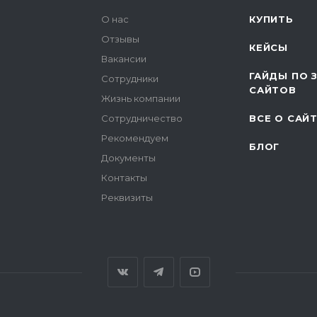
О нас
КУПИТЬ
Отзывы
КЕЙСЫ
Вакансии
ГАЙДЫ ПО 
Сотрудники
САЙТОВ
Жизнь компании
Сотрудничество
ВСЕ О САЙ
Рекомендуем
БЛОГ
Документы
Контакты
Реквизиты