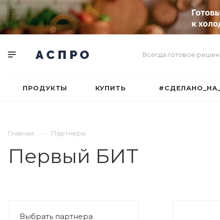
Всегда готовое решен
ПРОДУКТЫ
КУПИТЬ
#СДЕЛАНО_НА
Главная
Партнеры
Первый БИТ
Выбрать партнера