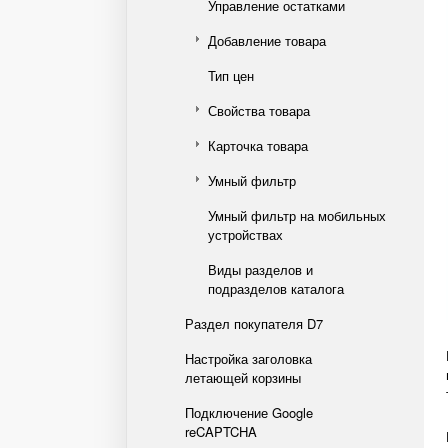
Управление остатками
Добавление товара
Тип цен
Свойства товара
Карточка товара
Умный фильтр
Умный фильтр на мобильных
устройствах
Виды разделов и
подразделов каталога
Раздел покупателя D7
Настройка заголовка
летающей корзины
Подключение Google
reCAPTCHA