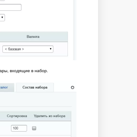
ары, входящие в набор.