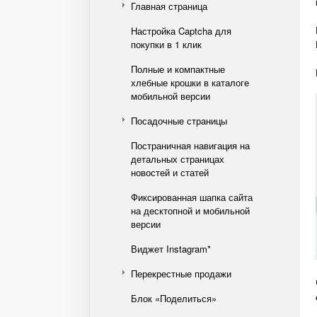
Главная страница
Настройка Captcha для
покупки в 1 клик
Полные и компактные
хлебные крошки в каталоге
мобильной версии
Посадочные страницы
Постраничная навигация на
детальных страницах
новостей и статей
Фиксированная шапка сайта
на десктопной и мобильной
версии
Виджет Instagram*
Перекрестные продажи
Блок «Поделиться»