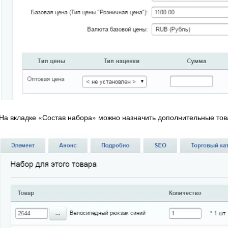
На вкладке «Состав набора» можно назначить дополнительные тов