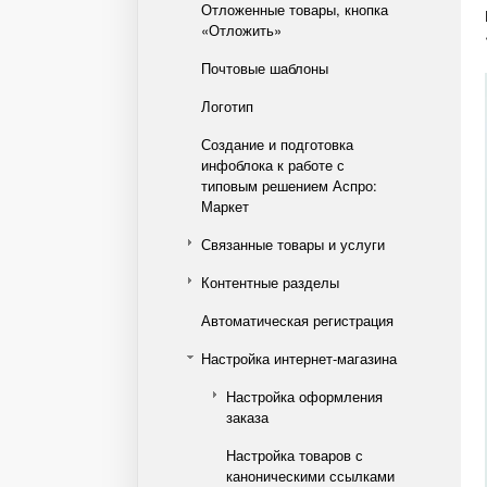
Отложенные товары, кнопка
«Отложить»
Почтовые шаблоны
Логотип
Создание и подготовка
инфоблока к работе с
типовым решением Аспро:
Маркет
Связанные товары и услуги
Контентные разделы
Автоматическая регистрация
Настройка интернет-магазина
Настройка оформления
заказа
Настройка товаров с
каноническими ссылками