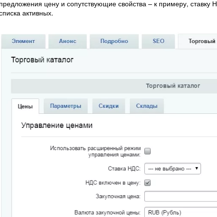
предложения цену и сопутствующие свойства – к примеру, ставку Н
списка активных.