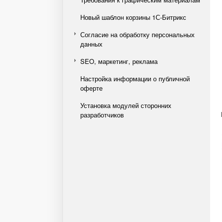
Новый шаблон корзины 1С-Битрикс
Согласие на обработку персональных
данных
SEO, маркетинг, реклама
Настройка информации о публичной
оферте
Установка модулей сторонних
разработчиков