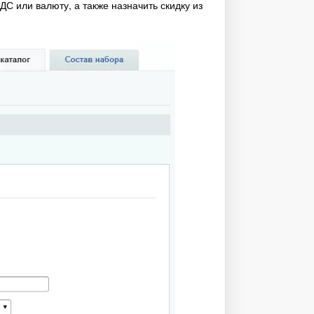
ДС или валюту, а также назначить скидку из