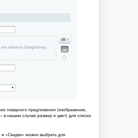
ние товарного предложения (изображение,
— в нашем случае размер и цвет) для списка
» и «Скидки» можно выбрать для