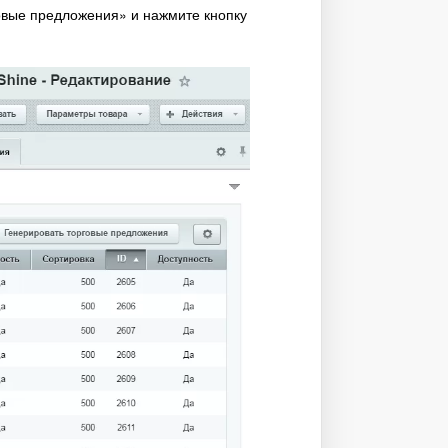
овые предложения» и нажмите кнопку