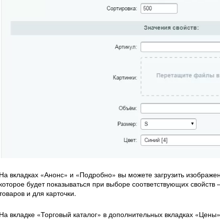
На вкладках «Анонс» и «Подробно» вы можете загрузить изображе
которое будет показываться при выборе соответствующих свойств 
товаров и для карточки.
На вкладке «Торговый каталог» в дополнительных вкладках «Цены