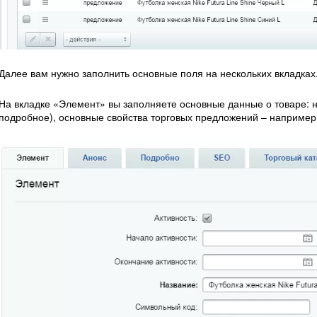
Далее вам нужно заполнить основные поля на нескольких вкладках
На вкладке «Элемент» вы заполняете основные данные о товаре: н
подробное), основные свойства торговых предложений – например,