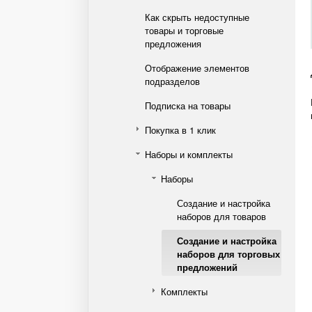
Как скрыть недоступные
товары и торговые
предложения
Отображение элементов
подразделов
Подписка на товары
Покупка в 1 клик
Наборы и комплекты
Наборы
Создание и настройка
наборов для товаров
Создание и настройка
наборов для торговых
предложений
Комплекты