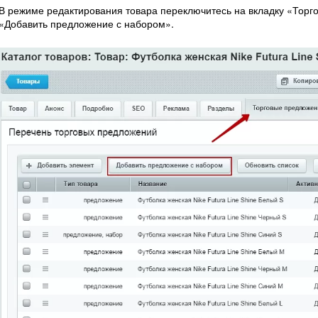
В режиме редактирования товара переключитесь на вкладку «Торг
«Добавить предложение с набором».