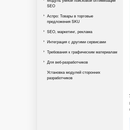
Модуль умной поисковой оптимизации
SEO
Аспро: Товары в торговые
предложения SKU
SEO, маркетинг, реклама
Интеграция с другими сервисами
Требования к графическим материалам
Для веб-разработчиков
Установка модулей сторонних
разработчиков