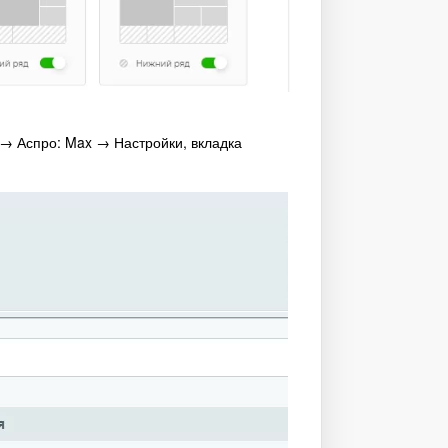
 → Аспро: Max → Настройки, вкладка