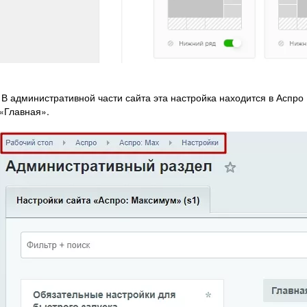
В административной части сайта эта настройка находится в Аспро
«Главная».