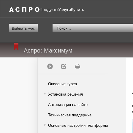
Продукты
Услуги
Купить
Выбрать курс
Аспро: Максимум
Описание курса
Установка решения
Авторизация на сайте
Техническая поддержка
Основные настройки платформы