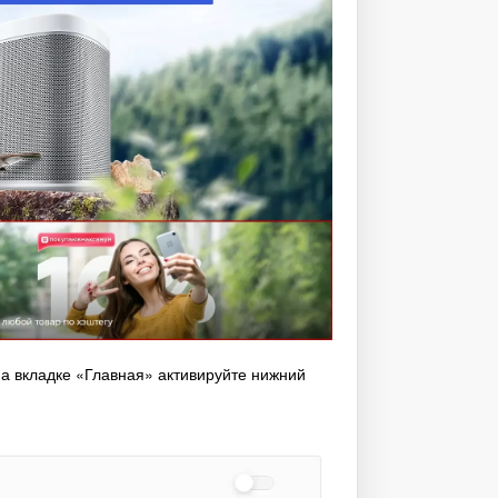
на вкладке «Главная» активируйте нижний