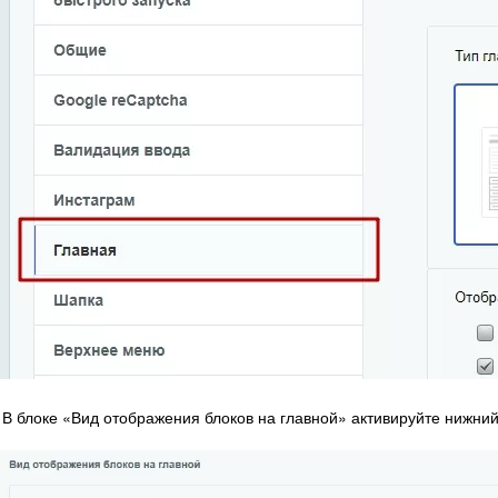
В блоке «Вид отображения блоков на главной» активируйте нижний