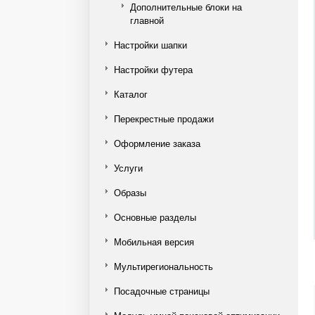
Дополнительные блоки на
главной
Настройки шапки
Настройки футера
Каталог
Перекрестные продажи
Оформление заказа
Услуги
Образы
Основные разделы
Мобильная версия
Мультирегиональность
Посадочные страницы