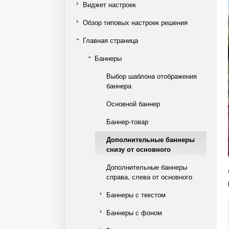
Виджет настроек
Обзор типовых настроек решения
Главная страница
Баннеры
Выбор шаблона отображения
баннера
Основной баннер
Баннер-товар
Дополнительные баннеры
снизу от основного
Дополнительные баннеры
справа, слева от основного
Баннеры с текстом
Баннеры с фоном