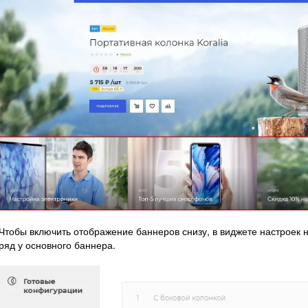
Чтобы включить отображение баннеров снизу, в виджете настроек 
ряд у основного баннера.