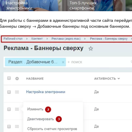
Для работы с баннерами в административной части сайта перейдит
Баннеры сверху → Добавочные баннеры под основным баннером.