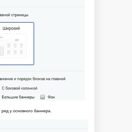
 ряд у основного баннера.