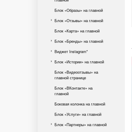
Блок «Образы» на главной
Блок «Отзывы» на главной
Блок «Карта» на главной
Блок «Бренды» на главной
Виджет Instagram*
Блок «Истории» на главной
Блок «Видеоотзывы» на
главной странице
Блок «ВКонтакте» на
главной
Боковая колонка на главной
Блок «Услуги» на главной
Блок «Партнеры» на главной