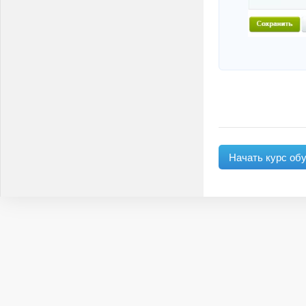
Начать курс об