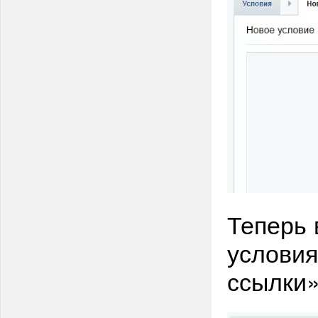
Теперь 
условия
ссылки»