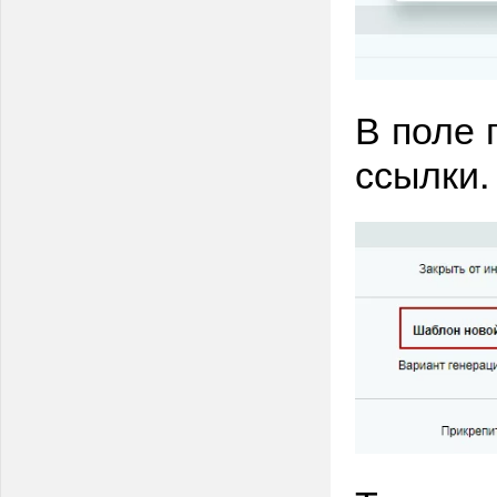
В поле 
ссылки.