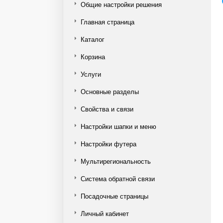
Общие настройки решения
Главная страница
Каталог
Корзина
Услуги
Основные разделы
Свойства и связи
Настройки шапки и меню
Настройки футера
Мультирегиональность
Система обратной связи
Посадочные страницы
Личный кабинет