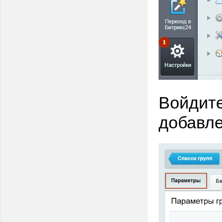
Войдите
добавле